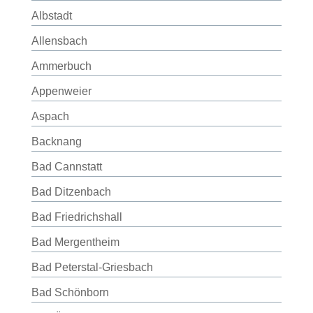
Albstadt
Allensbach
Ammerbuch
Appenweier
Aspach
Backnang
Bad Cannstatt
Bad Ditzenbach
Bad Friedrichshall
Bad Mergentheim
Bad Peterstal-Griesbach
Bad Schönborn