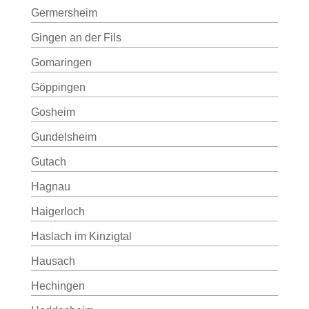
Germersheim
Gingen an der Fils
Gomaringen
Göppingen
Gosheim
Gundelsheim
Gutach
Hagnau
Haigerloch
Haslach im Kinzigtal
Hausach
Hechingen