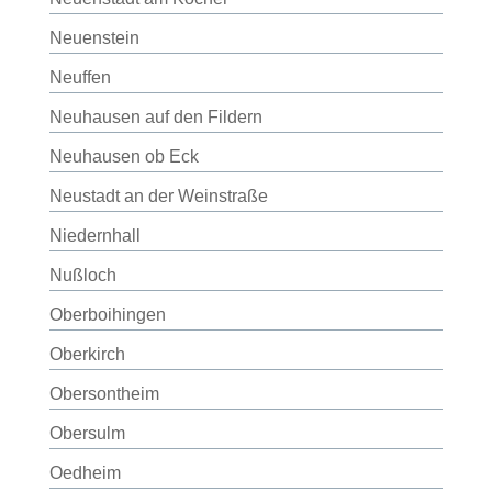
Neuenstein
Neuffen
Neuhausen auf den Fildern
Neuhausen ob Eck
Neustadt an der Weinstraße
Niedernhall
Nußloch
Oberboihingen
Oberkirch
Obersontheim
Obersulm
Oedheim