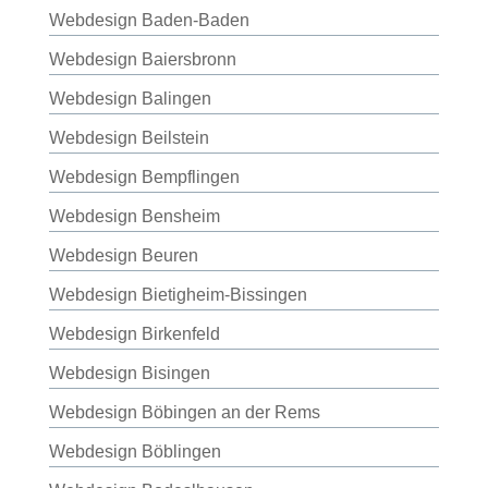
Webdesign Baden-Baden
Webdesign Baiersbronn
Webdesign Balingen
Webdesign Beilstein
Webdesign Bempflingen
Webdesign Bensheim
Webdesign Beuren
Webdesign Bietigheim-Bissingen
Webdesign Birkenfeld
Webdesign Bisingen
Webdesign Böbingen an der Rems
Webdesign Böblingen