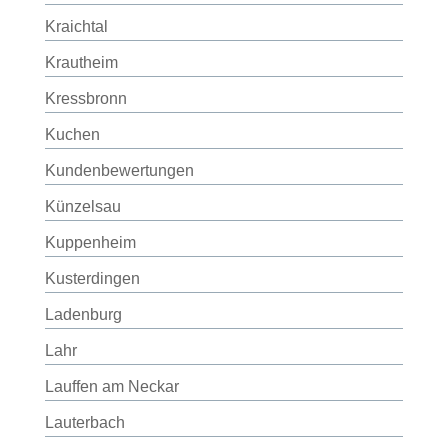
Kraichtal
Krautheim
Kressbronn
Kuchen
Kundenbewertungen
Künzelsau
Kuppenheim
Kusterdingen
Ladenburg
Lahr
Lauffen am Neckar
Lauterbach