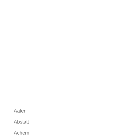
Aalen
Abstatt
Achern