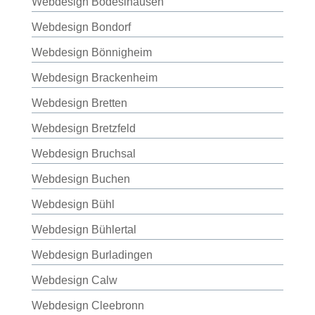
Webdesign Bodeslhausen
Webdesign Bondorf
Webdesign Bönnigheim
Webdesign Brackenheim
Webdesign Bretten
Webdesign Bretzfeld
Webdesign Bruchsal
Webdesign Buchen
Webdesign Bühl
Webdesign Bühlertal
Webdesign Burladingen
Webdesign Calw
Webdesign Cleebronn