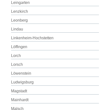
Leingarten
Lenzkirch
Leonberg
Lindau
Linkenheim-Hochstetten
Löffingen
Lorch
Lorsch
Löwenstein
Ludwigsburg
Magstadt
Mainhardt
Malsch