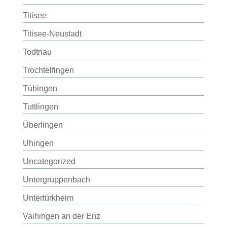
Titisee
Titisee-Neustadt
Todtnau
Trochtelfingen
Tübingen
Tuttlingen
Überlingen
Uhingen
Uncategorized
Untergruppenbach
Untertürkheim
Vaihingen an der Enz