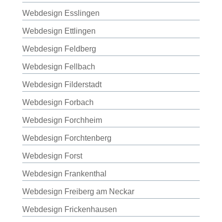
Webdesign Esslingen
Webdesign Ettlingen
Webdesign Feldberg
Webdesign Fellbach
Webdesign Filderstadt
Webdesign Forbach
Webdesign Forchheim
Webdesign Forchtenberg
Webdesign Forst
Webdesign Frankenthal
Webdesign Freiberg am Neckar
Webdesign Frickenhausen