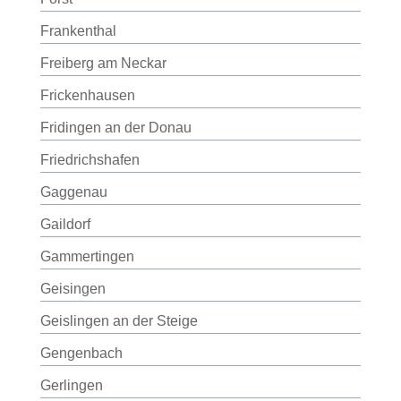
Frankenthal
Freiberg am Neckar
Frickenhausen
Fridingen an der Donau
Friedrichshafen
Gaggenau
Gaildorf
Gammertingen
Geisingen
Geislingen an der Steige
Gengenbach
Gerlingen