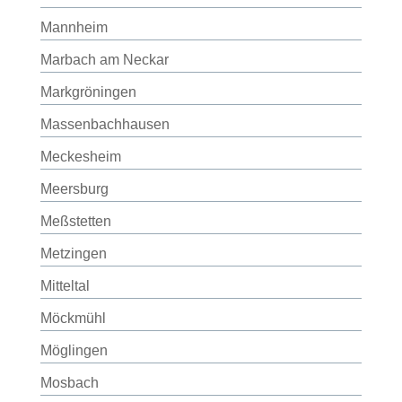
Mannheim
Marbach am Neckar
Markgröningen
Massenbachhausen
Meckesheim
Meersburg
Meßstetten
Metzingen
Mitteltal
Möckmühl
Möglingen
Mosbach