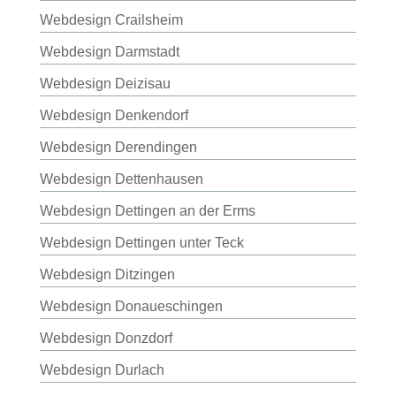
Webdesign Crailsheim
Webdesign Darmstadt
Webdesign Deizisau
Webdesign Denkendorf
Webdesign Derendingen
Webdesign Dettenhausen
Webdesign Dettingen an der Erms
Webdesign Dettingen unter Teck
Webdesign Ditzingen
Webdesign Donaueschingen
Webdesign Donzdorf
Webdesign Durlach