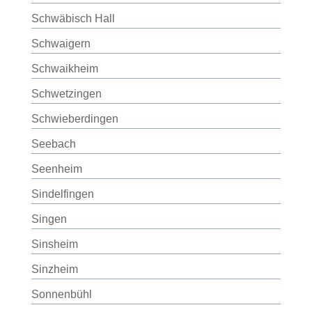
Schwäbisch Hall
Schwaigern
Schwaikheim
Schwetzingen
Schwieberdingen
Seebach
Seenheim
Sindelfingen
Singen
Sinsheim
Sinzheim
Sonnenbühl