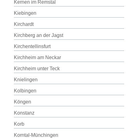
Kernen im Remstal
Kiebingen
Kirchardt
Kirchberg an der Jagst
Kirchentellinsfurt
Kirchheim am Neckar
Kirchheim unter Teck
Knielingen
Kolbingen
Köngen
Konstanz
Korb
Korntal-Münchingen