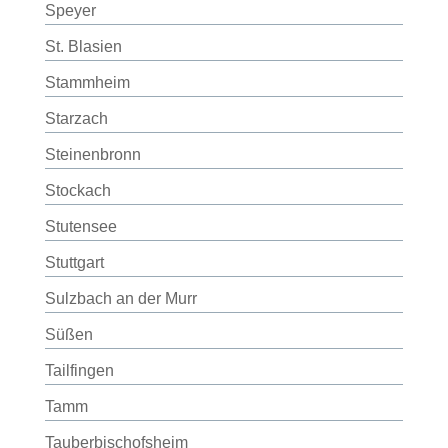
Speyer
St. Blasien
Stammheim
Starzach
Steinenbronn
Stockach
Stutensee
Stuttgart
Sulzbach an der Murr
Süßen
Tailfingen
Tamm
Tauberbischofsheim