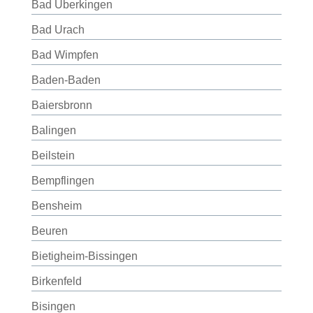
Bad Überkingen
Bad Urach
Bad Wimpfen
Baden-Baden
Baiersbronn
Balingen
Beilstein
Bempflingen
Bensheim
Beuren
Bietigheim-Bissingen
Birkenfeld
Bisingen