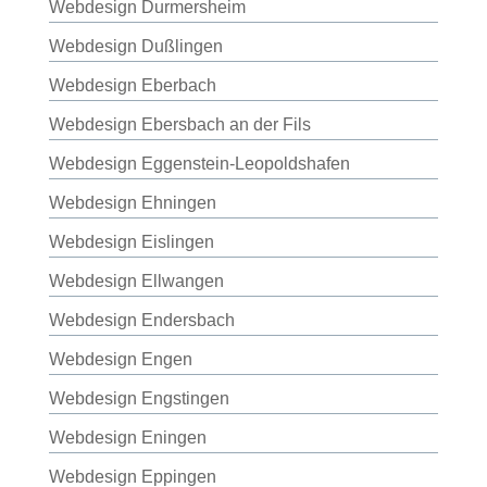
Webdesign Durmersheim
Webdesign Dußlingen
Webdesign Eberbach
Webdesign Ebersbach an der Fils
Webdesign Eggenstein-Leopoldshafen
Webdesign Ehningen
Webdesign Eislingen
Webdesign Ellwangen
Webdesign Endersbach
Webdesign Engen
Webdesign Engstingen
Webdesign Eningen
Webdesign Eppingen