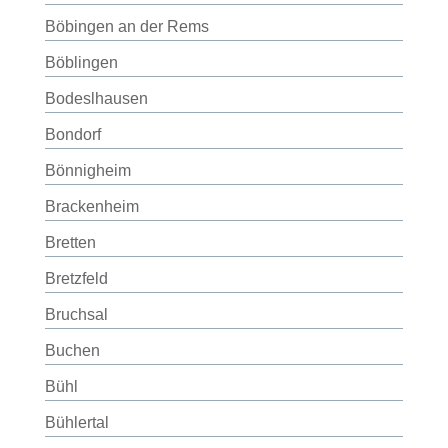
Böbingen an der Rems
Böblingen
Bodeslhausen
Bondorf
Bönnigheim
Brackenheim
Bretten
Bretzfeld
Bruchsal
Buchen
Bühl
Bühlertal