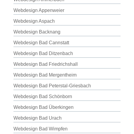
Webdesign Appenweier
Webdesign Aspach
Webdesign Backnang
Webdesign Bad Cannstatt
Webdesign Bad Ditzenbach
Webdesign Bad Friedrichshall
Webdesign Bad Mergentheim
Webdesign Bad Peterstal-Griesbach
Webdesign Bad Schönborn
Webdesign Bad Überkingen
Webdesign Bad Urach
Webdesign Bad Wimpfen