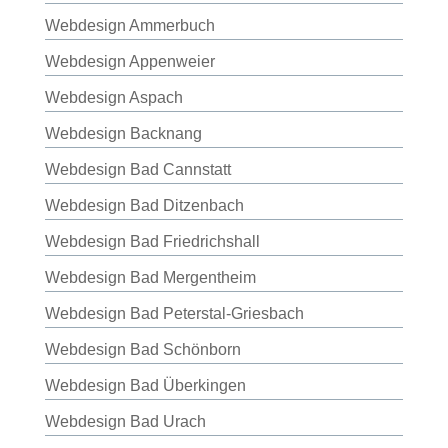
Webdesign Ammerbuch
Webdesign Appenweier
Webdesign Aspach
Webdesign Backnang
Webdesign Bad Cannstatt
Webdesign Bad Ditzenbach
Webdesign Bad Friedrichshall
Webdesign Bad Mergentheim
Webdesign Bad Peterstal-Griesbach
Webdesign Bad Schönborn
Webdesign Bad Überkingen
Webdesign Bad Urach