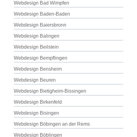
Webdesign Bad Wimpfen
Webdesign Baden-Baden
Webdesign Baiersbronn
Webdesign Balingen
Webdesign Beilstein
Webdesign Bempflingen
Webdesign Bensheim
Webdesign Beuren
Webdesign Bietigheim-Bissingen
Webdesign Birkenfeld
Webdesign Bisingen
Webdesign Böbingen an der Rems
Webdesign Böblingen