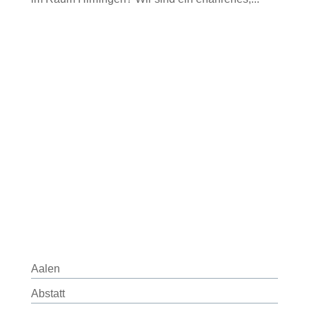
Aalen
Abstatt