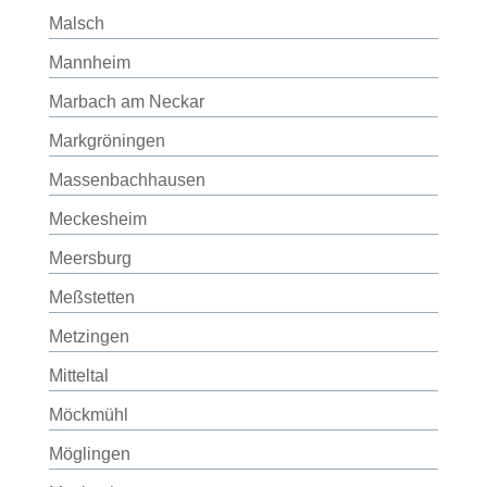
Malsch
Mannheim
Marbach am Neckar
Markgröningen
Massenbachhausen
Meckesheim
Meersburg
Meßstetten
Metzingen
Mitteltal
Möckmühl
Möglingen