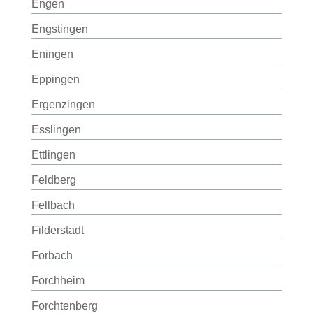
Engen
Engstingen
Eningen
Eppingen
Ergenzingen
Esslingen
Ettlingen
Feldberg
Fellbach
Filderstadt
Forbach
Forchheim
Forchtenberg