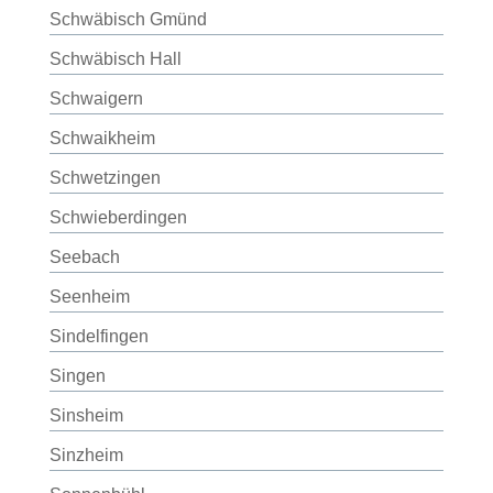
Schwäbisch Gmünd
Schwäbisch Hall
Schwaigern
Schwaikheim
Schwetzingen
Schwieberdingen
Seebach
Seenheim
Sindelfingen
Singen
Sinsheim
Sinzheim