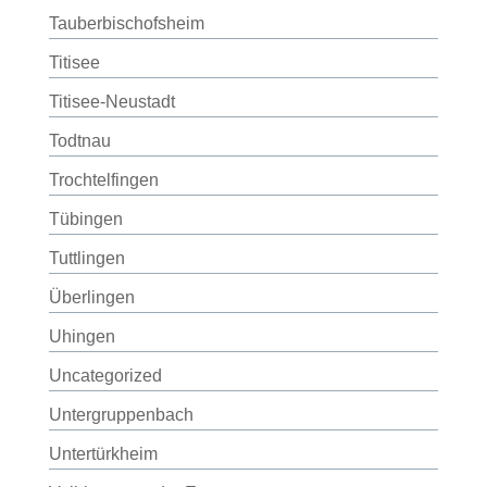
Tauberbischofsheim
Titisee
Titisee-Neustadt
Todtnau
Trochtelfingen
Tübingen
Tuttlingen
Überlingen
Uhingen
Uncategorized
Untergruppenbach
Untertürkheim