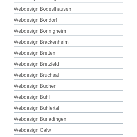
Webdesign Bodeslhausen
Webdesign Bondorf
Webdesign Bönnigheim
Webdesign Brackenheim
Webdesign Bretten
Webdesign Bretzfeld
Webdesign Bruchsal
Webdesign Buchen
Webdesign Bühl
Webdesign Bühlertal
Webdesign Burladingen
Webdesign Calw