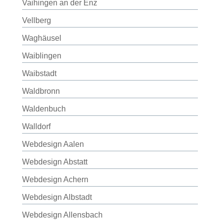
Vaihingen an der Enz
Vellberg
Waghäusel
Waiblingen
Waibstadt
Waldbronn
Waldenbuch
Walldorf
Webdesign Aalen
Webdesign Abstatt
Webdesign Achern
Webdesign Albstadt
Webdesign Allensbach