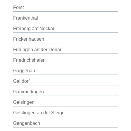
Forst
Frankenthal
Freiberg am Neckar
Frickenhausen
Fridingen an der Donau
Friedrichshafen
Gaggenau
Gaildorf
Gammertingen
Geisingen
Geislingen an der Steige
Gengenbach