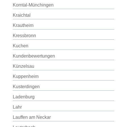
Korntal-Münchingen
Kraichtal
Krautheim
Kressbronn
Kuchen
Kundenbewertungen
Künzelsau
Kuppenheim
Kusterdingen
Ladenburg
Lahr
Lauffen am Neckar