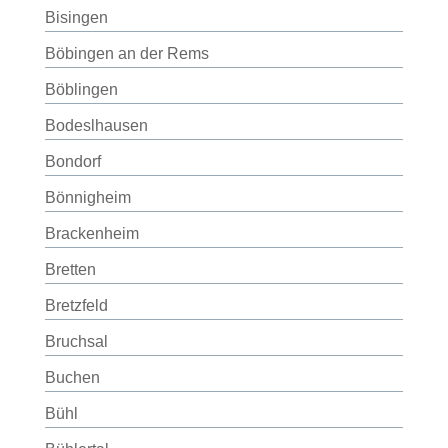
Bisingen
Böbingen an der Rems
Böblingen
Bodeslhausen
Bondorf
Bönnigheim
Brackenheim
Bretten
Bretzfeld
Bruchsal
Buchen
Bühl