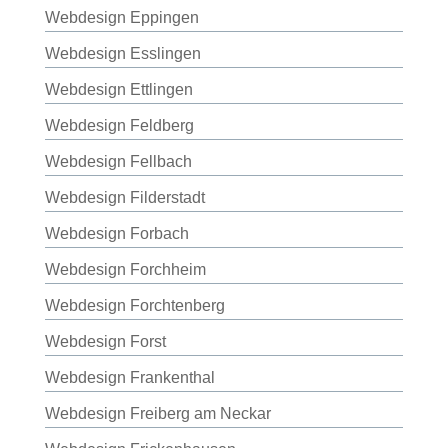
Webdesign Eppingen
Webdesign Esslingen
Webdesign Ettlingen
Webdesign Feldberg
Webdesign Fellbach
Webdesign Filderstadt
Webdesign Forbach
Webdesign Forchheim
Webdesign Forchtenberg
Webdesign Forst
Webdesign Frankenthal
Webdesign Freiberg am Neckar