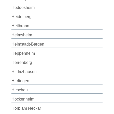
Heddesheim
Heidelberg
Heilbronn
Heimsheim
Helmstadt-Bargen
Heppenheim
Herrenberg
Hildrizhausen
Hirrlingen
Hirschau
Hockenheim
Horb am Neckar