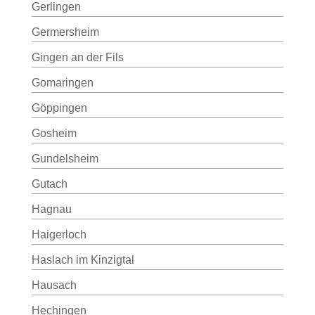
Gerlingen
Germersheim
Gingen an der Fils
Gomaringen
Göppingen
Gosheim
Gundelsheim
Gutach
Hagnau
Haigerloch
Haslach im Kinzigtal
Hausach
Hechingen