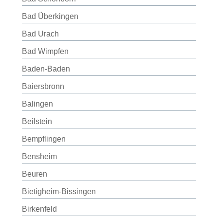
Bad Überkingen
Bad Urach
Bad Wimpfen
Baden-Baden
Baiersbronn
Balingen
Beilstein
Bempflingen
Bensheim
Beuren
Bietigheim-Bissingen
Birkenfeld