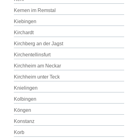
Kernen im Remstal
Kiebingen
Kirchardt
Kirchberg an der Jagst
Kirchentellinsfurt
Kirchheim am Neckar
Kirchheim unter Teck
Knielingen
Kolbingen
Köngen
Konstanz
Korb