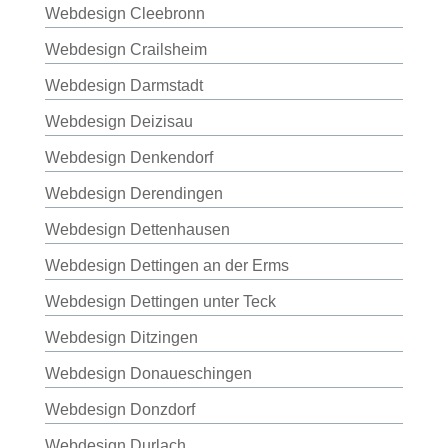
Webdesign Cleebronn
Webdesign Crailsheim
Webdesign Darmstadt
Webdesign Deizisau
Webdesign Denkendorf
Webdesign Derendingen
Webdesign Dettenhausen
Webdesign Dettingen an der Erms
Webdesign Dettingen unter Teck
Webdesign Ditzingen
Webdesign Donaueschingen
Webdesign Donzdorf
Webdesign Durlach