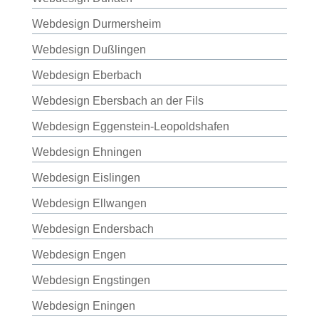
Webdesign Durmersheim
Webdesign Dußlingen
Webdesign Eberbach
Webdesign Ebersbach an der Fils
Webdesign Eggenstein-Leopoldshafen
Webdesign Ehningen
Webdesign Eislingen
Webdesign Ellwangen
Webdesign Endersbach
Webdesign Engen
Webdesign Engstingen
Webdesign Eningen