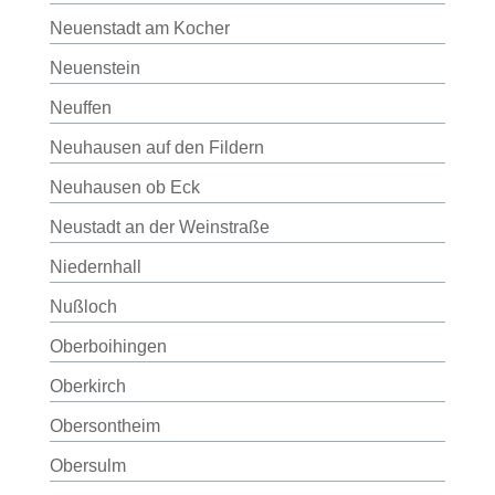
Neuenstadt am Kocher
Neuenstein
Neuffen
Neuhausen auf den Fildern
Neuhausen ob Eck
Neustadt an der Weinstraße
Niedernhall
Nußloch
Oberboihingen
Oberkirch
Obersontheim
Obersulm