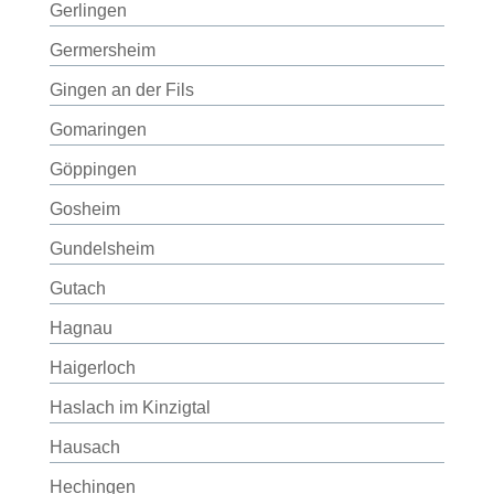
Gerlingen
Germersheim
Gingen an der Fils
Gomaringen
Göppingen
Gosheim
Gundelsheim
Gutach
Hagnau
Haigerloch
Haslach im Kinzigtal
Hausach
Hechingen