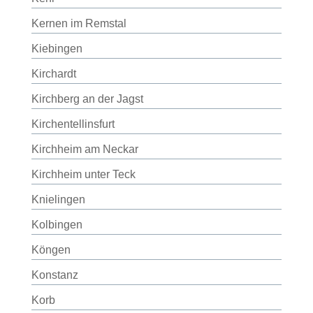
Kernen im Remstal
Kiebingen
Kirchardt
Kirchberg an der Jagst
Kirchentellinsfurt
Kirchheim am Neckar
Kirchheim unter Teck
Knielingen
Kolbingen
Köngen
Konstanz
Korb