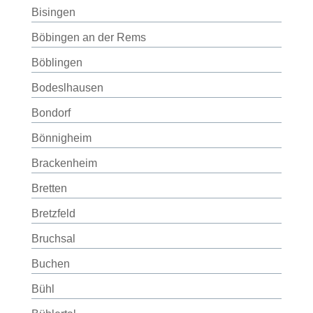
Bisingen
Böbingen an der Rems
Böblingen
Bodeslhausen
Bondorf
Bönnigheim
Brackenheim
Bretten
Bretzfeld
Bruchsal
Buchen
Bühl