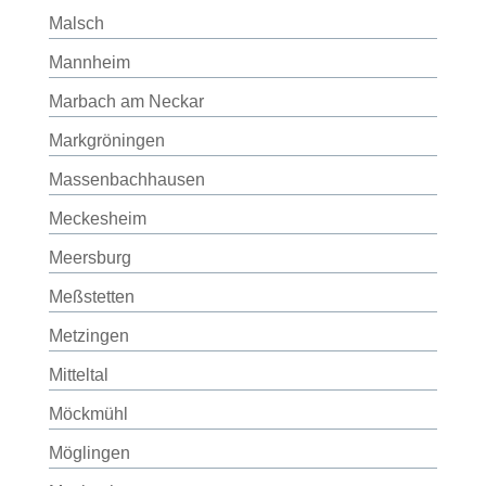
Malsch
Mannheim
Marbach am Neckar
Markgröningen
Massenbachhausen
Meckesheim
Meersburg
Meßstetten
Metzingen
Mitteltal
Möckmühl
Möglingen