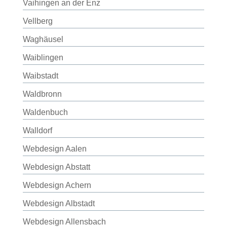
Vaihingen an der Enz
Vellberg
Waghäusel
Waiblingen
Waibstadt
Waldbronn
Waldenbuch
Walldorf
Webdesign Aalen
Webdesign Abstatt
Webdesign Achern
Webdesign Albstadt
Webdesign Allensbach