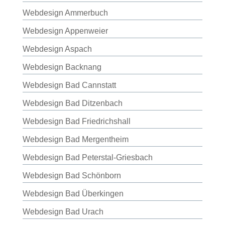
Webdesign Ammerbuch
Webdesign Appenweier
Webdesign Aspach
Webdesign Backnang
Webdesign Bad Cannstatt
Webdesign Bad Ditzenbach
Webdesign Bad Friedrichshall
Webdesign Bad Mergentheim
Webdesign Bad Peterstal-Griesbach
Webdesign Bad Schönborn
Webdesign Bad Überkingen
Webdesign Bad Urach