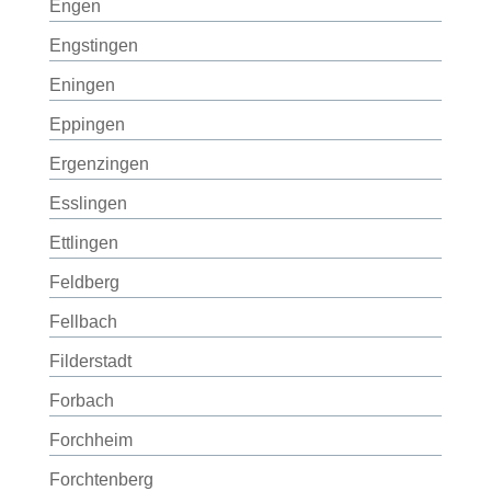
Engen
Engstingen
Eningen
Eppingen
Ergenzingen
Esslingen
Ettlingen
Feldberg
Fellbach
Filderstadt
Forbach
Forchheim
Forchtenberg