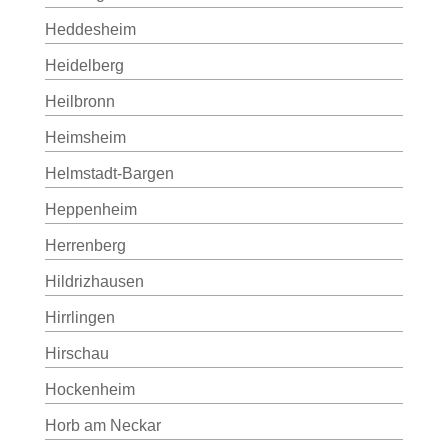
Heddesheim
Heidelberg
Heilbronn
Heimsheim
Helmstadt-Bargen
Heppenheim
Herrenberg
Hildrizhausen
Hirrlingen
Hirschau
Hockenheim
Horb am Neckar