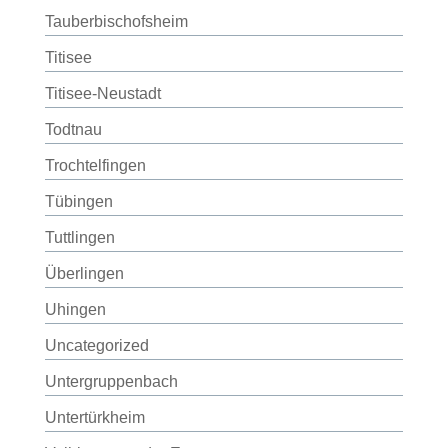
Tauberbischofsheim
Titisee
Titisee-Neustadt
Todtnau
Trochtelfingen
Tübingen
Tuttlingen
Überlingen
Uhingen
Uncategorized
Untergruppenbach
Untertürkheim