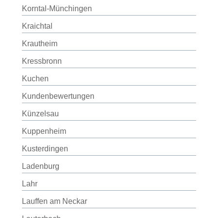
Korntal-Münchingen
Kraichtal
Krautheim
Kressbronn
Kuchen
Kundenbewertungen
Künzelsau
Kuppenheim
Kusterdingen
Ladenburg
Lahr
Lauffen am Neckar