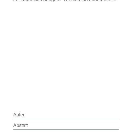
Aalen
Abstatt