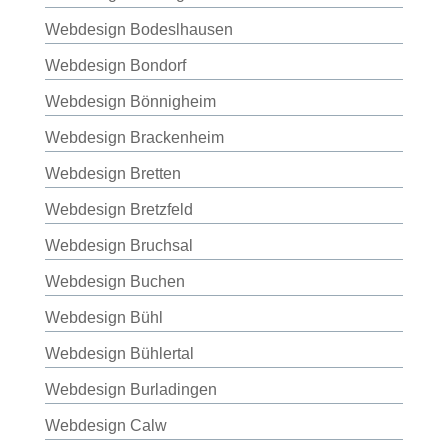
Webdesign Bodeslhausen
Webdesign Bondorf
Webdesign Bönnigheim
Webdesign Brackenheim
Webdesign Bretten
Webdesign Bretzfeld
Webdesign Bruchsal
Webdesign Buchen
Webdesign Bühl
Webdesign Bühlertal
Webdesign Burladingen
Webdesign Calw