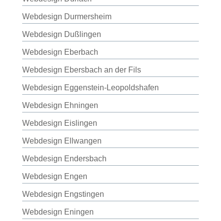
Webdesign Durmersheim
Webdesign Dußlingen
Webdesign Eberbach
Webdesign Ebersbach an der Fils
Webdesign Eggenstein-Leopoldshafen
Webdesign Ehningen
Webdesign Eislingen
Webdesign Ellwangen
Webdesign Endersbach
Webdesign Engen
Webdesign Engstingen
Webdesign Eningen