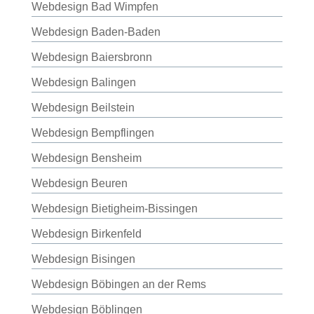
Webdesign Bad Wimpfen
Webdesign Baden-Baden
Webdesign Baiersbronn
Webdesign Balingen
Webdesign Beilstein
Webdesign Bempflingen
Webdesign Bensheim
Webdesign Beuren
Webdesign Bietigheim-Bissingen
Webdesign Birkenfeld
Webdesign Bisingen
Webdesign Böbingen an der Rems
Webdesign Böblingen