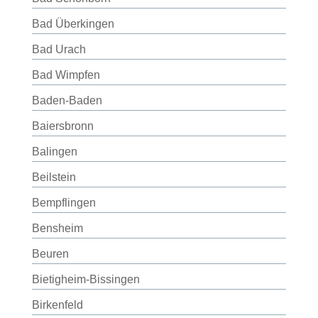
Bad Überkingen
Bad Urach
Bad Wimpfen
Baden-Baden
Baiersbronn
Balingen
Beilstein
Bempflingen
Bensheim
Beuren
Bietigheim-Bissingen
Birkenfeld