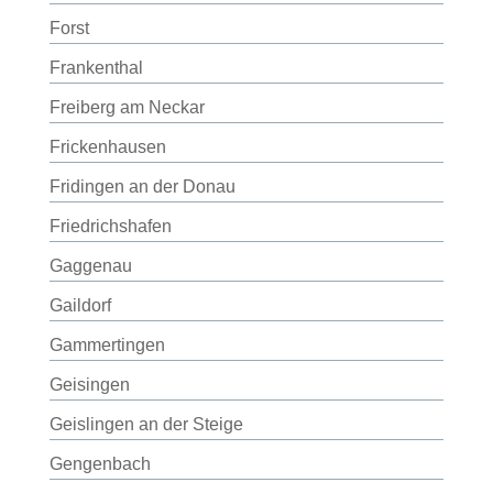
Forst
Frankenthal
Freiberg am Neckar
Frickenhausen
Fridingen an der Donau
Friedrichshafen
Gaggenau
Gaildorf
Gammertingen
Geisingen
Geislingen an der Steige
Gengenbach