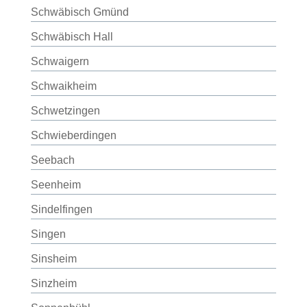
Schwäbisch Gmünd
Schwäbisch Hall
Schwaigern
Schwaikheim
Schwetzingen
Schwieberdingen
Seebach
Seenheim
Sindelfingen
Singen
Sinsheim
Sinzheim