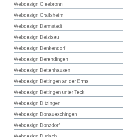
Webdesign Cleebronn
Webdesign Crailsheim
Webdesign Darmstadt
Webdesign Deizisau
Webdesign Denkendorf
Webdesign Derendingen
Webdesign Dettenhausen
Webdesign Dettingen an der Erms
Webdesign Dettingen unter Teck
Webdesign Ditzingen
Webdesign Donaueschingen
Webdesign Donzdorf
Webdesign Durlach