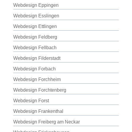
Webdesign Eppingen
Webdesign Esslingen
Webdesign Ettlingen
Webdesign Feldberg
Webdesign Fellbach
Webdesign Filderstadt
Webdesign Forbach
Webdesign Forchheim
Webdesign Forchtenberg
Webdesign Forst
Webdesign Frankenthal
Webdesign Freiberg am Neckar