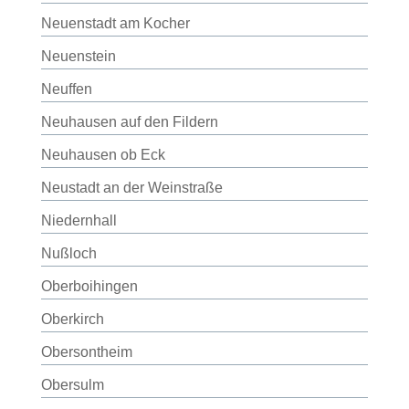
Neuenstadt am Kocher
Neuenstein
Neuffen
Neuhausen auf den Fildern
Neuhausen ob Eck
Neustadt an der Weinstraße
Niedernhall
Nußloch
Oberboihingen
Oberkirch
Obersontheim
Obersulm