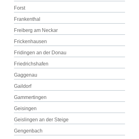
Forst
Frankenthal
Freiberg am Neckar
Frickenhausen
Fridingen an der Donau
Friedrichshafen
Gaggenau
Gaildorf
Gammertingen
Geisingen
Geislingen an der Steige
Gengenbach