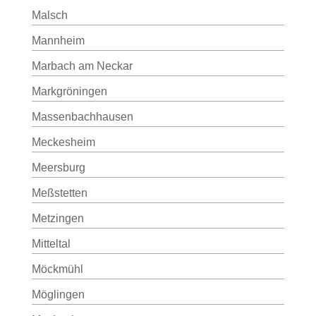
Malsch
Mannheim
Marbach am Neckar
Markgröningen
Massenbachhausen
Meckesheim
Meersburg
Meßstetten
Metzingen
Mitteltal
Möckmühl
Möglingen