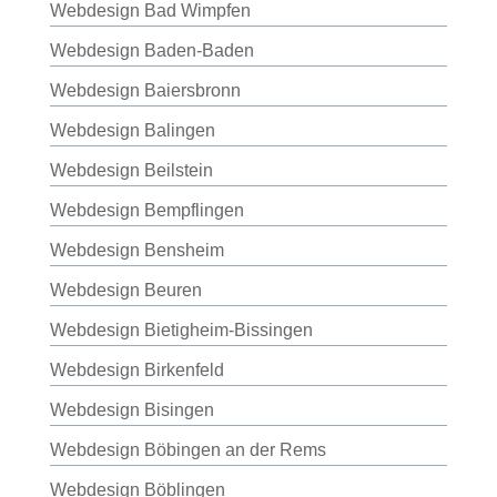
Webdesign Bad Wimpfen
Webdesign Baden-Baden
Webdesign Baiersbronn
Webdesign Balingen
Webdesign Beilstein
Webdesign Bempflingen
Webdesign Bensheim
Webdesign Beuren
Webdesign Bietigheim-Bissingen
Webdesign Birkenfeld
Webdesign Bisingen
Webdesign Böbingen an der Rems
Webdesign Böblingen