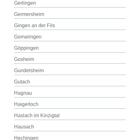
Gerlingen
Germersheim
Gingen an der Fils
Gomaringen
Göppingen
Gosheim
Gundelsheim
Gutach
Hagnau
Haigerloch
Haslach im Kinzigtal
Hausach
Hechingen