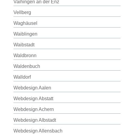
Vaihingen an der Enz
Vellberg
Waghäusel
Waiblingen
Waibstadt
Waldbronn
Waldenbuch
Walldorf
Webdesign Aalen
Webdesign Abstatt
Webdesign Achern
Webdesign Albstadt
Webdesign Allensbach