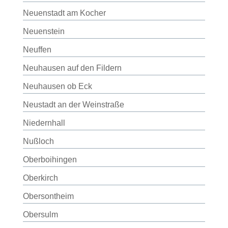
Neuenstadt am Kocher
Neuenstein
Neuffen
Neuhausen auf den Fildern
Neuhausen ob Eck
Neustadt an der Weinstraße
Niedernhall
Nußloch
Oberboihingen
Oberkirch
Obersontheim
Obersulm