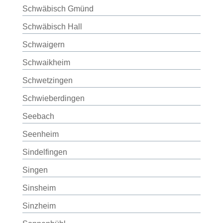
Schwäbisch Gmünd
Schwäbisch Hall
Schwaigern
Schwaikheim
Schwetzingen
Schwieberdingen
Seebach
Seenheim
Sindelfingen
Singen
Sinsheim
Sinzheim