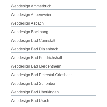
Webdesign Ammerbuch
Webdesign Appenweier
Webdesign Aspach
Webdesign Backnang
Webdesign Bad Cannstatt
Webdesign Bad Ditzenbach
Webdesign Bad Friedrichshall
Webdesign Bad Mergentheim
Webdesign Bad Peterstal-Griesbach
Webdesign Bad Schönborn
Webdesign Bad Überkingen
Webdesign Bad Urach