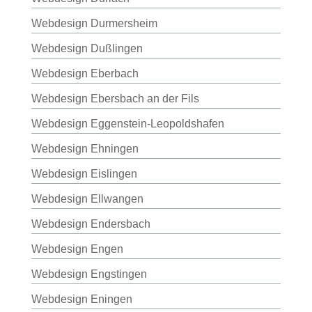
Webdesign Durmersheim
Webdesign Dußlingen
Webdesign Eberbach
Webdesign Ebersbach an der Fils
Webdesign Eggenstein-Leopoldshafen
Webdesign Ehningen
Webdesign Eislingen
Webdesign Ellwangen
Webdesign Endersbach
Webdesign Engen
Webdesign Engstingen
Webdesign Eningen