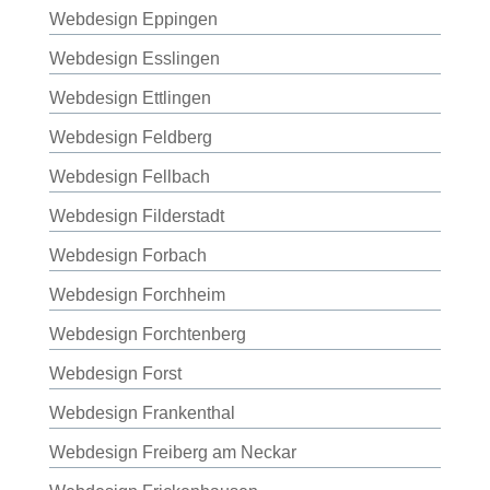
Webdesign Eppingen
Webdesign Esslingen
Webdesign Ettlingen
Webdesign Feldberg
Webdesign Fellbach
Webdesign Filderstadt
Webdesign Forbach
Webdesign Forchheim
Webdesign Forchtenberg
Webdesign Forst
Webdesign Frankenthal
Webdesign Freiberg am Neckar