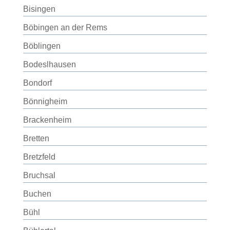
Bisingen
Böbingen an der Rems
Böblingen
Bodeslhausen
Bondorf
Bönnigheim
Brackenheim
Bretten
Bretzfeld
Bruchsal
Buchen
Bühl