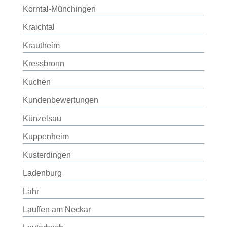
Korntal-Münchingen
Kraichtal
Krautheim
Kressbronn
Kuchen
Kundenbewertungen
Künzelsau
Kuppenheim
Kusterdingen
Ladenburg
Lahr
Lauffen am Neckar