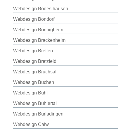
Webdesign Bodeslhausen
Webdesign Bondorf
Webdesign Bönnigheim
Webdesign Brackenheim
Webdesign Bretten
Webdesign Bretzfeld
Webdesign Bruchsal
Webdesign Buchen
Webdesign Bühl
Webdesign Bühlertal
Webdesign Burladingen
Webdesign Calw