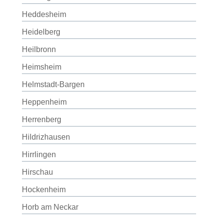
Heddesheim
Heidelberg
Heilbronn
Heimsheim
Helmstadt-Bargen
Heppenheim
Herrenberg
Hildrizhausen
Hirrlingen
Hirschau
Hockenheim
Horb am Neckar