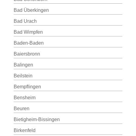
Bad Überkingen
Bad Urach
Bad Wimpfen
Baden-Baden
Baiersbronn
Balingen
Beilstein
Bempflingen
Bensheim
Beuren
Bietigheim-Bissingen
Birkenfeld