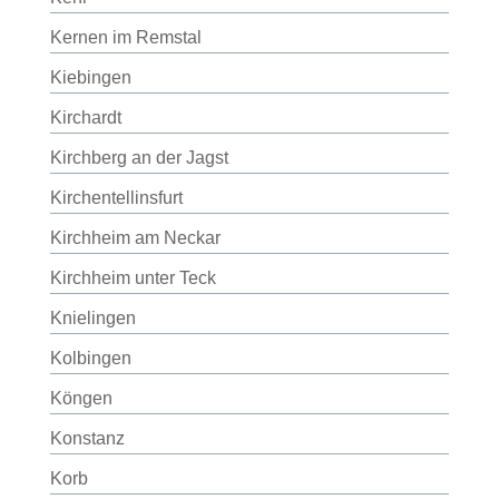
Kernen im Remstal
Kiebingen
Kirchardt
Kirchberg an der Jagst
Kirchentellinsfurt
Kirchheim am Neckar
Kirchheim unter Teck
Knielingen
Kolbingen
Köngen
Konstanz
Korb