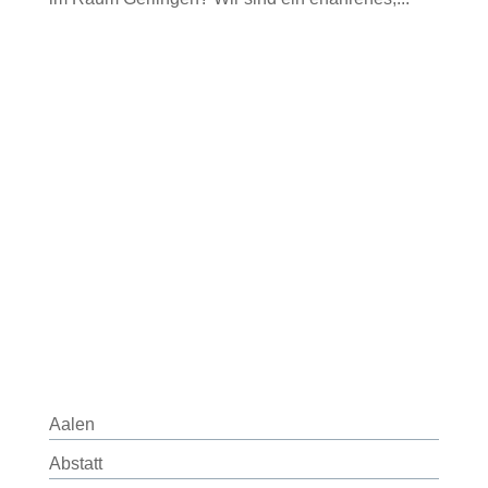
Aalen
Abstatt