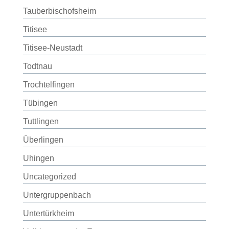
Tauberbischofsheim
Titisee
Titisee-Neustadt
Todtnau
Trochtelfingen
Tübingen
Tuttlingen
Überlingen
Uhingen
Uncategorized
Untergruppenbach
Untertürkheim