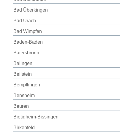
Bad Überkingen
Bad Urach
Bad Wimpfen
Baden-Baden
Baiersbronn
Balingen
Beilstein
Bempflingen
Bensheim
Beuren
Bietigheim-Bissingen
Birkenfeld