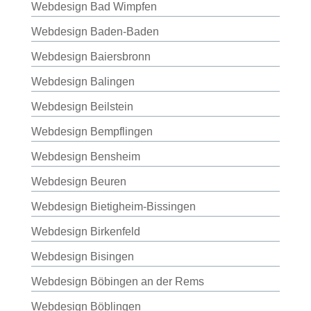
Webdesign Bad Wimpfen
Webdesign Baden-Baden
Webdesign Baiersbronn
Webdesign Balingen
Webdesign Beilstein
Webdesign Bempflingen
Webdesign Bensheim
Webdesign Beuren
Webdesign Bietigheim-Bissingen
Webdesign Birkenfeld
Webdesign Bisingen
Webdesign Böbingen an der Rems
Webdesign Böblingen