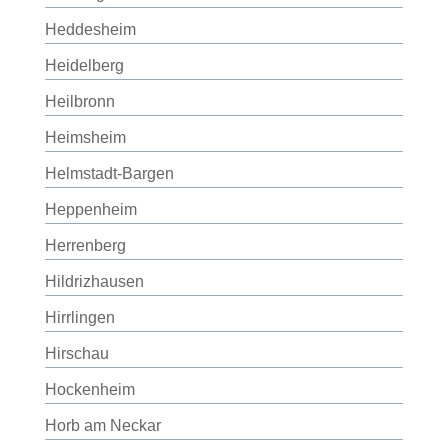
Heddesheim
Heidelberg
Heilbronn
Heimsheim
Helmstadt-Bargen
Heppenheim
Herrenberg
Hildrizhausen
Hirrlingen
Hirschau
Hockenheim
Horb am Neckar