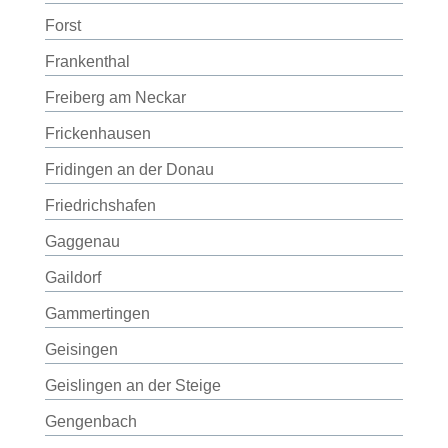
Forst
Frankenthal
Freiberg am Neckar
Frickenhausen
Fridingen an der Donau
Friedrichshafen
Gaggenau
Gaildorf
Gammertingen
Geisingen
Geislingen an der Steige
Gengenbach