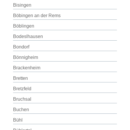
Bisingen
Böbingen an der Rems
Böblingen
Bodeslhausen
Bondorf
Bönnigheim
Brackenheim
Bretten
Bretzfeld
Bruchsal
Buchen
Bühl