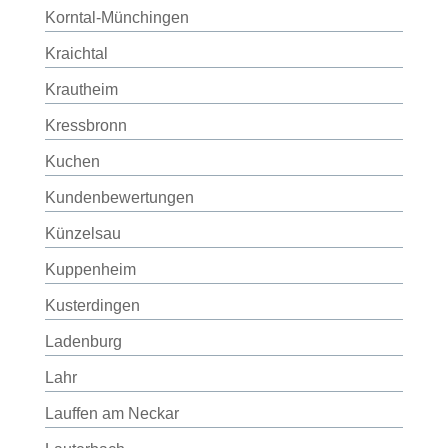
Korntal-Münchingen
Kraichtal
Krautheim
Kressbronn
Kuchen
Kundenbewertungen
Künzelsau
Kuppenheim
Kusterdingen
Ladenburg
Lahr
Lauffen am Neckar