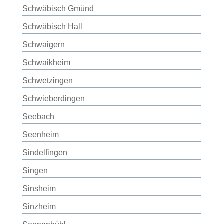
Schwäbisch Gmünd
Schwäbisch Hall
Schwaigern
Schwaikheim
Schwetzingen
Schwieberdingen
Seebach
Seenheim
Sindelfingen
Singen
Sinsheim
Sinzheim