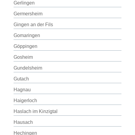
Gerlingen
Germersheim
Gingen an der Fils
Gomaringen
Göppingen
Gosheim
Gundelsheim
Gutach
Hagnau
Haigerloch
Haslach im Kinzigtal
Hausach
Hechingen