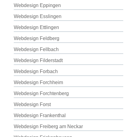
Webdesign Eppingen
Webdesign Esslingen
Webdesign Ettlingen
Webdesign Feldberg
Webdesign Fellbach
Webdesign Filderstadt
Webdesign Forbach
Webdesign Forchheim
Webdesign Forchtenberg
Webdesign Forst
Webdesign Frankenthal
Webdesign Freiberg am Neckar