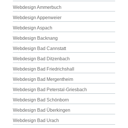
Webdesign Ammerbuch
Webdesign Appenweier
Webdesign Aspach
Webdesign Backnang
Webdesign Bad Cannstatt
Webdesign Bad Ditzenbach
Webdesign Bad Friedrichshall
Webdesign Bad Mergentheim
Webdesign Bad Peterstal-Griesbach
Webdesign Bad Schönborn
Webdesign Bad Überkingen
Webdesign Bad Urach