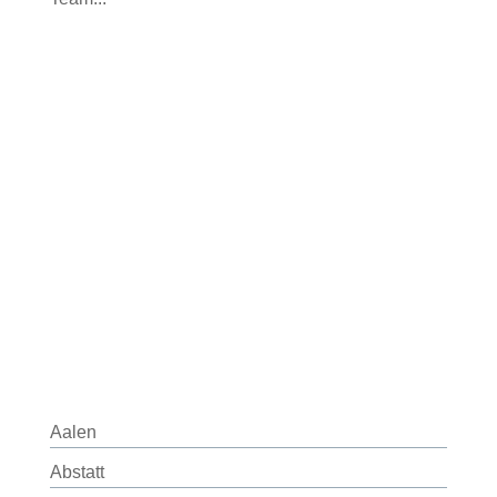
Aalen
Abstatt