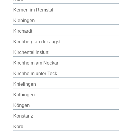
Kernen im Remstal
Kiebingen
Kirchardt
Kirchberg an der Jagst
Kirchentellinsfurt
Kirchheim am Neckar
Kirchheim unter Teck
Knielingen
Kolbingen
Köngen
Konstanz
Korb