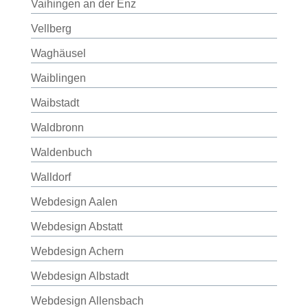
Vaihingen an der Enz
Vellberg
Waghäusel
Waiblingen
Waibstadt
Waldbronn
Waldenbuch
Walldorf
Webdesign Aalen
Webdesign Abstatt
Webdesign Achern
Webdesign Albstadt
Webdesign Allensbach