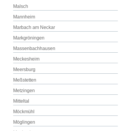
Malsch
Mannheim
Marbach am Neckar
Markgröningen
Massenbachhausen
Meckesheim
Meersburg
Meßstetten
Metzingen
Mitteltal
Möckmühl
Möglingen