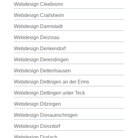
Webdesign Cleebronn
Webdesign Crailsheim
Webdesign Darmstadt
Webdesign Deizisau
Webdesign Denkendorf
Webdesign Derendingen
Webdesign Dettenhausen
Webdesign Dettingen an der Erms
Webdesign Dettingen unter Teck
Webdesign Ditzingen
Webdesign Donaueschingen
Webdesign Donzdorf
Webdesign Durlach