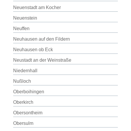
Neuenstadt am Kocher
Neuenstein
Neuffen
Neuhausen auf den Fildern
Neuhausen ob Eck
Neustadt an der Weinstraße
Niedernhall
Nußloch
Oberboihingen
Oberkirch
Obersontheim
Obersulm