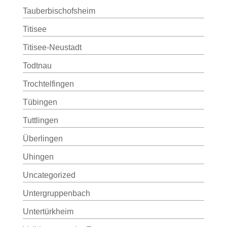
Tauberbischofsheim
Titisee
Titisee-Neustadt
Todtnau
Trochtelfingen
Tübingen
Tuttlingen
Überlingen
Uhingen
Uncategorized
Untergruppenbach
Untertürkheim