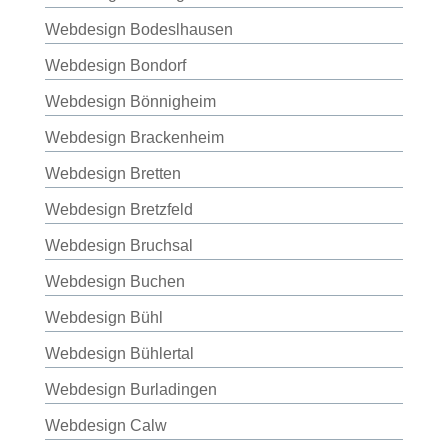
Webdesign Bodeslhausen
Webdesign Bondorf
Webdesign Bönnigheim
Webdesign Brackenheim
Webdesign Bretten
Webdesign Bretzfeld
Webdesign Bruchsal
Webdesign Buchen
Webdesign Bühl
Webdesign Bühlertal
Webdesign Burladingen
Webdesign Calw