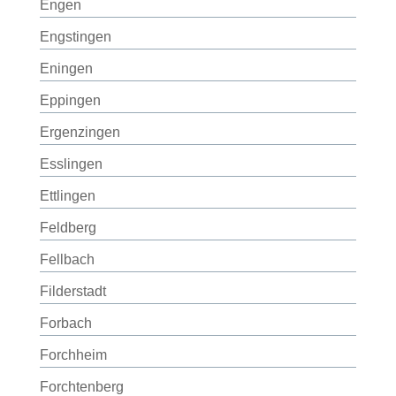
Engen
Engstingen
Eningen
Eppingen
Ergenzingen
Esslingen
Ettlingen
Feldberg
Fellbach
Filderstadt
Forbach
Forchheim
Forchtenberg