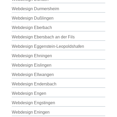
Webdesign Durmersheim
Webdesign Dußlingen
Webdesign Eberbach
Webdesign Ebersbach an der Fils
Webdesign Eggenstein-Leopoldshafen
Webdesign Ehningen
Webdesign Eislingen
Webdesign Ellwangen
Webdesign Endersbach
Webdesign Engen
Webdesign Engstingen
Webdesign Eningen