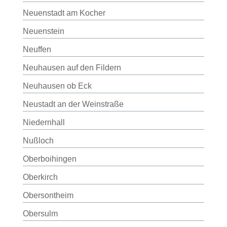
Neuenstadt am Kocher
Neuenstein
Neuffen
Neuhausen auf den Fildern
Neuhausen ob Eck
Neustadt an der Weinstraße
Niedernhall
Nußloch
Oberboihingen
Oberkirch
Obersontheim
Obersulm