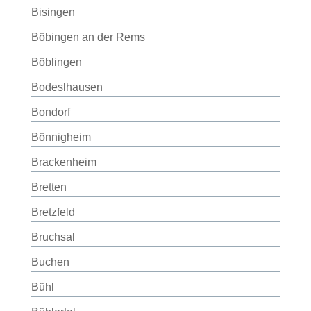
Bisingen
Böbingen an der Rems
Böblingen
Bodeslhausen
Bondorf
Bönnigheim
Brackenheim
Bretten
Bretzfeld
Bruchsal
Buchen
Bühl