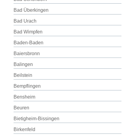
Bad Überkingen
Bad Urach
Bad Wimpfen
Baden-Baden
Baiersbronn
Balingen
Beilstein
Bempflingen
Bensheim
Beuren
Bietigheim-Bissingen
Birkenfeld