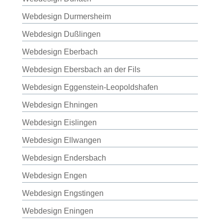
Webdesign Durmersheim
Webdesign Dußlingen
Webdesign Eberbach
Webdesign Ebersbach an der Fils
Webdesign Eggenstein-Leopoldshafen
Webdesign Ehningen
Webdesign Eislingen
Webdesign Ellwangen
Webdesign Endersbach
Webdesign Engen
Webdesign Engstingen
Webdesign Eningen