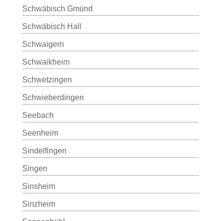
Schwäbisch Gmünd
Schwäbisch Hall
Schwaigern
Schwaikheim
Schwetzingen
Schwieberdingen
Seebach
Seenheim
Sindelfingen
Singen
Sinsheim
Sinzheim