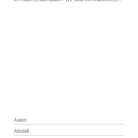
Aalen
Abstatt