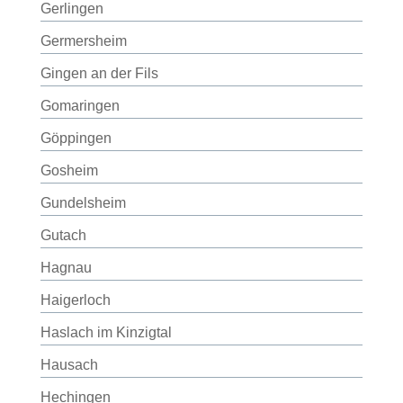
Gerlingen
Germersheim
Gingen an der Fils
Gomaringen
Göppingen
Gosheim
Gundelsheim
Gutach
Hagnau
Haigerloch
Haslach im Kinzigtal
Hausach
Hechingen