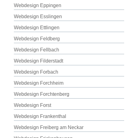
Webdesign Eppingen
Webdesign Esslingen
Webdesign Ettlingen
Webdesign Feldberg
Webdesign Fellbach
Webdesign Filderstadt
Webdesign Forbach
Webdesign Forchheim
Webdesign Forchtenberg
Webdesign Forst
Webdesign Frankenthal
Webdesign Freiberg am Neckar