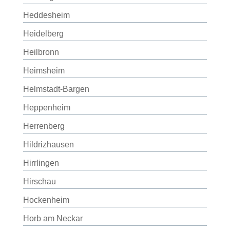
Heddesheim
Heidelberg
Heilbronn
Heimsheim
Helmstadt-Bargen
Heppenheim
Herrenberg
Hildrizhausen
Hirrlingen
Hirschau
Hockenheim
Horb am Neckar