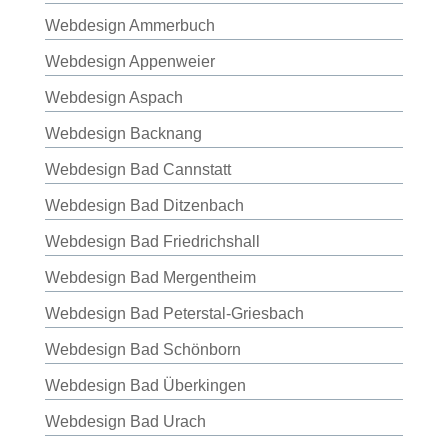
Webdesign Ammerbuch
Webdesign Appenweier
Webdesign Aspach
Webdesign Backnang
Webdesign Bad Cannstatt
Webdesign Bad Ditzenbach
Webdesign Bad Friedrichshall
Webdesign Bad Mergentheim
Webdesign Bad Peterstal-Griesbach
Webdesign Bad Schönborn
Webdesign Bad Überkingen
Webdesign Bad Urach