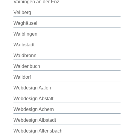
Vaihingen an der Enz
Vellberg
Waghäusel
Waiblingen
Waibstadt
Waldbronn
Waldenbuch
Walldorf
Webdesign Aalen
Webdesign Abstatt
Webdesign Achern
Webdesign Albstadt
Webdesign Allensbach