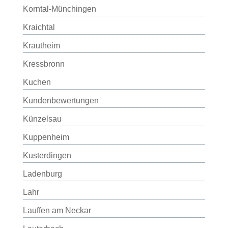
Korntal-Münchingen
Kraichtal
Krautheim
Kressbronn
Kuchen
Kundenbewertungen
Künzelsau
Kuppenheim
Kusterdingen
Ladenburg
Lahr
Lauffen am Neckar