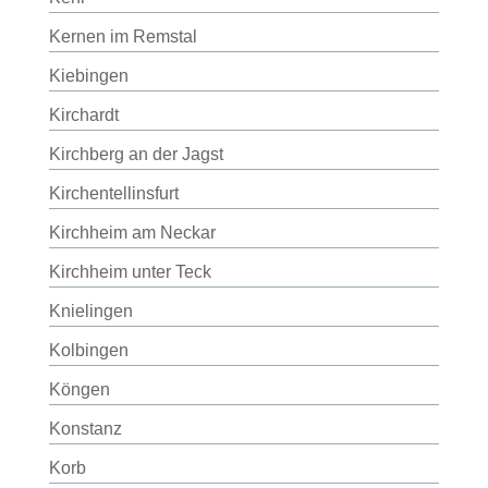
Kernen im Remstal
Kiebingen
Kirchardt
Kirchberg an der Jagst
Kirchentellinsfurt
Kirchheim am Neckar
Kirchheim unter Teck
Knielingen
Kolbingen
Köngen
Konstanz
Korb