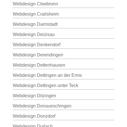
Webdesign Cleebronn
Webdesign Crailsheim
Webdesign Darmstadt
Webdesign Deizisau
Webdesign Denkendorf
Webdesign Derendingen
Webdesign Dettenhausen
Webdesign Dettingen an der Erms
Webdesign Dettingen unter Teck
Webdesign Ditzingen
Webdesign Donaueschingen
Webdesign Donzdorf
Webdesign Durlach