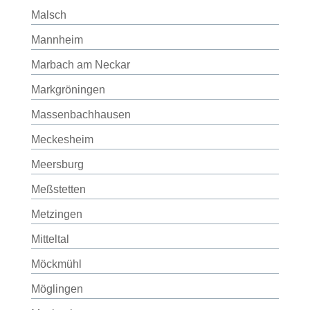
Malsch
Mannheim
Marbach am Neckar
Markgröningen
Massenbachhausen
Meckesheim
Meersburg
Meßstetten
Metzingen
Mitteltal
Möckmühl
Möglingen