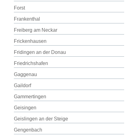
Forst
Frankenthal
Freiberg am Neckar
Frickenhausen
Fridingen an der Donau
Friedrichshafen
Gaggenau
Gaildorf
Gammertingen
Geisingen
Geislingen an der Steige
Gengenbach