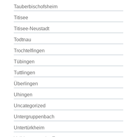
Tauberbischofsheim
Titisee
Titisee-Neustadt
Todtnau
Trochtelfingen
Tübingen
Tuttlingen
Überlingen
Uhingen
Uncategorized
Untergruppenbach
Untertürkheim