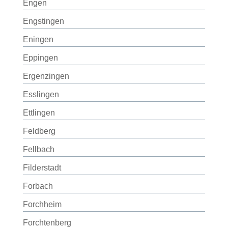
Engen
Engstingen
Eningen
Eppingen
Ergenzingen
Esslingen
Ettlingen
Feldberg
Fellbach
Filderstadt
Forbach
Forchheim
Forchtenberg