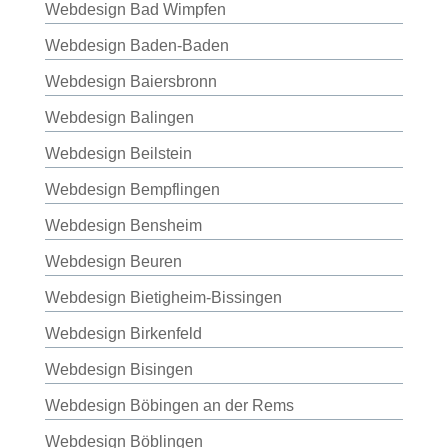
Webdesign Bad Wimpfen
Webdesign Baden-Baden
Webdesign Baiersbronn
Webdesign Balingen
Webdesign Beilstein
Webdesign Bempflingen
Webdesign Bensheim
Webdesign Beuren
Webdesign Bietigheim-Bissingen
Webdesign Birkenfeld
Webdesign Bisingen
Webdesign Böbingen an der Rems
Webdesign Böblingen