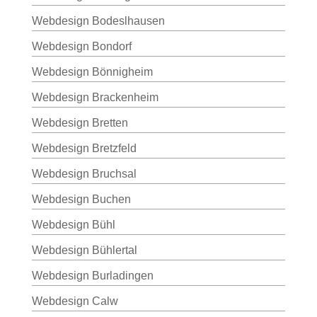
Webdesign Bodeslhausen
Webdesign Bondorf
Webdesign Bönnigheim
Webdesign Brackenheim
Webdesign Bretten
Webdesign Bretzfeld
Webdesign Bruchsal
Webdesign Buchen
Webdesign Bühl
Webdesign Bühlertal
Webdesign Burladingen
Webdesign Calw