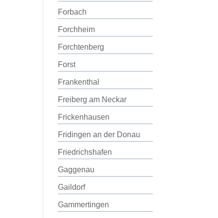
Forbach
Forchheim
Forchtenberg
Forst
Frankenthal
Freiberg am Neckar
Frickenhausen
Fridingen an der Donau
Friedrichshafen
Gaggenau
Gaildorf
Gammertingen