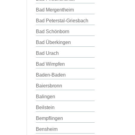
Bad Mergentheim
Bad Peterstal-Griesbach
Bad Schönborn
Bad Überkingen
Bad Urach
Bad Wimpfen
Baden-Baden
Baiersbronn
Balingen
Beilstein
Bempflingen
Bensheim