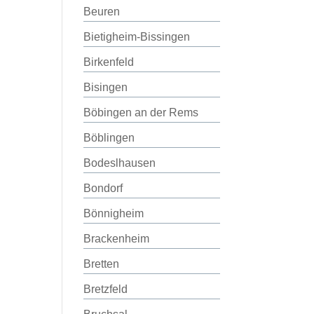
Beuren
Bietigheim-Bissingen
Birkenfeld
Bisingen
Böbingen an der Rems
Böblingen
Bodeslhausen
Bondorf
Bönnigheim
Brackenheim
Bretten
Bretzfeld