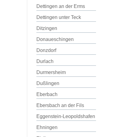
Dettingen an der Erms
Dettingen unter Teck
Ditzingen
Donaueschingen
Donzdorf
Durlach
Durmersheim
Dußlingen
Eberbach
Ebersbach an der Fils
Eggenstein-Leopoldshafen
Ehningen