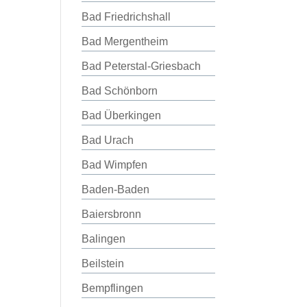
Bad Friedrichshall
Bad Mergentheim
Bad Peterstal-Griesbach
Bad Schönborn
Bad Überkingen
Bad Urach
Bad Wimpfen
Baden-Baden
Baiersbronn
Balingen
Beilstein
Bempflingen