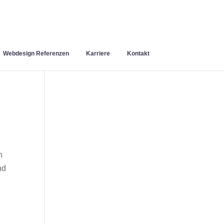
Webdesign Referenzen
Karriere
Kontakt
n
nd