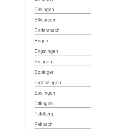
Eislingen
Ellwangen
Endersbach
Engen
Engstingen
Eningen
Eppingen
Ergenzingen
Esslingen
Ettlingen
Feldberg
Fellbach