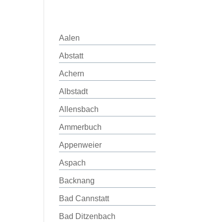
Aalen
Abstatt
Achern
Albstadt
Allensbach
Ammerbuch
Appenweier
Aspach
Backnang
Bad Cannstatt
Bad Ditzenbach