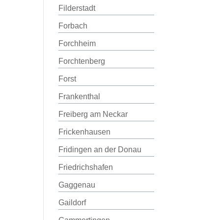
Filderstadt
Forbach
Forchheim
Forchtenberg
Forst
Frankenthal
Freiberg am Neckar
Frickenhausen
Fridingen an der Donau
Friedrichshafen
Gaggenau
Gaildorf