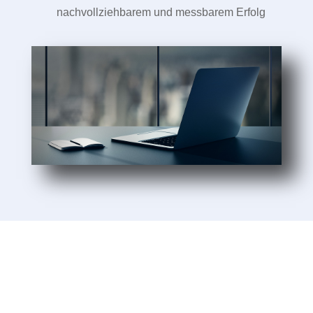
nachvollziehbarem und messbarem Erfolg
Sie möchten mehr Informationen?