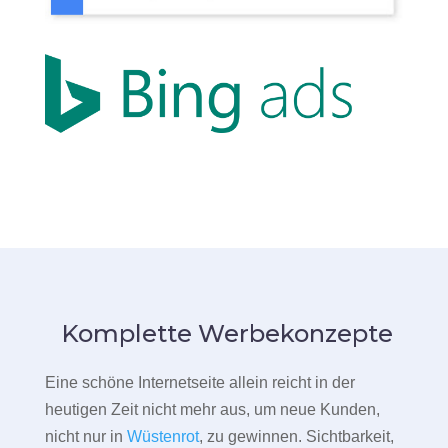
Komplette Werbekonzepte
Eine schöne Internetseite allein reicht in der
heutigen Zeit nicht mehr aus, um neue Kunden,
nicht nur in
Wüstenrot
, zu gewinnen. Sichtbarkeit,