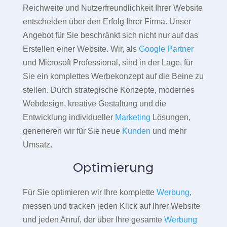
Reichweite und Nutzerfreundlichkeit Ihrer Website
entscheiden über den Erfolg Ihrer Firma. Unser
Angebot für Sie beschränkt sich nicht nur auf das
Erstellen einer Website. Wir, als
Google Partner
und Microsoft Professional, sind in der Lage, für
Sie ein komplettes Werbekonzept auf die Beine zu
stellen. Durch strategische Konzepte, modernes
Webdesign, kreative Gestaltung und die
Entwicklung individueller
Marketing
Lösungen,
generieren wir für Sie neue
Kunden
und mehr
Umsatz.
Optimierung
Für Sie optimieren wir Ihre komplette
Werbung
,
messen und tracken jeden Klick auf Ihrer Website
und jeden Anruf, der über Ihre gesamte
Werbung