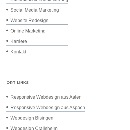
Social Media Marketing
Website Redesign
Online Marketing
Karriere
Kontakt
ORT LINKS
Responsive Webdesign aus Aalen
Responsive Webdesign aus Aspach
Webdesign Bisingen
Webdesign Crailsheim