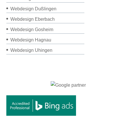
Webdesign Dußlingen
Webdesign Eberbach
Webdesign Gosheim
Webdesign Hagnau
Webdesign Uhingen