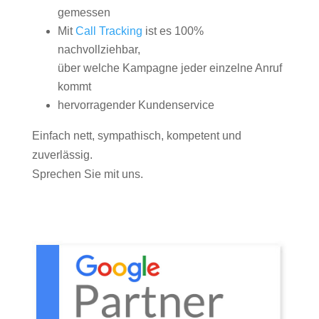
gemessen
Mit
Call Tracking
ist es 100%
nachvollziehbar,
über welche Kampagne jeder einzelne Anruf
kommt
hervorragender Kundenservice
Einfach nett, sympathisch, kompetent und
zuverlässig.
Sprechen Sie mit uns.