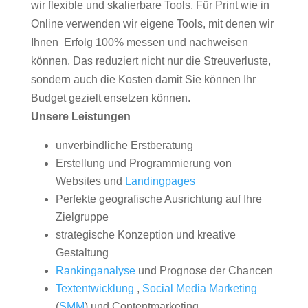
wir flexible und skalierbare Tools. Für Print wie in
Online verwenden wir eigene Tools, mit denen wir
Ihnen Erfolg 100% messen und nachweisen
können. Das reduziert nicht nur die Streuverluste,
sondern auch die Kosten damit Sie können Ihr
Budget gezielt ensetzen können.
Unsere Leistungen
unverbindliche Erstberatung
Erstellung und Programmierung von
Websites und
Landingpages
Perfekte geografische Ausrichtung auf Ihre
Zielgruppe
strategische Konzeption und kreative
Gestaltung
Rankinganalyse
und Prognose der Chancen
Textentwicklung
,
Social Media Marketing
(
SMM
) und Contentmarketing