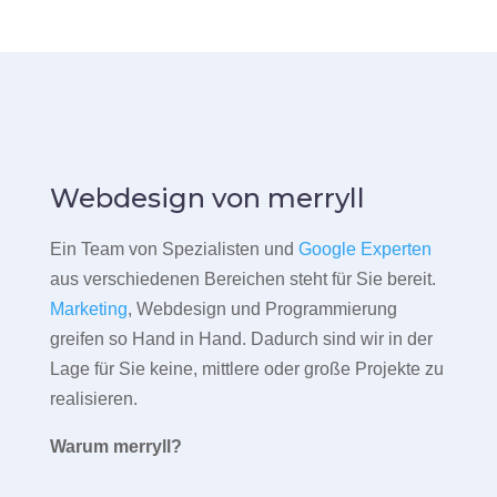
Webdesign von merryll
Ein Team von Spezialisten und
Google Experten
aus verschiedenen Bereichen steht für Sie bereit.
Marketing
, Webdesign und Programmierung
greifen so Hand in Hand. Dadurch sind wir in der
Lage für Sie keine, mittlere oder große Projekte zu
realisieren.
Warum merryll?