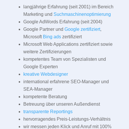
langjährige Erfahrung (seit 2001) im Bereich
Marketing und
Suchmaschinenoptimierung
Google AdWords Erfahrung (seit 2004)
Google Partner und
Google zertifiziert
,
Microsoft
Bing ads
zertifiziert
Microsoft Web Applications zertifiziert sowie
weitere Zertifizierungen
kompetentes Team von Spezialisten und
Google Experten
kreative Webdesigner
international erfahrene SEO-Manager und
SEA-Manager
kompetente Beratung
Betreuung über unseren Außendienst
transparente Reportings
hervorragendes Preis-Leistungs-Verhältnis
wir messen jeden Klick und Anruf mit 100%