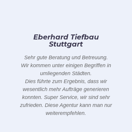
Eberhard Tiefbau
Stuttgart
Sehr gute Beratung und Betreuung.
Wir kommen unter einigen Begriffen in
umliegenden Städten.
Dies führte zum Ergebnis, dass wir
wesentlich mehr Aufträge generieren
konnten. Super Service, wir sind sehr
zufrieden. Diese Agentur kann man nur
weiterempfehlen.