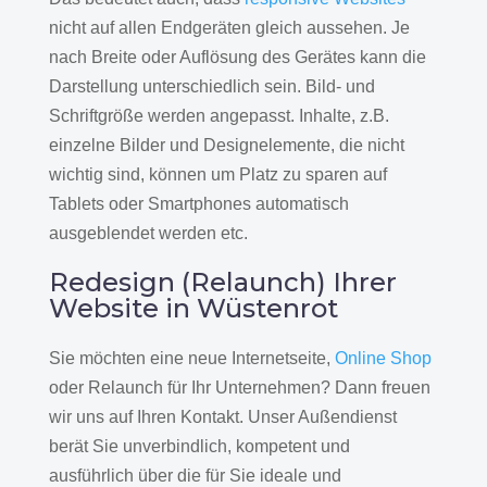
nicht auf allen Endgeräten gleich aussehen. Je
nach Breite oder Auflösung des Gerätes kann die
Darstellung unterschiedlich sein. Bild- und
Schriftgröße werden angepasst. Inhalte, z.B.
einzelne Bilder und Designelemente, die nicht
wichtig sind, können um Platz zu sparen auf
Tablets oder Smartphones automatisch
ausgeblendet werden etc.
Redesign (Relaunch) Ihrer
Website in Wüstenrot
Sie möchten eine neue Internetseite,
Online Shop
oder Relaunch für Ihr Unternehmen? Dann freuen
wir uns auf Ihren Kontakt. Unser Außendienst
berät Sie unverbindlich, kompetent und
ausführlich über die für Sie ideale und