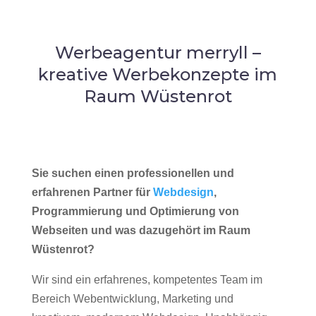
Werbeagentur merryll –
kreative Werbekonzepte im
Raum Wüstenrot
Sie suchen einen professionellen und
erfahrenen Partner für
Webdesign
,
Programmierung und Optimierung von
Webseiten und was dazugehört im Raum
Wüstenrot?
Wir sind ein erfahrenes, kompetentes Team im
Bereich Webentwicklung, Marketing und