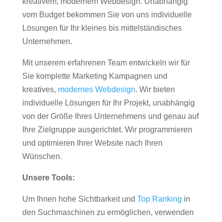
kreativem, modernem Webdesign. Unabhängig
vom Budget bekommen Sie von uns individuelle
Lösungen für Ihr kleines bis mittelständisches
Unternehmen.
Mit unserem erfahrenen Team entwickeln wir für
Sie komplette Marketing Kampagnen und
kreatives,
modernes Webdesign
. Wir bieten
individuelle Lösungen für Ihr Projekt, unabhängig
von der Größe Ihres Unternehmens und genau auf
Ihre Zielgruppe ausgerichtet. Wir programmieren
und optimieren Ihrer Website nach Ihren
Wünschen.
Unsere Tools:
Um Ihnen hohe Sichtbarkeit und
Top Ranking
in
den Suchmaschinen zu ermöglichen, verwenden