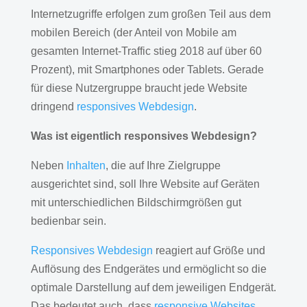
Internetzugriffe erfolgen zum großen Teil aus dem
mobilen Bereich (der Anteil von Mobile am
gesamten Internet-Traffic stieg 2018 auf über 60
Prozent), mit Smartphones oder Tablets. Gerade
für diese Nutzergruppe braucht jede Website
dringend
responsives Webdesign
.
Was ist eigentlich responsives Webdesign?
Neben
Inhalten
, die auf Ihre Zielgruppe
ausgerichtet sind, soll Ihre Website auf Geräten
mit unterschiedlichen Bildschirmgrößen gut
bedienbar sein.
Responsives Webdesign
reagiert auf Größe und
Auflösung des Endgerätes und ermöglicht so die
optimale Darstellung auf dem jeweiligen Endgerät.
Das bedeutet auch, dass
responsive Websites