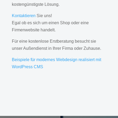
kostengünstigste Lösung.
Kontaktieren
Sie uns!
Egal ob es sich um einen Shop oder eine
Firmenwebsite handelt.
Für eine kostenlose Erstberatung besucht sie
unser Außendienst in Ihrer Firma oder Zuhause.
Beispiele für modernes Webdesign realisiert mit
WordPress CMS