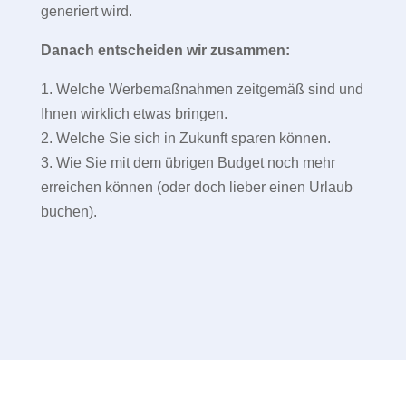
generiert wird.
Danach entscheiden wir zusammen:
1. Welche Werbemaßnahmen zeitgemäß sind und
Ihnen wirklich etwas bringen.
2. Welche Sie sich in Zukunft sparen können.
3. Wie Sie mit dem übrigen Budget noch mehr
erreichen können (oder doch lieber einen Urlaub
buchen).