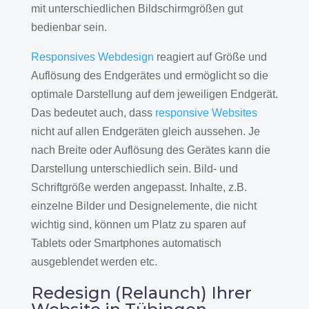
mit unterschiedlichen Bildschirmgrößen gut
bedienbar sein.
Responsives Webdesign
reagiert auf Größe und
Auflösung des Endgerätes und ermöglicht so die
optimale Darstellung auf dem jeweiligen Endgerät.
Das bedeutet auch, dass
responsive Websites
nicht auf allen Endgeräten gleich aussehen. Je
nach Breite oder Auflösung des Gerätes kann die
Darstellung unterschiedlich sein. Bild- und
Schriftgröße werden angepasst. Inhalte, z.B.
einzelne Bilder und Designelemente, die nicht
wichtig sind, können um Platz zu sparen auf
Tablets oder Smartphones automatisch
ausgeblendet werden etc.
Redesign (Relaunch) Ihrer