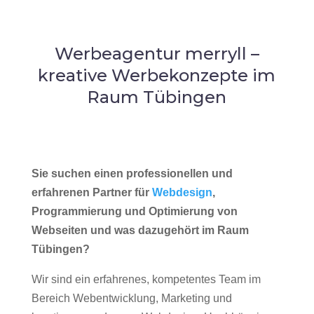
Werbeagentur merryll –
kreative Werbekonzepte im
Raum Tübingen
Sie suchen einen professionellen und
erfahrenen Partner für
Webdesign
,
Programmierung und Optimierung von
Webseiten und was dazugehört im Raum
Tübingen?
Wir sind ein erfahrenes, kompetentes Team im
Bereich Webentwicklung, Marketing und