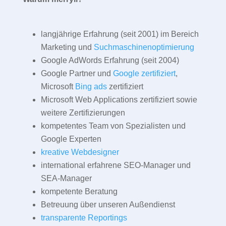
langjährige Erfahrung (seit 2001) im Bereich
Marketing und
Suchmaschinenoptimierung
Google AdWords Erfahrung (seit 2004)
Google Partner und
Google zertifiziert
,
Microsoft
Bing ads
zertifiziert
Microsoft Web Applications zertifiziert sowie
weitere Zertifizierungen
kompetentes Team von Spezialisten und
Google Experten
kreative Webdesigner
international erfahrene SEO-Manager und
SEA-Manager
kompetente Beratung
Betreuung über unseren Außendienst
transparente Reportings