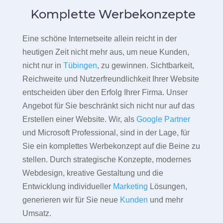
Komplette Werbekonzepte
Eine schöne Internetseite allein reicht in der
heutigen Zeit nicht mehr aus, um neue Kunden,
nicht nur in
Tübingen
, zu gewinnen. Sichtbarkeit,
Reichweite und Nutzerfreundlichkeit Ihrer Website
entscheiden über den Erfolg Ihrer Firma. Unser
Angebot für Sie beschränkt sich nicht nur auf das
Erstellen einer Website. Wir, als
Google Partner
und Microsoft Professional, sind in der Lage, für
Sie ein komplettes Werbekonzept auf die Beine zu
stellen. Durch strategische Konzepte, modernes
Webdesign, kreative Gestaltung und die
Entwicklung individueller
Marketing
Lösungen,
generieren wir für Sie neue
Kunden
und mehr
Umsatz.