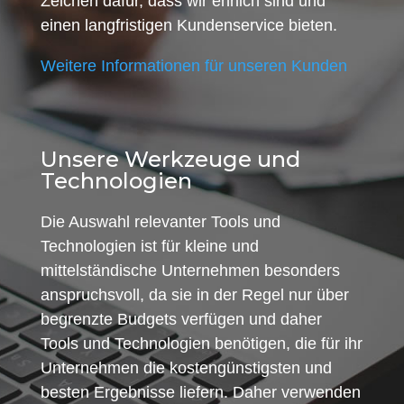
Zeichen dafür, dass wir ehrlich sind und
einen langfristigen Kundenservice bieten.
Weitere Informationen für unseren Kunden
Unsere Werkzeuge und
Technologien
Die Auswahl relevanter Tools und
Technologien ist für kleine und
mittelständische Unternehmen besonders
anspruchsvoll, da sie in der Regel nur über
begrenzte Budgets verfügen und daher
Tools und Technologien benötigen, die für ihr
Unternehmen die kostengünstigsten und
besten Ergebnisse liefern. Daher verwenden