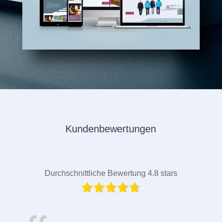
Kundenbewertungen
Durchschnittliche Bewertung 4.8 stars