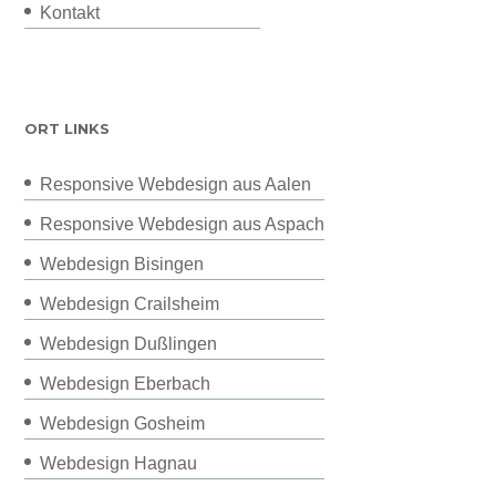
Kontakt
ORT LINKS
Responsive Webdesign aus Aalen
Responsive Webdesign aus Aspach
Webdesign Bisingen
Webdesign Crailsheim
Webdesign Dußlingen
Webdesign Eberbach
Webdesign Gosheim
Webdesign Hagnau