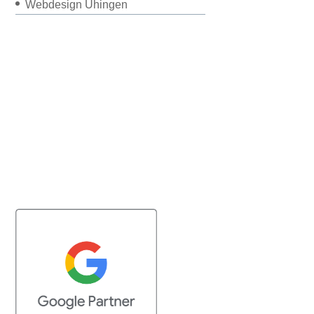
Webdesign Uhingen