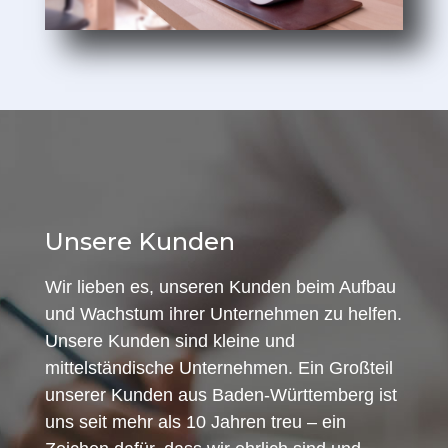
Unsere Kunden
Wir lieben es, unseren Kunden beim Aufbau
und Wachstum ihrer Unternehmen zu helfen.
Unsere Kunden sind kleine und
mittelständische Unternehmen. Ein Großteil
unserer Kunden aus Baden-Württemberg ist
uns seit mehr als 10 Jahren treu – ein