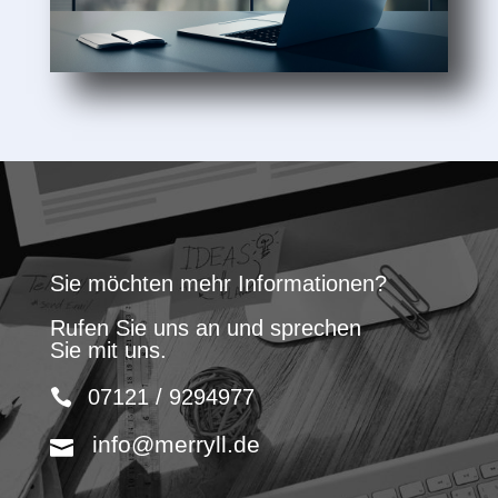
Sie möchten mehr Informationen?
Rufen Sie uns an und sprechen
Sie mit uns.
07121 / 9294977
info@merryll.de