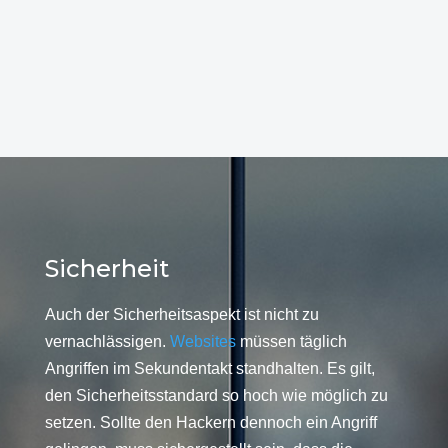
Sicherheit
Auch der Sicherheitsaspekt ist nicht zu
vernachlässigen.
Websites
müssen täglich
Angriffen im Sekundentakt standhalten. Es gilt,
den Sicherheitsstandard so hoch wie möglich zu
setzen. Sollte den Hackern dennoch ein Angriff