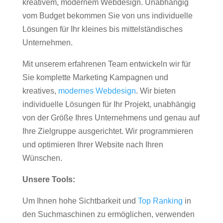
kreativem, modernem Webdesign. Unabhängig
vom Budget bekommen Sie von uns individuelle
Lösungen für Ihr kleines bis mittelständisches
Unternehmen.
Mit unserem erfahrenen Team entwickeln wir für
Sie komplette Marketing Kampagnen und
kreatives,
modernes Webdesign
. Wir bieten
individuelle Lösungen für Ihr Projekt, unabhängig
von der Größe Ihres Unternehmens und genau auf
Ihre Zielgruppe ausgerichtet. Wir programmieren
und optimieren Ihrer Website nach Ihren
Wünschen.
Unsere Tools:
Um Ihnen hohe Sichtbarkeit und
Top Ranking
in
den Suchmaschinen zu ermöglichen, verwenden