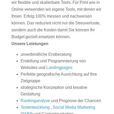
wir flexible und skalierbare Tools. Für Print wie in
Online verwenden wir eigene Tools, mit denen wir
Ihnen Erfolg 100% messen und nachweisen
können. Das reduziert nicht nur die Streuverluste,
sondern auch die Kosten damit Sie können Ihr
Budget gezielt ensetzen können.
Unsere Leistungen
unverbindliche Erstberatung
Erstellung und Programmierung von
Websites und
Landingpages
Perfekte geografische Ausrichtung auf Ihre
Zielgruppe
strategische Konzeption und kreative
Gestaltung
Rankinganalyse
und Prognose der Chancen
Textentwicklung
,
Social Media Marketing
(
SMM
) und Contentmarketing