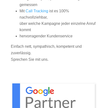
gemessen
Mit
Call Tracking
ist es 100%
nachvollziehbar,
über welche Kampagne jeder einzelne Anruf
kommt
hervorragender Kundenservice
Einfach nett, sympathisch, kompetent und
zuverlässig.
Sprechen Sie mit uns.