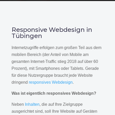
Responsive Webdesign in
Tübingen
Internetzugriffe erfolgen zum großen Teil aus dem
mobilen Bereich (der Anteil von Mobile am
gesamten Internet-Traffic stieg 2018 auf über 60
Prozent), mit Smartphones oder Tablets. Gerade
für diese Nutzergruppe braucht jede Website
dringend
responsives Webdesign
.
Was ist eigentlich responsives Webdesign?
Neben
Inhalten
, die auf Ihre Zielgruppe
ausgerichtet sind, soll Ihre Website auf Geräten