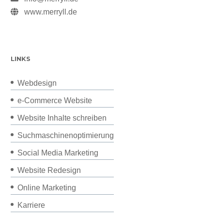
www.merryll.de
LINKS
Webdesign
e-Commerce Website
Website Inhalte schreiben
Suchmaschinenoptimierung
Social Media Marketing
Website Redesign
Online Marketing
Karriere