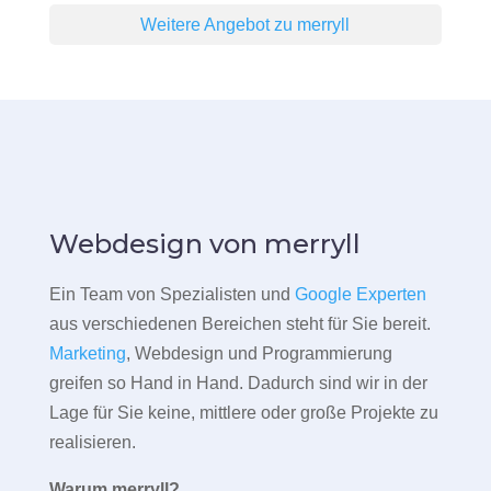
Weitere Angebot zu merryll
Webdesign von merryll
Ein Team von Spezialisten und
Google Experten
aus verschiedenen Bereichen steht für Sie bereit.
Marketing
, Webdesign und Programmierung
greifen so Hand in Hand. Dadurch sind wir in der
Lage für Sie keine, mittlere oder große Projekte zu
realisieren.
Warum merryll?