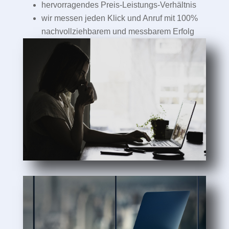
hervorragendes Preis-Leistungs-Verhältnis
wir messen jeden Klick und Anruf mit 100%
nachvollziehbarem und messbarem Erfolg