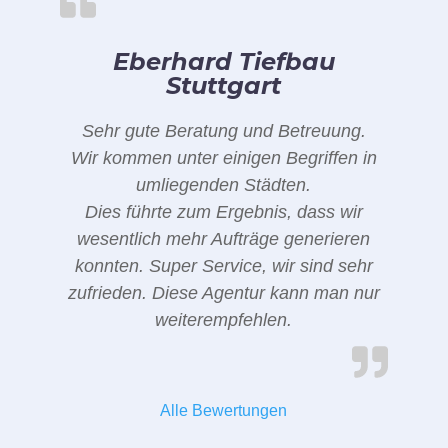
Eberhard Tiefbau
Stuttgart
Sehr gute Beratung und Betreuung.
Wir kommen unter einigen Begriffen in
umliegenden Städten.
Dies führte zum Ergebnis, dass wir
wesentlich mehr Aufträge generieren
konnten. Super Service, wir sind sehr
zufrieden. Diese Agentur kann man nur
weiterempfehlen.
Alle Bewertungen