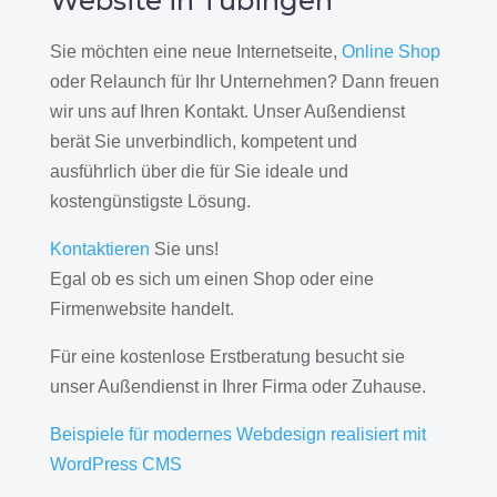
Website in Tübingen
Sie möchten eine neue Internetseite,
Online Shop
oder Relaunch für Ihr Unternehmen? Dann freuen
wir uns auf Ihren Kontakt. Unser Außendienst
berät Sie unverbindlich, kompetent und
ausführlich über die für Sie ideale und
kostengünstigste Lösung.
Kontaktieren
Sie uns!
Egal ob es sich um einen Shop oder eine
Firmenwebsite handelt.
Für eine kostenlose Erstberatung besucht sie
unser Außendienst in Ihrer Firma oder Zuhause.
Beispiele für modernes Webdesign realisiert mit
WordPress CMS