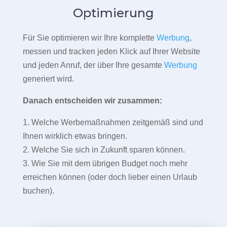
Optimierung
Für Sie optimieren wir Ihre komplette
Werbung
,
messen und tracken jeden Klick auf Ihrer Website
und jeden Anruf, der über Ihre gesamte
Werbung
generiert wird.
Danach entscheiden wir zusammen:
1. Welche Werbemaßnahmen zeitgemäß sind und
Ihnen wirklich etwas bringen.
2. Welche Sie sich in Zukunft sparen können.
3. Wie Sie mit dem übrigen Budget noch mehr
erreichen können (oder doch lieber einen Urlaub
buchen).