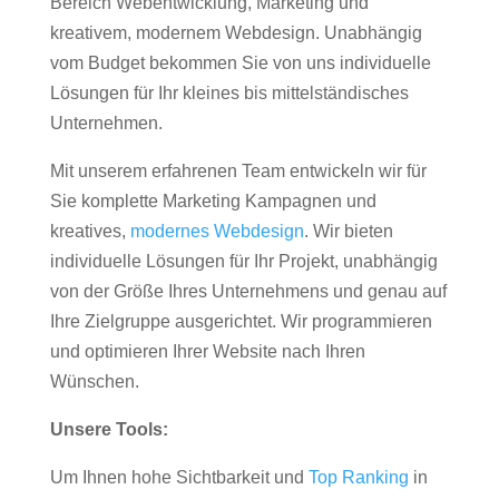
Bereich Webentwicklung, Marketing und
kreativem, modernem Webdesign. Unabhängig
vom Budget bekommen Sie von uns individuelle
Lösungen für Ihr kleines bis mittelständisches
Unternehmen.
Mit unserem erfahrenen Team entwickeln wir für
Sie komplette Marketing Kampagnen und
kreatives,
modernes Webdesign
. Wir bieten
individuelle Lösungen für Ihr Projekt, unabhängig
von der Größe Ihres Unternehmens und genau auf
Ihre Zielgruppe ausgerichtet. Wir programmieren
und optimieren Ihrer Website nach Ihren
Wünschen.
Unsere Tools:
Um Ihnen hohe Sichtbarkeit und
Top Ranking
in