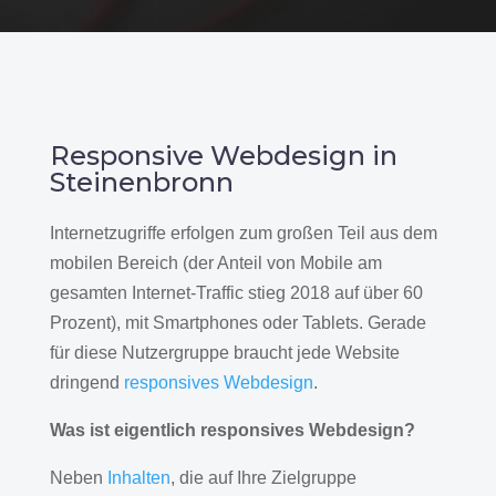
Responsive Webdesign in
Steinenbronn
Internetzugriffe erfolgen zum großen Teil aus dem
mobilen Bereich (der Anteil von Mobile am
gesamten Internet-Traffic stieg 2018 auf über 60
Prozent), mit Smartphones oder Tablets. Gerade
für diese Nutzergruppe braucht jede Website
dringend
responsives Webdesign
.
Was ist eigentlich responsives Webdesign?
Neben
Inhalten
, die auf Ihre Zielgruppe