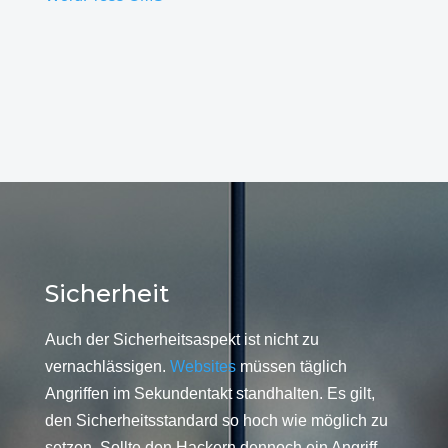
Sicherheit
Auch der Sicherheitsaspekt ist nicht zu
vernachlässigen.
Websites
müssen täglich
Angriffen im Sekundentakt standhalten. Es gilt,
den Sicherheitsstandard so hoch wie möglich zu
setzen. Sollte den Hackern dennoch ein Angriff