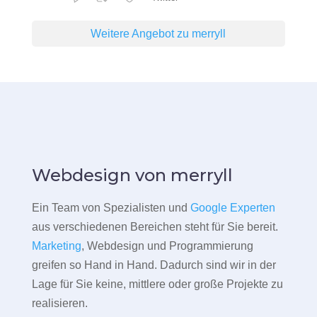
Weitere Angebot zu merryll
Webdesign von merryll
Ein Team von Spezialisten und
Google Experten
aus verschiedenen Bereichen steht für Sie bereit.
Marketing
, Webdesign und Programmierung
greifen so Hand in Hand. Dadurch sind wir in der
Lage für Sie keine, mittlere oder große Projekte zu
realisieren.