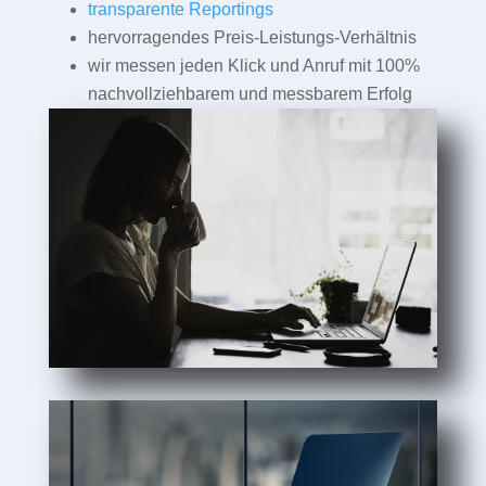
transparente Reportings
hervorragendes Preis-Leistungs-Verhältnis
wir messen jeden Klick und Anruf mit 100%
nachvollziehbarem und messbarem Erfolg