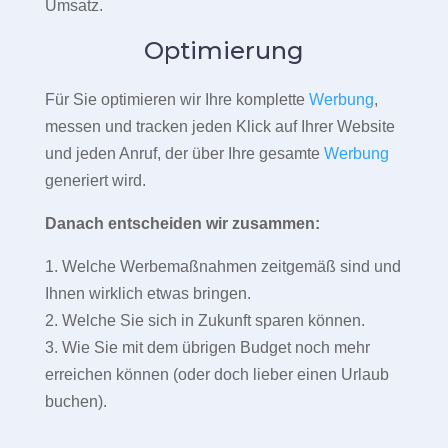
Umsatz.
Optimierung
Für Sie optimieren wir Ihre komplette
Werbung
,
messen und tracken jeden Klick auf Ihrer Website
und jeden Anruf, der über Ihre gesamte
Werbung
generiert wird.
Danach entscheiden wir zusammen:
1. Welche Werbemaßnahmen zeitgemäß sind und
Ihnen wirklich etwas bringen.
2. Welche Sie sich in Zukunft sparen können.
3. Wie Sie mit dem übrigen Budget noch mehr
erreichen können (oder doch lieber einen Urlaub
buchen).