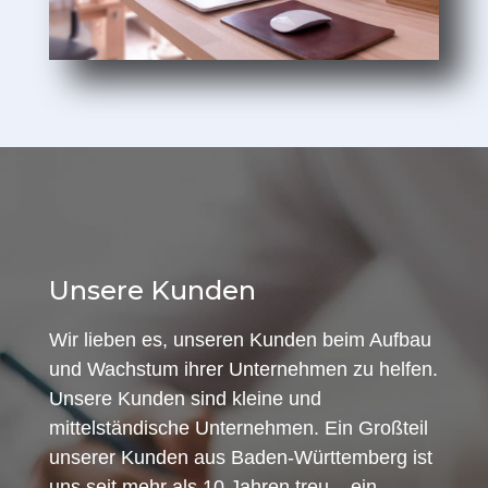
Unsere Kunden
Wir lieben es, unseren Kunden beim Aufbau
und Wachstum ihrer Unternehmen zu helfen.
Unsere Kunden sind kleine und
mittelständische Unternehmen. Ein Großteil
unserer Kunden aus Baden-Württemberg ist
uns seit mehr als 10 Jahren treu – ein