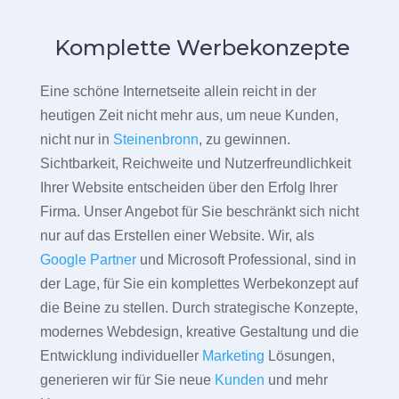
Komplette Werbekonzepte
Eine schöne Internetseite allein reicht in der
heutigen Zeit nicht mehr aus, um neue Kunden,
nicht nur in
Steinenbronn
, zu gewinnen.
Sichtbarkeit, Reichweite und Nutzerfreundlichkeit
Ihrer Website entscheiden über den Erfolg Ihrer
Firma. Unser Angebot für Sie beschränkt sich nicht
nur auf das Erstellen einer Website. Wir, als
Google Partner
und Microsoft Professional, sind in
der Lage, für Sie ein komplettes Werbekonzept auf
die Beine zu stellen. Durch strategische Konzepte,
modernes Webdesign, kreative Gestaltung und die
Entwicklung individueller
Marketing
Lösungen,
generieren wir für Sie neue
Kunden
und mehr