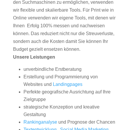
den Suchmaschinen zu ermöglichen, verwenden
wir flexible und skalierbare Tools. Für Print wie in
Online verwenden wir eigene Tools, mit denen wir
Ihnen Erfolg 100% messen und nachweisen
können. Das reduziert nicht nur die Streuverluste,
sondern auch die Kosten damit Sie können Ihr
Budget gezielt ensetzen können.
Unsere Leistungen
unverbindliche Erstberatung
Erstellung und Programmierung von
Websites und
Landingpages
Perfekte geografische Ausrichtung auf Ihre
Zielgruppe
strategische Konzeption und kreative
Gestaltung
Rankinganalyse
und Prognose der Chancen
Textentwicklung
,
Social Media Marketing