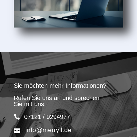
Sie möchten mehr Informationen?
Rufen Sie uns an und sprechen
Sie mit uns.
07121 / 9294977
info@merryll.de