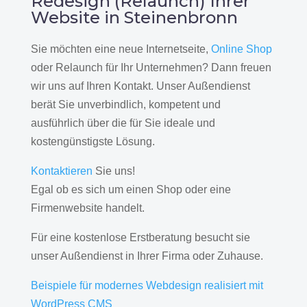
Redesign (Relaunch) Ihrer
Website in Steinenbronn
Sie möchten eine neue Internetseite,
Online Shop
oder Relaunch für Ihr Unternehmen? Dann freuen
wir uns auf Ihren Kontakt. Unser Außendienst
berät Sie unverbindlich, kompetent und
ausführlich über die für Sie ideale und
kostengünstigste Lösung.
Kontaktieren
Sie uns!
Egal ob es sich um einen Shop oder eine
Firmenwebsite handelt.
Für eine kostenlose Erstberatung besucht sie
unser Außendienst in Ihrer Firma oder Zuhause.
Beispiele für modernes Webdesign realisiert mit
WordPress CMS