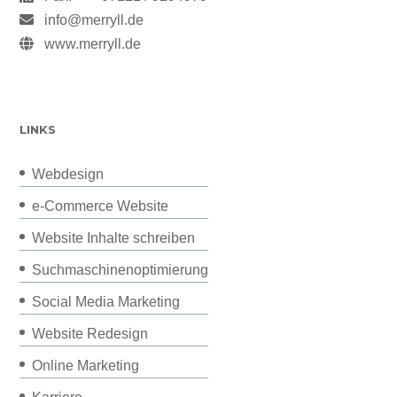
info@merryll.de
www.merryll.de
LINKS
Webdesign
e-Commerce Website
Website Inhalte schreiben
Suchmaschinenoptimierung
Social Media Marketing
Website Redesign
Online Marketing