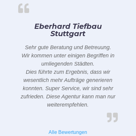
Eberhard Tiefbau
Stuttgart
Sehr gute Beratung und Betreuung.
Wir kommen unter einigen Begriffen in
umliegenden Städten.
Dies führte zum Ergebnis, dass wir
wesentlich mehr Aufträge generieren
konnten. Super Service, wir sind sehr
zufrieden. Diese Agentur kann man nur
weiterempfehlen.
Alle Bewertungen