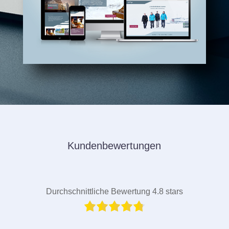
Kundenbewertungen
Durchschnittliche Bewertung 4.8 stars