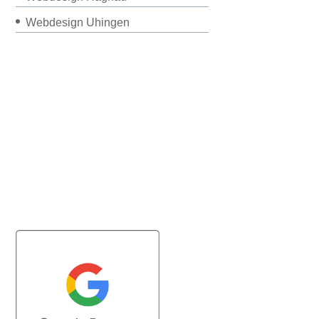
Webdesign Uhingen