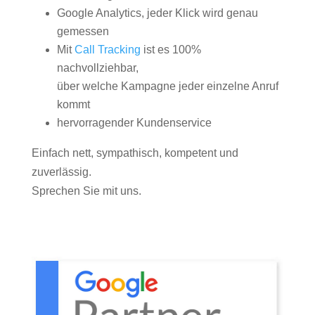
Google Analytics, jeder Klick wird genau
gemessen
Mit
Call Tracking
ist es 100%
nachvollziehbar,
über welche Kampagne jeder einzelne Anruf
kommt
hervorragender Kundenservice
Einfach nett, sympathisch, kompetent und
zuverlässig.
Sprechen Sie mit uns.