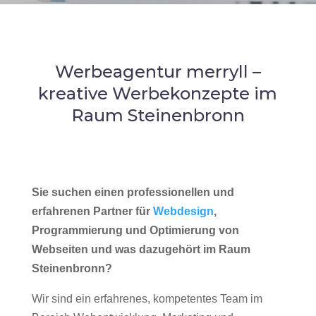
Werbeagentur merryll –
kreative Werbekonzepte im
Raum Steinenbronn
Sie suchen einen professionellen und
erfahrenen Partner für
Webdesign
,
Programmierung und Optimierung von
Webseiten und was dazugehört im Raum
Steinenbronn?
Wir sind ein erfahrenes, kompetentes Team im