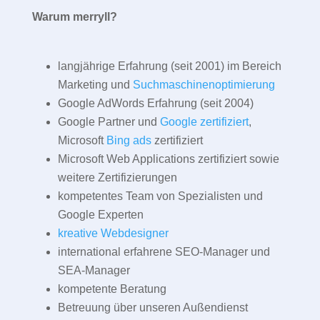
Warum merryll?
langjährige Erfahrung (seit 2001) im Bereich
Marketing und
Suchmaschinenoptimierung
Google AdWords Erfahrung (seit 2004)
Google Partner und
Google zertifiziert
,
Microsoft
Bing ads
zertifiziert
Microsoft Web Applications zertifiziert sowie
weitere Zertifizierungen
kompetentes Team von Spezialisten und
Google Experten
kreative Webdesigner
international erfahrene SEO-Manager und
SEA-Manager
kompetente Beratung
Betreuung über unseren Außendienst