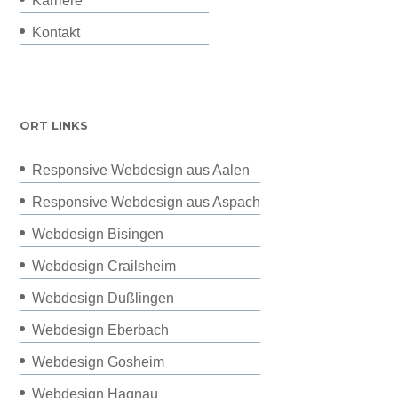
Karriere
Kontakt
ORT LINKS
Responsive Webdesign aus Aalen
Responsive Webdesign aus Aspach
Webdesign Bisingen
Webdesign Crailsheim
Webdesign Dußlingen
Webdesign Eberbach
Webdesign Gosheim
Webdesign Hagnau