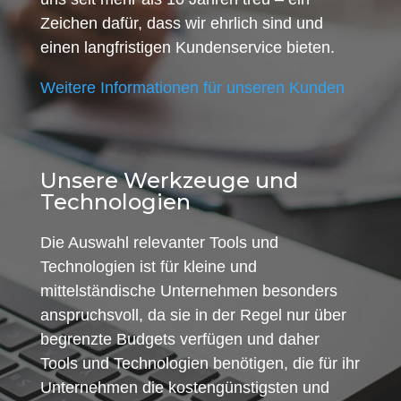
Zeichen dafür, dass wir ehrlich sind und
einen langfristigen Kundenservice bieten.
Weitere Informationen für unseren Kunden
Unsere Werkzeuge und
Technologien
Die Auswahl relevanter Tools und
Technologien ist für kleine und
mittelständische Unternehmen besonders
anspruchsvoll, da sie in der Regel nur über
begrenzte Budgets verfügen und daher
Tools und Technologien benötigen, die für ihr
Unternehmen die kostengünstigsten und