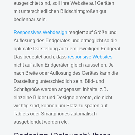
ausgerichtet sind, soll Ihre Website auf Geräten
mit unterschiedlichen Bildschirmgrößen gut
bedienbar sein.
Responsives Webdesign
reagiert auf Größe und
Auflösung des Endgerätes und ermöglicht so die
optimale Darstellung auf dem jeweiligen Endgerät.
Das bedeutet auch, dass
responsive Websites
nicht auf allen Endgeräten gleich aussehen. Je
nach Breite oder Auflösung des Gerätes kann die
Darstellung unterschiedlich sein. Bild- und
Schriftgröße werden angepasst. Inhalte, z.B.
einzelne Bilder und Designelemente, die nicht
wichtig sind, können um Platz zu sparen auf
Tablets oder Smartphones automatisch
ausgeblendet werden etc.