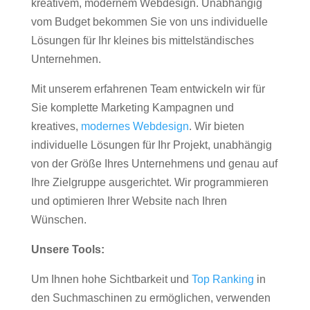
kreativem, modernem Webdesign. Unabhängig
vom Budget bekommen Sie von uns individuelle
Lösungen für Ihr kleines bis mittelständisches
Unternehmen.
Mit unserem erfahrenen Team entwickeln wir für
Sie komplette Marketing Kampagnen und
kreatives,
modernes Webdesign
. Wir bieten
individuelle Lösungen für Ihr Projekt, unabhängig
von der Größe Ihres Unternehmens und genau auf
Ihre Zielgruppe ausgerichtet. Wir programmieren
und optimieren Ihrer Website nach Ihren
Wünschen.
Unsere Tools:
Um Ihnen hohe Sichtbarkeit und
Top Ranking
in
den Suchmaschinen zu ermöglichen, verwenden