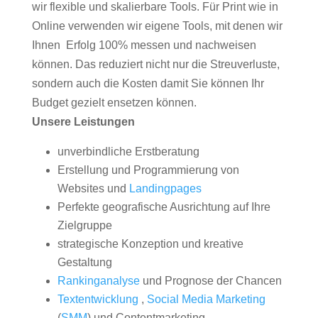
wir flexible und skalierbare Tools. Für Print wie in
Online verwenden wir eigene Tools, mit denen wir
Ihnen Erfolg 100% messen und nachweisen
können. Das reduziert nicht nur die Streuverluste,
sondern auch die Kosten damit Sie können Ihr
Budget gezielt ensetzen können.
Unsere Leistungen
unverbindliche Erstberatung
Erstellung und Programmierung von
Websites und
Landingpages
Perfekte geografische Ausrichtung auf Ihre
Zielgruppe
strategische Konzeption und kreative
Gestaltung
Rankinganalyse
und Prognose der Chancen
Textentwicklung
,
Social Media Marketing
(
SMM
) und Contentmarketing