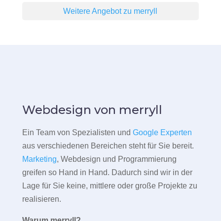
Weitere Angebot zu merryll
Webdesign von merryll
Ein Team von Spezialisten und
Google Experten
aus verschiedenen Bereichen steht für Sie bereit.
Marketing
, Webdesign und Programmierung
greifen so Hand in Hand. Dadurch sind wir in der
Lage für Sie keine, mittlere oder große Projekte zu
realisieren.
Warum merryll?