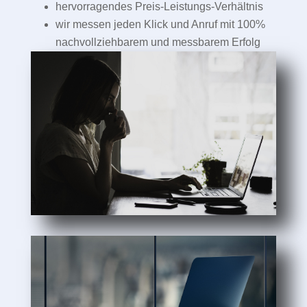
hervorragendes Preis-Leistungs-Verhältnis
wir messen jeden Klick und Anruf mit 100%
nachvollziehbarem und messbarem Erfolg