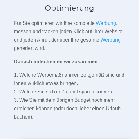
Optimierung
Für Sie optimieren wir Ihre komplette
Werbung
,
messen und tracken jeden Klick auf Ihrer Website
und jeden Anruf, der über Ihre gesamte
Werbung
generiert wird.
Danach entscheiden wir zusammen:
1. Welche Werbemaßnahmen zeitgemäß sind und
Ihnen wirklich etwas bringen.
2. Welche Sie sich in Zukunft sparen können.
3. Wie Sie mit dem übrigen Budget noch mehr
erreichen können (oder doch lieber einen Urlaub
buchen).