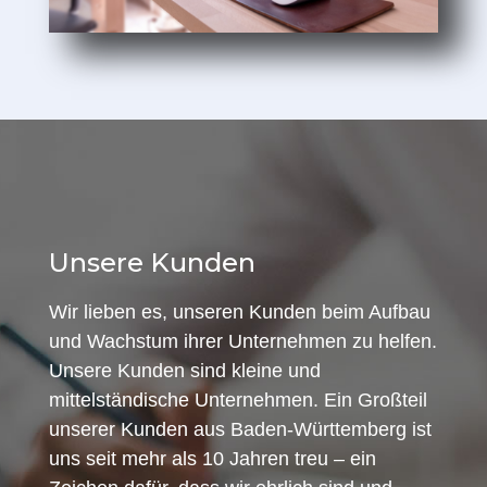
Unsere Kunden
Wir lieben es, unseren Kunden beim Aufbau
und Wachstum ihrer Unternehmen zu helfen.
Unsere Kunden sind kleine und
mittelständische Unternehmen. Ein Großteil
unserer Kunden aus Baden-Württemberg ist
uns seit mehr als 10 Jahren treu – ein