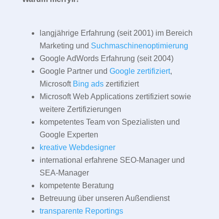
langjährige Erfahrung (seit 2001) im Bereich
Marketing und
Suchmaschinenoptimierung
Google AdWords Erfahrung (seit 2004)
Google Partner und
Google zertifiziert
,
Microsoft
Bing ads
zertifiziert
Microsoft Web Applications zertifiziert sowie
weitere Zertifizierungen
kompetentes Team von Spezialisten und
Google Experten
kreative Webdesigner
international erfahrene SEO-Manager und
SEA-Manager
kompetente Beratung
Betreuung über unseren Außendienst
transparente Reportings