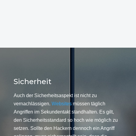
Sicherheit
Auch der Sicherheitsaspekt ist nicht zu
vernachlässigen.
Websites
müssen täglich
Angriffen im Sekundentakt standhalten. Es gilt,
den Sicherheitsstandard so hoch wie möglich zu
setzen. Sollte den Hackern dennoch ein Angriff