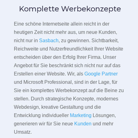
Komplette Werbekonzepte
Eine schöne Internetseite allein reicht in der
heutigen Zeit nicht mehr aus, um neue Kunden,
nicht nur in
Sasbach
, zu gewinnen. Sichtbarkeit,
Reichweite und Nutzerfreundlichkeit Ihrer Website
entscheiden über den Erfolg Ihrer Firma. Unser
Angebot für Sie beschränkt sich nicht nur auf das
Erstellen einer Website. Wir, als
Google Partner
und Microsoft Professional, sind in der Lage, für
Sie ein komplettes Werbekonzept auf die Beine zu
stellen. Durch strategische Konzepte, modernes
Webdesign, kreative Gestaltung und die
Entwicklung individueller
Marketing
Lösungen,
generieren wir für Sie neue
Kunden
und mehr
Umsatz.