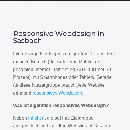
Responsive Webdesign in
Sasbach
Internetzugriffe erfolgen zum großen Teil aus dem
mobilen Bereich (der Anteil von Mobile am
gesamten Internet-Traffic stieg 2018 auf über 60
Prozent), mit Smartphones oder Tablets. Gerade
für diese Nutzergruppe braucht jede Website
dringend
responsives Webdesign
.
Was ist eigentlich responsives Webdesign?
Neben
Inhalten
, die auf Ihre Zielgruppe
ausgerichtet sind, soll Ihre Website auf Geräten