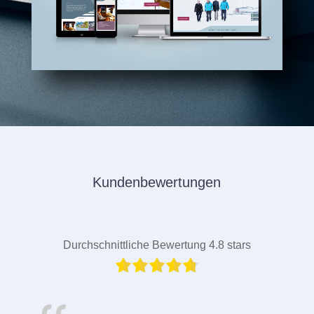
Kundenbewertungen
Durchschnittliche Bewertung 4.8 stars