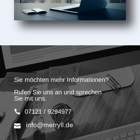
Sie möchten mehr Informationen?
Rufen Sie uns an und sprechen
Sie mit uns.
07121 / 9294977
info@merryll.de