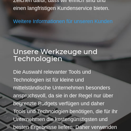
Zeichen dafür, dass wir ehrlich sind und
einen langfristigen Kundenservice bieten.
Weitere Informationen für unseren Kunden
Unsere Werkzeuge und
Technologien
Die Auswahl relevanter Tools und
Technologien ist für kleine und
mittelständische Unternehmen besonders
anspruchsvoll, da sie in der Regel nur über
begrenzte Budgets verfügen und daher
Tools und Technologien benötigen, die für ihr
Unternehmen die kostengünstigsten und
besten Ergebnisse liefern. Daher verwenden