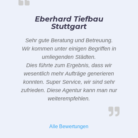
Eberhard Tiefbau
Stuttgart
Sehr gute Beratung und Betreuung.
Wir kommen unter einigen Begriffen in
umliegenden Städten.
Dies führte zum Ergebnis, dass wir
wesentlich mehr Aufträge generieren
konnten. Super Service, wir sind sehr
zufrieden. Diese Agentur kann man nur
weiterempfehlen.
Alle Bewertungen