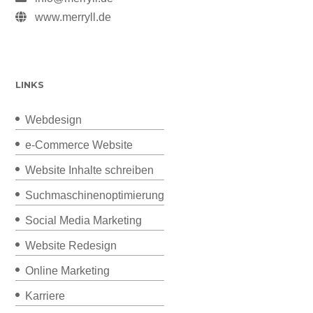
www.merryll.de
LINKS
Webdesign
e-Commerce Website
Website Inhalte schreiben
Suchmaschinenoptimierung
Social Media Marketing
Website Redesign
Online Marketing
Karriere