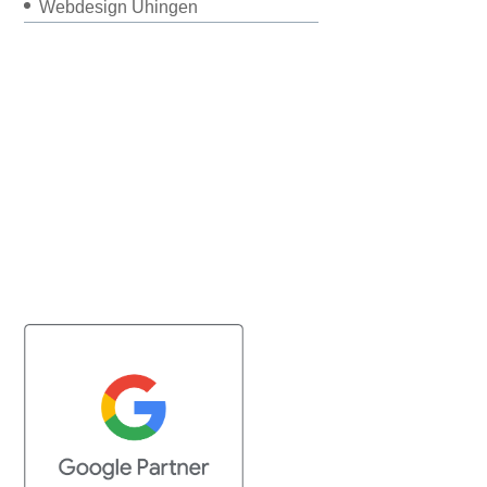
Webdesign Uhingen