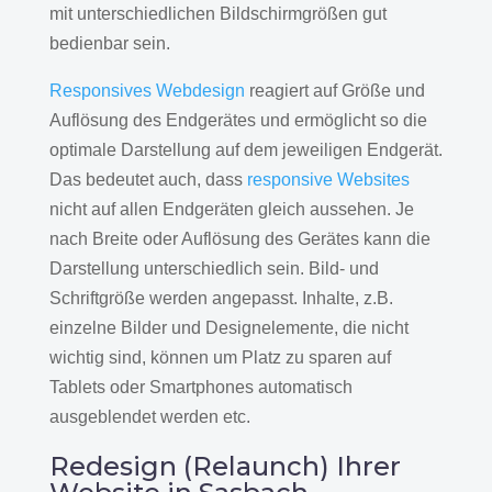
mit unterschiedlichen Bildschirmgrößen gut
bedienbar sein.
Responsives Webdesign
reagiert auf Größe und
Auflösung des Endgerätes und ermöglicht so die
optimale Darstellung auf dem jeweiligen Endgerät.
Das bedeutet auch, dass
responsive Websites
nicht auf allen Endgeräten gleich aussehen. Je
nach Breite oder Auflösung des Gerätes kann die
Darstellung unterschiedlich sein. Bild- und
Schriftgröße werden angepasst. Inhalte, z.B.
einzelne Bilder und Designelemente, die nicht
wichtig sind, können um Platz zu sparen auf
Tablets oder Smartphones automatisch
ausgeblendet werden etc.
Redesign (Relaunch) Ihrer