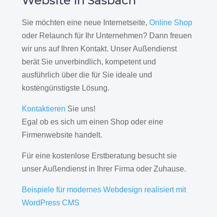
Website in Sasbach
Sie möchten eine neue Internetseite,
Online Shop
oder Relaunch für Ihr Unternehmen? Dann freuen
wir uns auf Ihren Kontakt. Unser Außendienst
berät Sie unverbindlich, kompetent und
ausführlich über die für Sie ideale und
kostengünstigste Lösung.
Kontaktieren
Sie uns!
Egal ob es sich um einen Shop oder eine
Firmenwebsite handelt.
Für eine kostenlose Erstberatung besucht sie
unser Außendienst in Ihrer Firma oder Zuhause.
Beispiele für modernes Webdesign realisiert mit
WordPress CMS