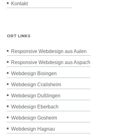
Kontakt
ORT LINKS
Responsive Webdesign aus Aalen
Responsive Webdesign aus Aspach
Webdesign Bisingen
Webdesign Crailsheim
Webdesign Dußlingen
Webdesign Eberbach
Webdesign Gosheim
Webdesign Hagnau