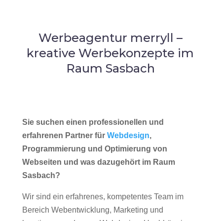
Werbeagentur merryll –
kreative Werbekonzepte im
Raum Sasbach
Sie suchen einen professionellen und
erfahrenen Partner für
Webdesign
,
Programmierung und Optimierung von
Webseiten und was dazugehört im Raum
Sasbach?
Wir sind ein erfahrenes, kompetentes Team im
Bereich Webentwicklung, Marketing und