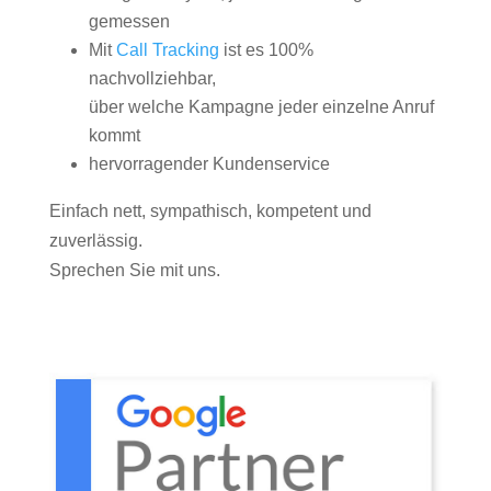
gemessen
Mit
Call Tracking
ist es 100%
nachvollziehbar,
über welche Kampagne jeder einzelne Anruf
kommt
hervorragender Kundenservice
Einfach nett, sympathisch, kompetent und
zuverlässig.
Sprechen Sie mit uns.