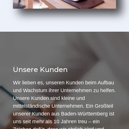
Unsere Kunden
Wir lieben es, unseren Kunden beim Aufbau
und Wachstum ihrer Unternehmen zu helfen.
Unsere Kunden sind kleine und
mittelständische Unternehmen. Ein Großteil
unserer Kunden aus Baden-Württemberg ist
uns seit mehr als 10 Jahren treu – ein