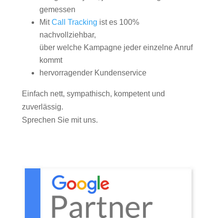
gemessen
Mit
Call Tracking
ist es 100%
nachvollziehbar,
über welche Kampagne jeder einzelne Anruf
kommt
hervorragender Kundenservice
Einfach nett, sympathisch, kompetent und
zuverlässig.
Sprechen Sie mit uns.