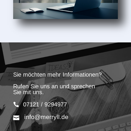
Sie möchten mehr Informationen?
Rufen Sie uns an und sprechen
Sie mit uns.
07121 / 9294977
info@merryll.de