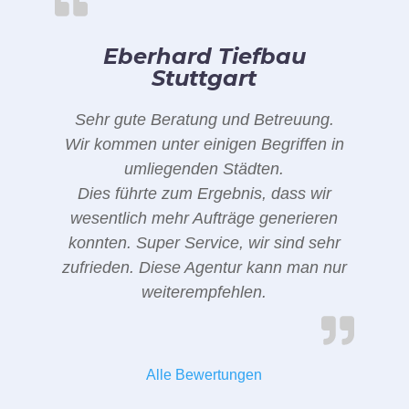
Eberhard Tiefbau
Stuttgart
Sehr gute Beratung und Betreuung.
Wir kommen unter einigen Begriffen in
umliegenden Städten.
Dies führte zum Ergebnis, dass wir
wesentlich mehr Aufträge generieren
konnten. Super Service, wir sind sehr
zufrieden. Diese Agentur kann man nur
weiterempfehlen.
Alle Bewertungen