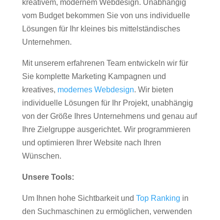
kreativem, modernem Webdesign. Unabhängig
vom Budget bekommen Sie von uns individuelle
Lösungen für Ihr kleines bis mittelständisches
Unternehmen.
Mit unserem erfahrenen Team entwickeln wir für
Sie komplette Marketing Kampagnen und
kreatives,
modernes Webdesign
. Wir bieten
individuelle Lösungen für Ihr Projekt, unabhängig
von der Größe Ihres Unternehmens und genau auf
Ihre Zielgruppe ausgerichtet. Wir programmieren
und optimieren Ihrer Website nach Ihren
Wünschen.
Unsere Tools:
Um Ihnen hohe Sichtbarkeit und
Top Ranking
in
den Suchmaschinen zu ermöglichen, verwenden