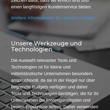
Zeichen dafür, dass wir ehrlich sind und
einen langfristigen Kundenservice bieten.
Weitere Informationen für unseren Kunden
Unsere Werkzeuge und
Technologien
Die Auswahl relevanter Tools und
Technologien ist für kleine und
mittelständische Unternehmen besonders
anspruchsvoll, da sie in der Regel nur über
begrenzte Budgets verfügen und daher
Tools und Technologien benötigen, die für ihr
Unternehmen die kostengünstigsten und
besten Ergebnisse liefern. Daher verwenden