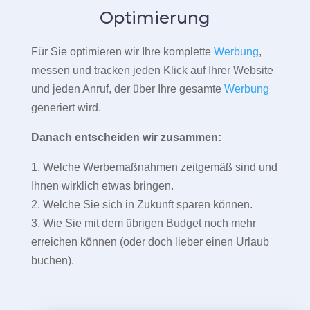
Optimierung
Für Sie optimieren wir Ihre komplette
Werbung
,
messen und tracken jeden Klick auf Ihrer Website
und jeden Anruf, der über Ihre gesamte
Werbung
generiert wird.
Danach entscheiden wir zusammen:
1. Welche Werbemaßnahmen zeitgemäß sind und
Ihnen wirklich etwas bringen.
2. Welche Sie sich in Zukunft sparen können.
3. Wie Sie mit dem übrigen Budget noch mehr
erreichen können (oder doch lieber einen Urlaub
buchen).