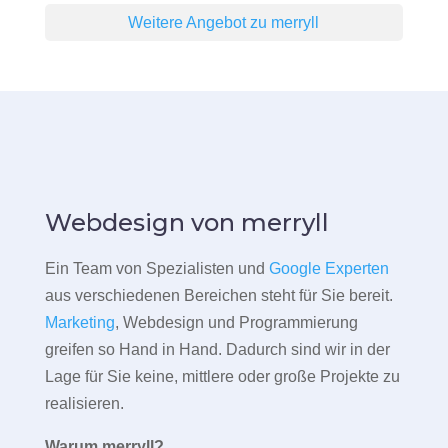
Weitere Angebot zu merryll
Webdesign von merryll
Ein Team von Spezialisten und
Google Experten
aus verschiedenen Bereichen steht für Sie bereit.
Marketing
, Webdesign und Programmierung
greifen so Hand in Hand. Dadurch sind wir in der
Lage für Sie keine, mittlere oder große Projekte zu
realisieren.
Warum merryll?