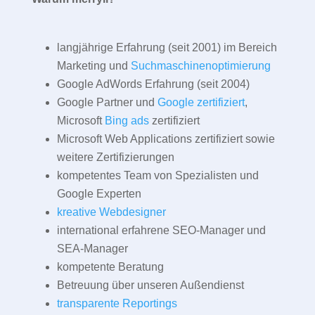
langjährige Erfahrung (seit 2001) im Bereich
Marketing und
Suchmaschinenoptimierung
Google AdWords Erfahrung (seit 2004)
Google Partner und
Google zertifiziert
,
Microsoft
Bing ads
zertifiziert
Microsoft Web Applications zertifiziert sowie
weitere Zertifizierungen
kompetentes Team von Spezialisten und
Google Experten
kreative Webdesigner
international erfahrene SEO-Manager und
SEA-Manager
kompetente Beratung
Betreuung über unseren Außendienst
transparente Reportings