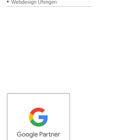
Webdesign Uhingen