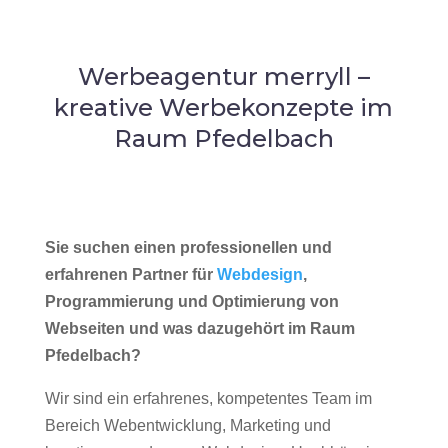
Werbeagentur merryll –
kreative Werbekonzepte im
Raum Pfedelbach
Sie suchen einen professionellen und
erfahrenen Partner für
Webdesign
,
Programmierung und Optimierung von
Webseiten und was dazugehört im Raum
Pfedelbach?
Wir sind ein erfahrenes, kompetentes Team im
Bereich Webentwicklung, Marketing und