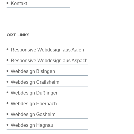
Kontakt
ORT LINKS
Responsive Webdesign aus Aalen
Responsive Webdesign aus Aspach
Webdesign Bisingen
Webdesign Crailsheim
Webdesign Dußlingen
Webdesign Eberbach
Webdesign Gosheim
Webdesign Hagnau