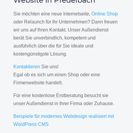
Website in Pfedelbach
Sie möchten eine neue Internetseite,
Online Shop
oder Relaunch für Ihr Unternehmen? Dann freuen
wir uns auf Ihren Kontakt. Unser Außendienst
berät Sie unverbindlich, kompetent und
ausführlich über die für Sie ideale und
kostengünstigste Lösung.
Kontaktieren
Sie uns!
Egal ob es sich um einen Shop oder eine
Firmenwebsite handelt.
Für eine kostenlose Erstberatung besucht sie
unser Außendienst in Ihrer Firma oder Zuhause.
Beispiele für modernes Webdesign realisiert mit
WordPress CMS