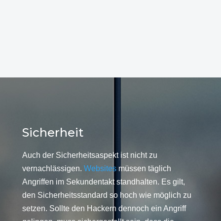
Sicherheit
Auch der Sicherheitsaspekt ist nicht zu
vernachlässigen.
Websites
müssen täglich
Angriffen im Sekundentakt standhalten. Es gilt,
den Sicherheitsstandard so hoch wie möglich zu
setzen. Sollte den Hackern dennoch ein Angriff