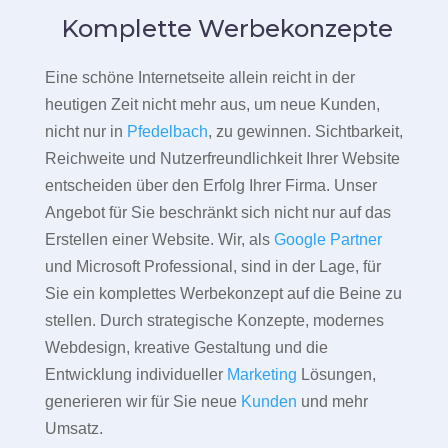
Komplette Werbekonzepte
Eine schöne Internetseite allein reicht in der
heutigen Zeit nicht mehr aus, um neue Kunden,
nicht nur in
Pfedelbach
, zu gewinnen. Sichtbarkeit,
Reichweite und Nutzerfreundlichkeit Ihrer Website
entscheiden über den Erfolg Ihrer Firma. Unser
Angebot für Sie beschränkt sich nicht nur auf das
Erstellen einer Website. Wir, als
Google Partner
und Microsoft Professional, sind in der Lage, für
Sie ein komplettes Werbekonzept auf die Beine zu
stellen. Durch strategische Konzepte, modernes
Webdesign, kreative Gestaltung und die
Entwicklung individueller
Marketing
Lösungen,
generieren wir für Sie neue
Kunden
und mehr
Umsatz.