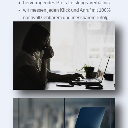
hervorragendes Preis-Leistungs-Verhältnis
wir messen jeden Klick und Anruf mit 100%
nachvollziehbarem und messbarem Erfolg