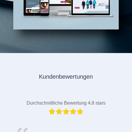
Kundenbewertungen
Durchschnittliche Bewertung 4.8 stars