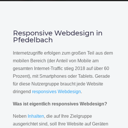
Responsive Webdesign in
Pfedelbach
Internetzugriffe erfolgen zum großen Teil aus dem
mobilen Bereich (der Anteil von Mobile am
gesamten Internet-Traffic stieg 2018 auf über 60
Prozent), mit Smartphones oder Tablets. Gerade
für diese Nutzergruppe braucht jede Website
dringend
responsives Webdesign
.
Was ist eigentlich responsives Webdesign?
Neben
Inhalten
, die auf Ihre Zielgruppe
ausgerichtet sind, soll Ihre Website auf Geräten