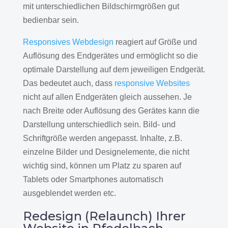
mit unterschiedlichen Bildschirmgrößen gut
bedienbar sein.
Responsives Webdesign
reagiert auf Größe und
Auflösung des Endgerätes und ermöglicht so die
optimale Darstellung auf dem jeweiligen Endgerät.
Das bedeutet auch, dass
responsive Websites
nicht auf allen Endgeräten gleich aussehen. Je
nach Breite oder Auflösung des Gerätes kann die
Darstellung unterschiedlich sein. Bild- und
Schriftgröße werden angepasst. Inhalte, z.B.
einzelne Bilder und Designelemente, die nicht
wichtig sind, können um Platz zu sparen auf
Tablets oder Smartphones automatisch
ausgeblendet werden etc.
Redesign (Relaunch) Ihrer