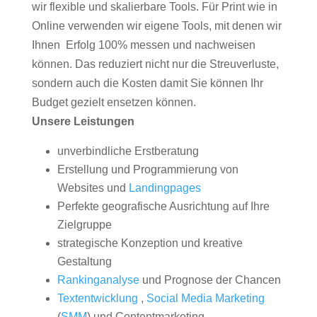
wir flexible und skalierbare Tools. Für Print wie in
Online verwenden wir eigene Tools, mit denen wir
Ihnen Erfolg 100% messen und nachweisen
können. Das reduziert nicht nur die Streuverluste,
sondern auch die Kosten damit Sie können Ihr
Budget gezielt ensetzen können.
Unsere Leistungen
unverbindliche Erstberatung
Erstellung und Programmierung von
Websites und
Landingpages
Perfekte geografische Ausrichtung auf Ihre
Zielgruppe
strategische Konzeption und kreative
Gestaltung
Rankinganalyse
und Prognose der Chancen
Textentwicklung
,
Social Media Marketing
(
SMM
) und Contentmarketing