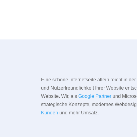
Eine schöne Internetseite allein reicht in d
und Nutzerfreundlichkeit Ihrer Website entsc
Website. Wir, als
Google Partner
und Microso
strategische Konzepte, modernes Webdesign,
Kunden
und mehr Umsatz.