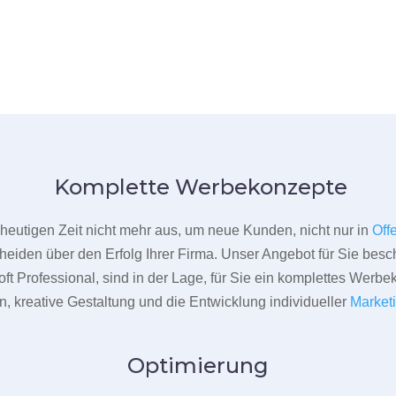
Komplette Werbekonzepte
er heutigen Zeit nicht mehr aus, um neue Kunden, nicht nur in
Off
heiden über den Erfolg Ihrer Firma. Unser Angebot für Sie beschr
ft Professional, sind in der Lage, für Sie ein komplettes Werbe
 kreative Gestaltung und die Entwicklung individueller
Market
Optimierung