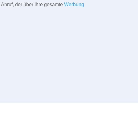
 Anruf, der über Ihre gesamte
Werbung