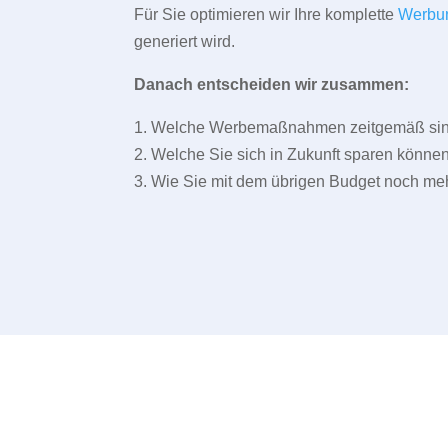
Für Sie optimieren wir Ihre komplette
Werbu
generiert wird.
Danach entscheiden wir zusammen:
1. Welche Werbemaßnahmen zeitgemäß sind 
2. Welche Sie sich in Zukunft sparen können
3. Wie Sie mit dem übrigen Budget noch meh