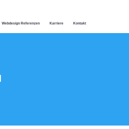
Webdesign Referenzen
Karriere
Kontakt
u