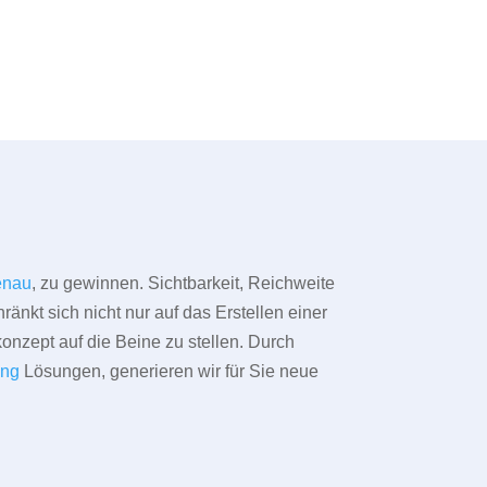
enau
, zu gewinnen. Sichtbarkeit, Reichweite
änkt sich nicht nur auf das Erstellen einer
konzept auf die Beine zu stellen. Durch
ing
Lösungen, generieren wir für Sie neue