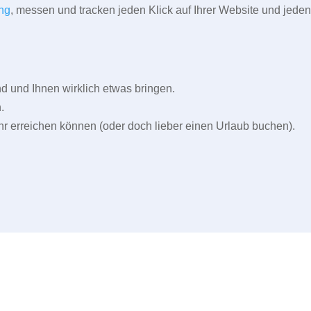
ng
, messen und tracken jeden Klick auf Ihrer Website und jeden
und Ihnen wirklich etwas bringen.
.
r erreichen können (oder doch lieber einen Urlaub buchen).