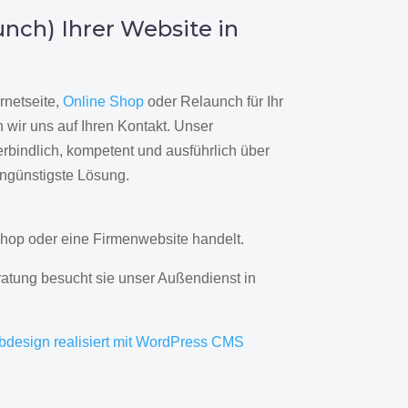
nch) Ihrer Website in
rnetseite,
Online Shop
oder Relaunch für Ihr
wir uns auf Ihren Kontakt. Unser
rbindlich, kompetent und ausführlich über
engünstigste Lösung.
hop oder eine Firmenwebsite handelt.
ratung besucht sie unser Außendienst in
bdesign realisiert mit WordPress CMS