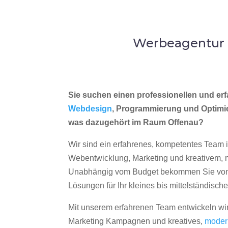
Werbeagentur 
Sie suchen einen professionellen und erf
Webdesign
, Programmierung und Optimi
was dazugehört im Raum Offenau?
Wir sind ein erfahrenes, kompetentes Team 
Webentwicklung, Marketing und kreativem
Unabhängig vom Budget bekommen Sie von 
Lösungen für Ihr kleines bis mittelständisc
Mit unserem erfahrenen Team entwickeln wir
Marketing Kampagnen und kreatives,
moder