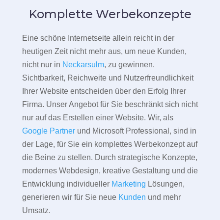
Komplette Werbekonzepte
Eine schöne Internetseite allein reicht in der
heutigen Zeit nicht mehr aus, um neue Kunden,
nicht nur in
Neckarsulm
, zu gewinnen.
Sichtbarkeit, Reichweite und Nutzerfreundlichkeit
Ihrer Website entscheiden über den Erfolg Ihrer
Firma. Unser Angebot für Sie beschränkt sich nicht
nur auf das Erstellen einer Website. Wir, als
Google Partner
und Microsoft Professional, sind in
der Lage, für Sie ein komplettes Werbekonzept auf
die Beine zu stellen. Durch strategische Konzepte,
modernes Webdesign, kreative Gestaltung und die
Entwicklung individueller
Marketing
Lösungen,
generieren wir für Sie neue
Kunden
und mehr
Umsatz.