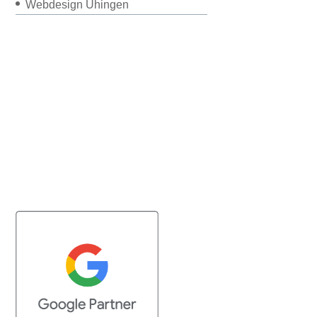
Webdesign Uhingen