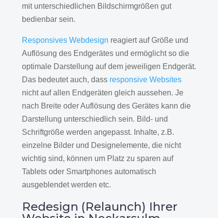
mit unterschiedlichen Bildschirmgrößen gut
bedienbar sein.
Responsives Webdesign
reagiert auf Größe und
Auflösung des Endgerätes und ermöglicht so die
optimale Darstellung auf dem jeweiligen Endgerät.
Das bedeutet auch, dass
responsive Websites
nicht auf allen Endgeräten gleich aussehen. Je
nach Breite oder Auflösung des Gerätes kann die
Darstellung unterschiedlich sein. Bild- und
Schriftgröße werden angepasst. Inhalte, z.B.
einzelne Bilder und Designelemente, die nicht
wichtig sind, können um Platz zu sparen auf
Tablets oder Smartphones automatisch
ausgeblendet werden etc.
Redesign (Relaunch) Ihrer