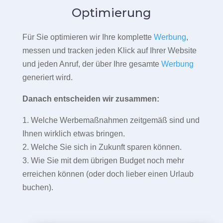
Optimierung
Für Sie optimieren wir Ihre komplette
Werbung
,
messen und tracken jeden Klick auf Ihrer Website
und jeden Anruf, der über Ihre gesamte
Werbung
generiert wird.
Danach entscheiden wir zusammen:
1. Welche Werbemaßnahmen zeitgemäß sind und
Ihnen wirklich etwas bringen.
2. Welche Sie sich in Zukunft sparen können.
3. Wie Sie mit dem übrigen Budget noch mehr
erreichen können (oder doch lieber einen Urlaub
buchen).