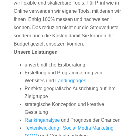
wir flexible und skalierbare Tools. Für Print wie in
Online verwenden wir eigene Tools, mit denen wir
Ihnen Erfolg 100% messen und nachweisen
können. Das reduziert nicht nur die Streuverluste,
sondern auch die Kosten damit Sie können Ihr
Budget gezielt ensetzen können.
Unsere Leistungen
unverbindliche Erstberatung
Erstellung und Programmierung von
Websites und
Landingpages
Perfekte geografische Ausrichtung auf Ihre
Zielgruppe
strategische Konzeption und kreative
Gestaltung
Rankinganalyse
und Prognose der Chancen
Textentwicklung
,
Social Media Marketing
(
SMM
) und Contentmarketing