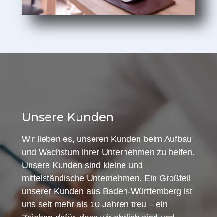
Unsere Kunden
Wir lieben es, unseren Kunden beim Aufbau
und Wachstum ihrer Unternehmen zu helfen.
Unsere Kunden sind kleine und
mittelständische Unternehmen. Ein Großteil
unserer Kunden aus Baden-Württemberg ist
uns seit mehr als 10 Jahren treu – ein