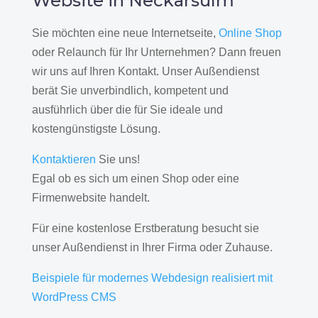
Website in Neckarsulm
Sie möchten eine neue Internetseite,
Online Shop
oder Relaunch für Ihr Unternehmen? Dann freuen
wir uns auf Ihren Kontakt. Unser Außendienst
berät Sie unverbindlich, kompetent und
ausführlich über die für Sie ideale und
kostengünstigste Lösung.
Kontaktieren
Sie uns!
Egal ob es sich um einen Shop oder eine
Firmenwebsite handelt.
Für eine kostenlose Erstberatung besucht sie
unser Außendienst in Ihrer Firma oder Zuhause.
Beispiele für modernes Webdesign realisiert mit
WordPress CMS