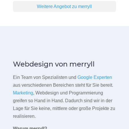
Weitere Angebot zu merryll
Webdesign von merryll
Ein Team von Spezialisten und
Google Experten
aus verschiedenen Bereichen steht für Sie bereit.
Marketing
, Webdesign und Programmierung
greifen so Hand in Hand. Dadurch sind wir in der
Lage für Sie keine, mittlere oder große Projekte zu
realisieren.
Warum merryll?