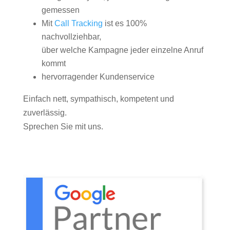
gemessen
Mit
Call Tracking
ist es 100%
nachvollziehbar,
über welche Kampagne jeder einzelne Anruf
kommt
hervorragender Kundenservice
Einfach nett, sympathisch, kompetent und
zuverlässig.
Sprechen Sie mit uns.