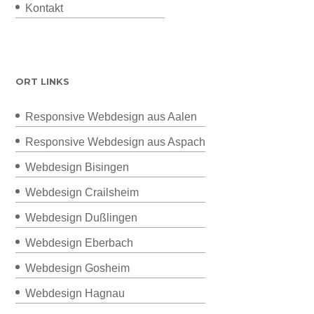
Kontakt
ORT LINKS
Responsive Webdesign aus Aalen
Responsive Webdesign aus Aspach
Webdesign Bisingen
Webdesign Crailsheim
Webdesign Dußlingen
Webdesign Eberbach
Webdesign Gosheim
Webdesign Hagnau