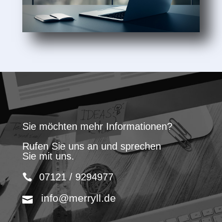
Sie möchten mehr Informationen?
Rufen Sie uns an und sprechen
Sie mit uns.
07121 / 9294977
info@merryll.de