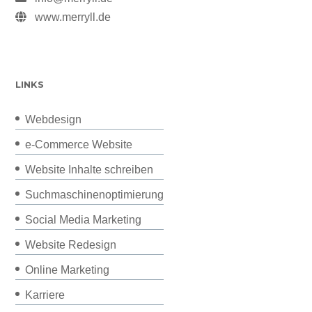
www.merryll.de
LINKS
Webdesign
e-Commerce Website
Website Inhalte schreiben
Suchmaschinenoptimierung
Social Media Marketing
Website Redesign
Online Marketing
Karriere