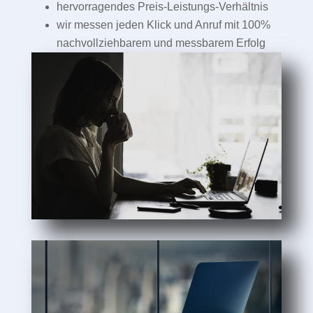
hervorragendes Preis-Leistungs-Verhältnis
wir messen jeden Klick und Anruf mit 100%
nachvollziehbarem und messbarem Erfolg