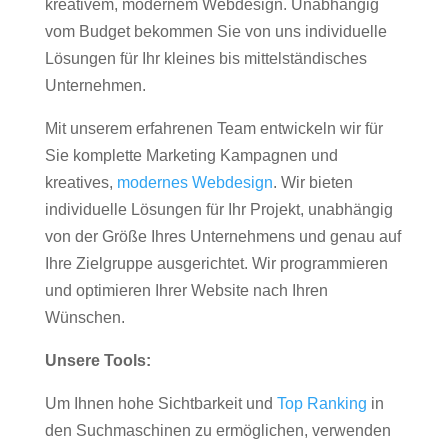
kreativem, modernem Webdesign. Unabhängig
vom Budget bekommen Sie von uns individuelle
Lösungen für Ihr kleines bis mittelständisches
Unternehmen.
Mit unserem erfahrenen Team entwickeln wir für
Sie komplette Marketing Kampagnen und
kreatives,
modernes Webdesign
. Wir bieten
individuelle Lösungen für Ihr Projekt, unabhängig
von der Größe Ihres Unternehmens und genau auf
Ihre Zielgruppe ausgerichtet. Wir programmieren
und optimieren Ihrer Website nach Ihren
Wünschen.
Unsere Tools:
Um Ihnen hohe Sichtbarkeit und
Top Ranking
in
den Suchmaschinen zu ermöglichen, verwenden