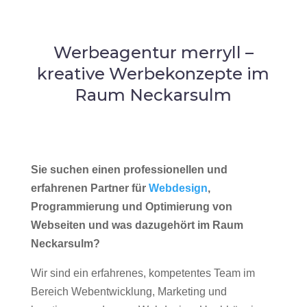
Werbeagentur merryll –
kreative Werbekonzepte im
Raum Neckarsulm
Sie suchen einen professionellen und
erfahrenen Partner für
Webdesign
,
Programmierung und Optimierung von
Webseiten und was dazugehört im Raum
Neckarsulm?
Wir sind ein erfahrenes, kompetentes Team im
Bereich Webentwicklung, Marketing und