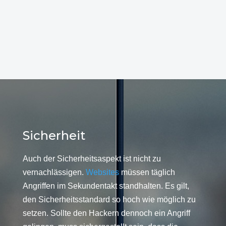
Sicherheit
Auch der Sicherheitsaspekt ist nicht zu
vernachlässigen.
Websites
müssen täglich
Angriffen im Sekundentakt standhalten. Es gilt,
den Sicherheitsstandard so hoch wie möglich zu
setzen. Sollte den Hackern dennoch ein Angriff