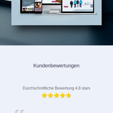
Kundenbewertungen
Durchschnittliche Bewertung 4.8 stars