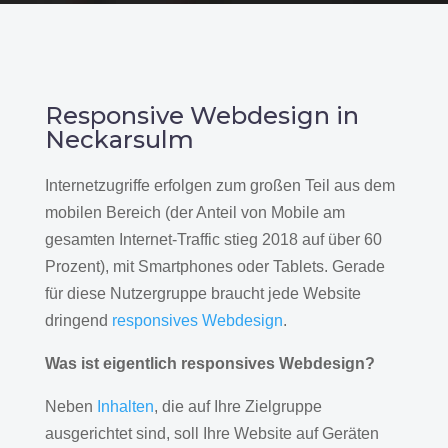
Responsive Webdesign in
Neckarsulm
Internetzugriffe erfolgen zum großen Teil aus dem
mobilen Bereich (der Anteil von Mobile am
gesamten Internet-Traffic stieg 2018 auf über 60
Prozent), mit Smartphones oder Tablets. Gerade
für diese Nutzergruppe braucht jede Website
dringend
responsives Webdesign
.
Was ist eigentlich responsives Webdesign?
Neben
Inhalten
, die auf Ihre Zielgruppe
ausgerichtet sind, soll Ihre Website auf Geräten