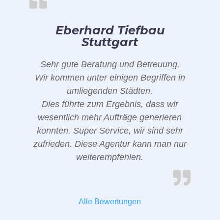
Eberhard Tiefbau
Stuttgart
Sehr gute Beratung und Betreuung.
Wir kommen unter einigen Begriffen in
umliegenden Städten.
Dies führte zum Ergebnis, dass wir
wesentlich mehr Aufträge generieren
konnten. Super Service, wir sind sehr
zufrieden. Diese Agentur kann man nur
weiterempfehlen.
Alle Bewertungen