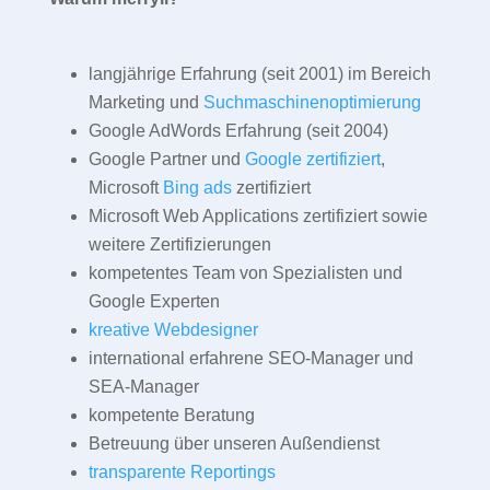
langjährige Erfahrung (seit 2001) im Bereich
Marketing und
Suchmaschinenoptimierung
Google AdWords Erfahrung (seit 2004)
Google Partner und
Google zertifiziert
,
Microsoft
Bing ads
zertifiziert
Microsoft Web Applications zertifiziert sowie
weitere Zertifizierungen
kompetentes Team von Spezialisten und
Google Experten
kreative Webdesigner
international erfahrene SEO-Manager und
SEA-Manager
kompetente Beratung
Betreuung über unseren Außendienst
transparente Reportings