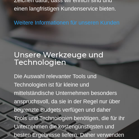
Zeichen dafür, dass wir ehrlich sind und
einen langfristigen Kundenservice bieten.
Weitere Informationen für unseren Kunden
Unsere Werkzeuge und
Technologien
Die Auswahl relevanter Tools und
Technologien ist für kleine und
mittelständische Unternehmen besonders
anspruchsvoll, da sie in der Regel nur über
begrenzte Budgets verfügen und daher
Tools und Technologien benötigen, die für ihr
Unternehmen die kostengünstigsten und
besten Ergebnisse liefern. Daher verwenden