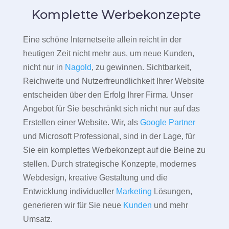
Komplette Werbekonzepte
Eine schöne Internetseite allein reicht in der
heutigen Zeit nicht mehr aus, um neue Kunden,
nicht nur in
Nagold
, zu gewinnen. Sichtbarkeit,
Reichweite und Nutzerfreundlichkeit Ihrer Website
entscheiden über den Erfolg Ihrer Firma. Unser
Angebot für Sie beschränkt sich nicht nur auf das
Erstellen einer Website. Wir, als
Google Partner
und Microsoft Professional, sind in der Lage, für
Sie ein komplettes Werbekonzept auf die Beine zu
stellen. Durch strategische Konzepte, modernes
Webdesign, kreative Gestaltung und die
Entwicklung individueller
Marketing
Lösungen,
generieren wir für Sie neue
Kunden
und mehr
Umsatz.