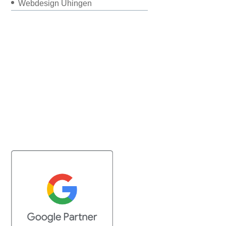
Webdesign Uhingen