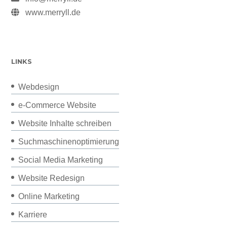
www.merryll.de
LINKS
Webdesign
e-Commerce Website
Website Inhalte schreiben
Suchmaschinenoptimierung
Social Media Marketing
Website Redesign
Online Marketing
Karriere