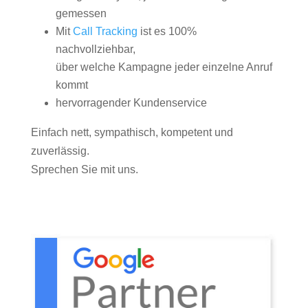
gemessen
Mit
Call Tracking
ist es 100%
nachvollziehbar,
über welche Kampagne jeder einzelne Anruf
kommt
hervorragender Kundenservice
Einfach nett, sympathisch, kompetent und
zuverlässig.
Sprechen Sie mit uns.