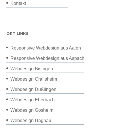
Kontakt
ORT LINKS
Responsive Webdesign aus Aalen
Responsive Webdesign aus Aspach
Webdesign Bisingen
Webdesign Crailsheim
Webdesign Dußlingen
Webdesign Eberbach
Webdesign Gosheim
Webdesign Hagnau