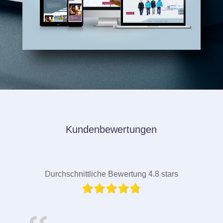
Kundenbewertungen
Durchschnittliche Bewertung 4.8 stars