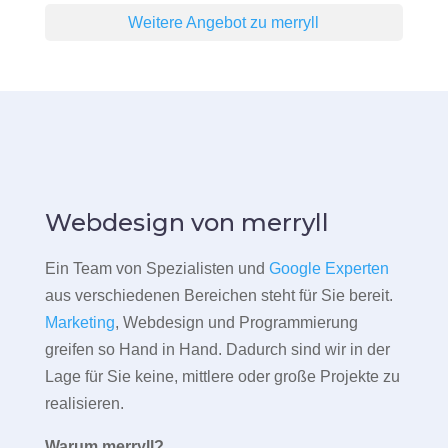
Weitere Angebot zu merryll
Webdesign von merryll
Ein Team von Spezialisten und
Google Experten
aus verschiedenen Bereichen steht für Sie bereit.
Marketing
, Webdesign und Programmierung
greifen so Hand in Hand. Dadurch sind wir in der
Lage für Sie keine, mittlere oder große Projekte zu
realisieren.
Warum merryll?