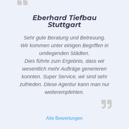
Eberhard Tiefbau
Stuttgart
Sehr gute Beratung und Betreuung.
Wir kommen unter einigen Begriffen in
umliegenden Städten.
Dies führte zum Ergebnis, dass wir
wesentlich mehr Aufträge generieren
konnten. Super Service, wir sind sehr
zufrieden. Diese Agentur kann man nur
weiterempfehlen.
Alle Bewertungen