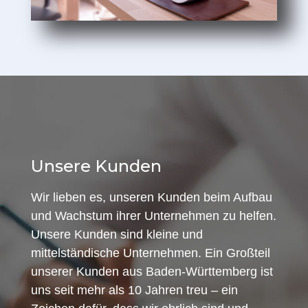
Unsere Kunden
Wir lieben es, unseren Kunden beim Aufbau
und Wachstum ihrer Unternehmen zu helfen.
Unsere Kunden sind kleine und
mittelständische Unternehmen. Ein Großteil
unserer Kunden aus Baden-Württemberg ist
uns seit mehr als 10 Jahren treu – ein