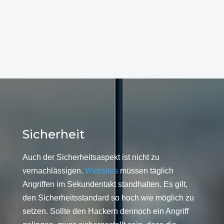
Sicherheit
Auch der Sicherheitsaspekt ist nicht zu
vernachlässigen.
Websites
müssen täglich
Angriffen im Sekundentakt standhalten. Es gilt,
den Sicherheitsstandard so hoch wie möglich zu
setzen. Sollte den Hackern dennoch ein Angriff