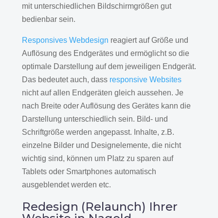
mit unterschiedlichen Bildschirmgrößen gut
bedienbar sein.
Responsives Webdesign
reagiert auf Größe und
Auflösung des Endgerätes und ermöglicht so die
optimale Darstellung auf dem jeweiligen Endgerät.
Das bedeutet auch, dass
responsive Websites
nicht auf allen Endgeräten gleich aussehen. Je
nach Breite oder Auflösung des Gerätes kann die
Darstellung unterschiedlich sein. Bild- und
Schriftgröße werden angepasst. Inhalte, z.B.
einzelne Bilder und Designelemente, die nicht
wichtig sind, können um Platz zu sparen auf
Tablets oder Smartphones automatisch
ausgeblendet werden etc.
Redesign (Relaunch) Ihrer