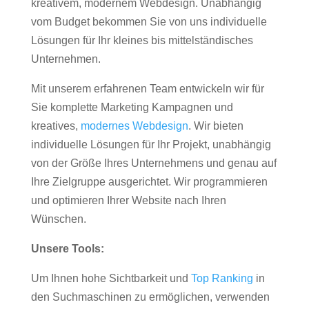
kreativem, modernem Webdesign. Unabhängig
vom Budget bekommen Sie von uns individuelle
Lösungen für Ihr kleines bis mittelständisches
Unternehmen.
Mit unserem erfahrenen Team entwickeln wir für
Sie komplette Marketing Kampagnen und
kreatives,
modernes Webdesign
. Wir bieten
individuelle Lösungen für Ihr Projekt, unabhängig
von der Größe Ihres Unternehmens und genau auf
Ihre Zielgruppe ausgerichtet. Wir programmieren
und optimieren Ihrer Website nach Ihren
Wünschen.
Unsere Tools:
Um Ihnen hohe Sichtbarkeit und
Top Ranking
in
den Suchmaschinen zu ermöglichen, verwenden