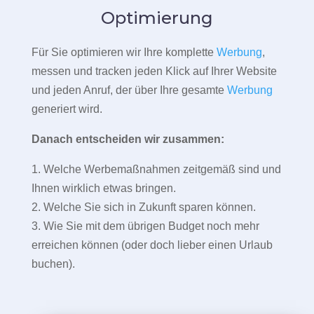
Optimierung
Für Sie optimieren wir Ihre komplette
Werbung
,
messen und tracken jeden Klick auf Ihrer Website
und jeden Anruf, der über Ihre gesamte
Werbung
generiert wird.
Danach entscheiden wir zusammen:
1. Welche Werbemaßnahmen zeitgemäß sind und
Ihnen wirklich etwas bringen.
2. Welche Sie sich in Zukunft sparen können.
3. Wie Sie mit dem übrigen Budget noch mehr
erreichen können (oder doch lieber einen Urlaub
buchen).