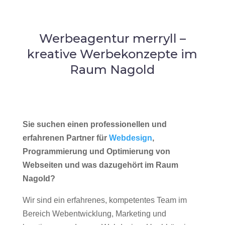
Werbeagentur merryll –
kreative Werbekonzepte im
Raum Nagold
Sie suchen einen professionellen und
erfahrenen Partner für
Webdesign
,
Programmierung und Optimierung von
Webseiten und was dazugehört im Raum
Nagold?
Wir sind ein erfahrenes, kompetentes Team im
Bereich Webentwicklung, Marketing und