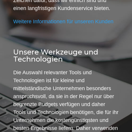
Zeichen dafür, dass wir ehrlich sind und
einen langfristigen Kundenservice bieten.
Weitere Informationen für unseren Kunden
Unsere Werkzeuge und
Technologien
Die Auswahl relevanter Tools und
Technologien ist für kleine und
mittelständische Unternehmen besonders
anspruchsvoll, da sie in der Regel nur über
begrenzte Budgets verfügen und daher
Tools und Technologien benötigen, die für ihr
Unternehmen die kostengünstigsten und
besten Ergebnisse liefern. Daher verwenden