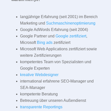
langjährige Erfahrung (seit 2001) im Bereich
Marketing und
Suchmaschinenoptimierung
Google AdWords Erfahrung (seit 2004)
Google Partner und
Google zertifiziert
,
Microsoft
Bing ads
zertifiziert
Microsoft Web Applications zertifiziert sowie
weitere Zertifizierungen
kompetentes Team von Spezialisten und
Google Experten
kreative Webdesigner
international erfahrene SEO-Manager und
SEA-Manager
kompetente Beratung
Betreuung über unseren Außendienst
transparente Reportings