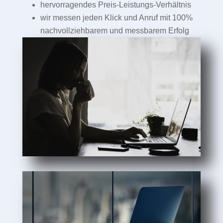
hervorragendes Preis-Leistungs-Verhältnis
wir messen jeden Klick und Anruf mit 100%
nachvollziehbarem und messbarem Erfolg