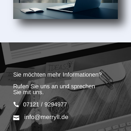
Sie möchten mehr Informationen?
Rufen Sie uns an und sprechen
Sie mit uns.
07121 / 9294977
info@merryll.de