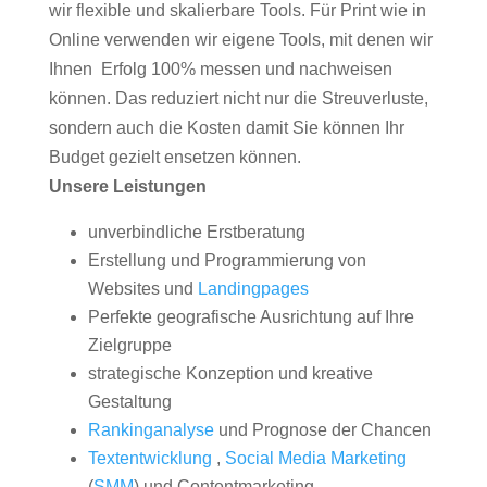
wir flexible und skalierbare Tools. Für Print wie in
Online verwenden wir eigene Tools, mit denen wir
Ihnen Erfolg 100% messen und nachweisen
können. Das reduziert nicht nur die Streuverluste,
sondern auch die Kosten damit Sie können Ihr
Budget gezielt ensetzen können.
Unsere Leistungen
unverbindliche Erstberatung
Erstellung und Programmierung von
Websites und
Landingpages
Perfekte geografische Ausrichtung auf Ihre
Zielgruppe
strategische Konzeption und kreative
Gestaltung
Rankinganalyse
und Prognose der Chancen
Textentwicklung
,
Social Media Marketing
(
SMM
) und Contentmarketing