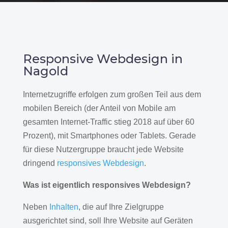
Responsive Webdesign in
Nagold
Internetzugriffe erfolgen zum großen Teil aus dem
mobilen Bereich (der Anteil von Mobile am
gesamten Internet-Traffic stieg 2018 auf über 60
Prozent), mit Smartphones oder Tablets. Gerade
für diese Nutzergruppe braucht jede Website
dringend
responsives Webdesign
.
Was ist eigentlich responsives Webdesign?
Neben
Inhalten
, die auf Ihre Zielgruppe
ausgerichtet sind, soll Ihre Website auf Geräten