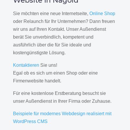
Website in Nagold
Sie möchten eine neue Internetseite,
Online Shop
oder Relaunch für Ihr Unternehmen? Dann freuen
wir uns auf Ihren Kontakt. Unser Außendienst
berät Sie unverbindlich, kompetent und
ausführlich über die für Sie ideale und
kostengünstigste Lösung.
Kontaktieren
Sie uns!
Egal ob es sich um einen Shop oder eine
Firmenwebsite handelt.
Für eine kostenlose Erstberatung besucht sie
unser Außendienst in Ihrer Firma oder Zuhause.
Beispiele für modernes Webdesign realisiert mit
WordPress CMS