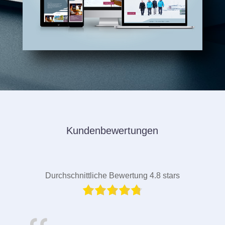
Kundenbewertungen
Durchschnittliche Bewertung 4.8 stars