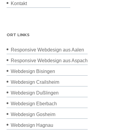
Kontakt
ORT LINKS
Responsive Webdesign aus Aalen
Responsive Webdesign aus Aspach
Webdesign Bisingen
Webdesign Crailsheim
Webdesign Dußlingen
Webdesign Eberbach
Webdesign Gosheim
Webdesign Hagnau