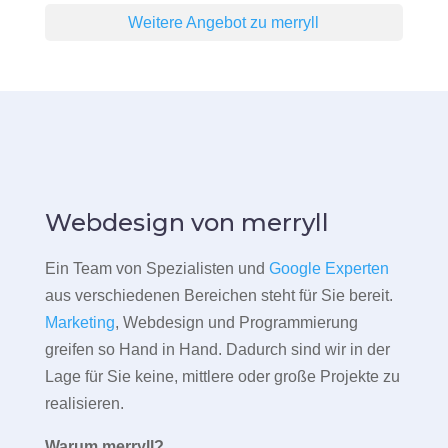
Weitere Angebot zu merryll
Webdesign von merryll
Ein Team von Spezialisten und
Google Experten
aus verschiedenen Bereichen steht für Sie bereit.
Marketing
, Webdesign und Programmierung
greifen so Hand in Hand. Dadurch sind wir in der
Lage für Sie keine, mittlere oder große Projekte zu
realisieren.
Warum merryll?