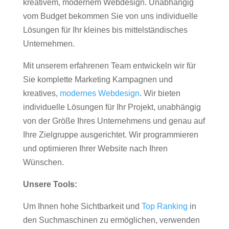
kreativem, modernem Webdesign. Unabhängig
vom Budget bekommen Sie von uns individuelle
Lösungen für Ihr kleines bis mittelständisches
Unternehmen.
Mit unserem erfahrenen Team entwickeln wir für
Sie komplette Marketing Kampagnen und
kreatives,
modernes Webdesign
. Wir bieten
individuelle Lösungen für Ihr Projekt, unabhängig
von der Größe Ihres Unternehmens und genau auf
Ihre Zielgruppe ausgerichtet. Wir programmieren
und optimieren Ihrer Website nach Ihren
Wünschen.
Unsere Tools:
Um Ihnen hohe Sichtbarkeit und
Top Ranking
in
den Suchmaschinen zu ermöglichen, verwenden