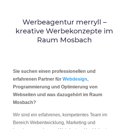
Werbeagentur merryll –
kreative Werbekonzepte im
Raum Mosbach
Sie suchen einen professionellen und
erfahrenen Partner für
Webdesign
,
Programmierung und Optimierung von
Webseiten und was dazugehört im Raum
Mosbach?
Wir sind ein erfahrenes, kompetentes Team im
Bereich Webentwicklung, Marketing und