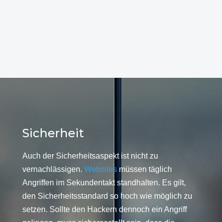
Sicherheit
Auch der Sicherheitsaspekt ist nicht zu
vernachlässigen.
Websites
müssen täglich
Angriffen im Sekundentakt standhalten. Es gilt,
den Sicherheitsstandard so hoch wie möglich zu
setzen. Sollte den Hackern dennoch ein Angriff