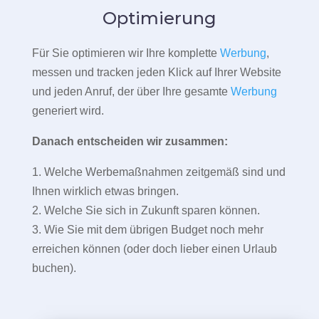
Optimierung
Für Sie optimieren wir Ihre komplette
Werbung
,
messen und tracken jeden Klick auf Ihrer Website
und jeden Anruf, der über Ihre gesamte
Werbung
generiert wird.
Danach entscheiden wir zusammen:
1. Welche Werbemaßnahmen zeitgemäß sind und
Ihnen wirklich etwas bringen.
2. Welche Sie sich in Zukunft sparen können.
3. Wie Sie mit dem übrigen Budget noch mehr
erreichen können (oder doch lieber einen Urlaub
buchen).