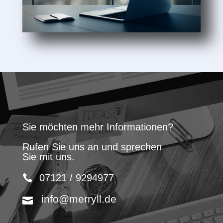
Sie möchten mehr Informationen?
Rufen Sie uns an und sprechen
Sie mit uns.
07121 / 9294977
info@merryll.de