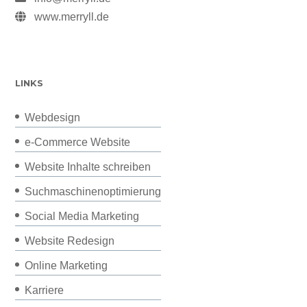
www.merryll.de
LINKS
Webdesign
e-Commerce Website
Website Inhalte schreiben
Suchmaschinenoptimierung
Social Media Marketing
Website Redesign
Online Marketing
Karriere