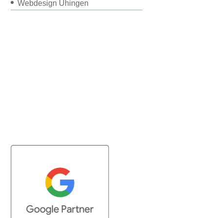
Webdesign Uhingen