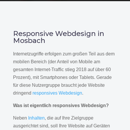
Responsive Webdesign in
Mosbach
Internetzugriffe erfolgen zum großen Teil aus dem
mobilen Bereich (der Anteil von Mobile am
gesamten Internet-Traffic stieg 2018 auf über 60
Prozent), mit Smartphones oder Tablets. Gerade
für diese Nutzergruppe braucht jede Website
dringend
responsives Webdesign
.
Was ist eigentlich responsives Webdesign?
Neben
Inhalten
, die auf Ihre Zielgruppe
ausgerichtet sind, soll Ihre Website auf Geräten