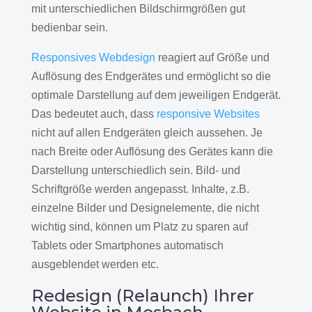
mit unterschiedlichen Bildschirmgrößen gut
bedienbar sein.
Responsives Webdesign
reagiert auf Größe und
Auflösung des Endgerätes und ermöglicht so die
optimale Darstellung auf dem jeweiligen Endgerät.
Das bedeutet auch, dass
responsive Websites
nicht auf allen Endgeräten gleich aussehen. Je
nach Breite oder Auflösung des Gerätes kann die
Darstellung unterschiedlich sein. Bild- und
Schriftgröße werden angepasst. Inhalte, z.B.
einzelne Bilder und Designelemente, die nicht
wichtig sind, können um Platz zu sparen auf
Tablets oder Smartphones automatisch
ausgeblendet werden etc.
Redesign (Relaunch) Ihrer