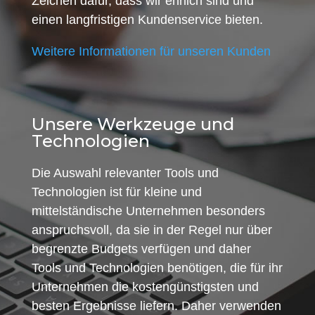
Zeichen dafür, dass wir ehrlich sind und
einen langfristigen Kundenservice bieten.
Weitere Informationen für unseren Kunden
Unsere Werkzeuge und
Technologien
Die Auswahl relevanter Tools und
Technologien ist für kleine und
mittelständische Unternehmen besonders
anspruchsvoll, da sie in der Regel nur über
begrenzte Budgets verfügen und daher
Tools und Technologien benötigen, die für ihr
Unternehmen die kostengünstigsten und
besten Ergebnisse liefern. Daher verwenden