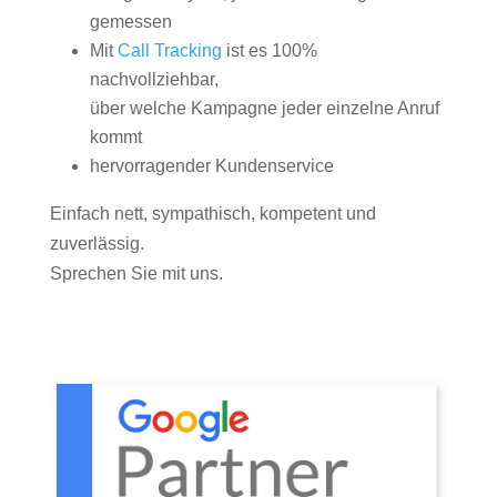
gemessen
Mit
Call Tracking
ist es 100%
nachvollziehbar,
über welche Kampagne jeder einzelne Anruf
kommt
hervorragender Kundenservice
Einfach nett, sympathisch, kompetent und
zuverlässig.
Sprechen Sie mit uns.