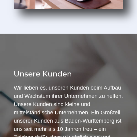
Unsere Kunden
Wir lieben es, unseren Kunden beim Aufbau
und Wachstum ihrer Unternehmen zu helfen.
Unsere Kunden sind kleine und
mittelständische Unternehmen. Ein Großteil
unserer Kunden aus Baden-Württemberg ist
uns seit mehr als 10 Jahren treu – ein