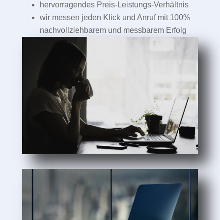
hervorragendes Preis-Leistungs-Verhältnis
wir messen jeden Klick und Anruf mit 100%
nachvollziehbarem und messbarem Erfolg