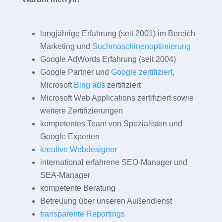
langjährige Erfahrung (seit 2001) im Bereich
Marketing und
Suchmaschinenoptimierung
Google AdWords Erfahrung (seit 2004)
Google Partner und
Google zertifiziert
,
Microsoft
Bing ads
zertifiziert
Microsoft Web Applications zertifiziert sowie
weitere Zertifizierungen
kompetentes Team von Spezialisten und
Google Experten
kreative Webdesigner
international erfahrene SEO-Manager und
SEA-Manager
kompetente Beratung
Betreuung über unseren Außendienst
transparente Reportings