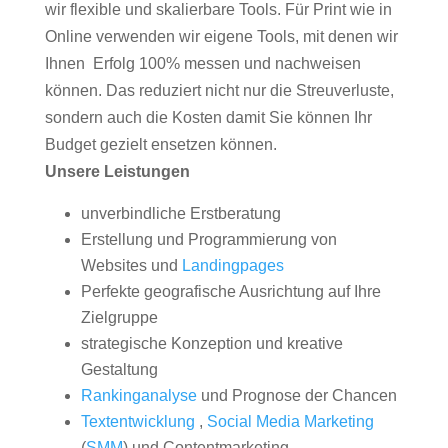
wir flexible und skalierbare Tools. Für Print wie in
Online verwenden wir eigene Tools, mit denen wir
Ihnen Erfolg 100% messen und nachweisen
können. Das reduziert nicht nur die Streuverluste,
sondern auch die Kosten damit Sie können Ihr
Budget gezielt ensetzen können.
Unsere Leistungen
unverbindliche Erstberatung
Erstellung und Programmierung von
Websites und
Landingpages
Perfekte geografische Ausrichtung auf Ihre
Zielgruppe
strategische Konzeption und kreative
Gestaltung
Rankinganalyse
und Prognose der Chancen
Textentwicklung
,
Social Media Marketing
(
SMM
) und Contentmarketing