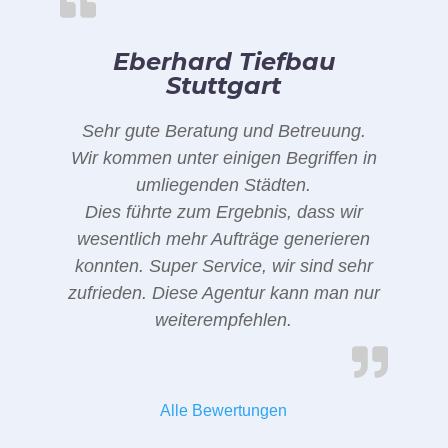
Eberhard Tiefbau
Stuttgart
Sehr gute Beratung und Betreuung.
Wir kommen unter einigen Begriffen in
umliegenden Städten.
Dies führte zum Ergebnis, dass wir
wesentlich mehr Aufträge generieren
konnten. Super Service, wir sind sehr
zufrieden. Diese Agentur kann man nur
weiterempfehlen.
Alle Bewertungen