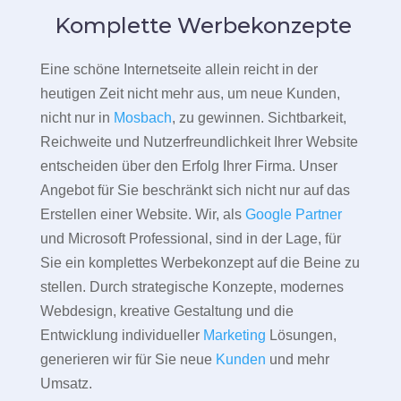
Komplette Werbekonzepte
Eine schöne Internetseite allein reicht in der
heutigen Zeit nicht mehr aus, um neue Kunden,
nicht nur in
Mosbach
, zu gewinnen. Sichtbarkeit,
Reichweite und Nutzerfreundlichkeit Ihrer Website
entscheiden über den Erfolg Ihrer Firma. Unser
Angebot für Sie beschränkt sich nicht nur auf das
Erstellen einer Website. Wir, als
Google Partner
und Microsoft Professional, sind in der Lage, für
Sie ein komplettes Werbekonzept auf die Beine zu
stellen. Durch strategische Konzepte, modernes
Webdesign, kreative Gestaltung und die
Entwicklung individueller
Marketing
Lösungen,
generieren wir für Sie neue
Kunden
und mehr
Umsatz.