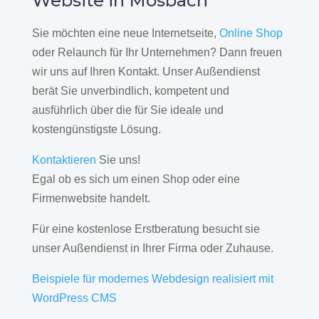
Website in Mosbach
Sie möchten eine neue Internetseite,
Online Shop
oder Relaunch für Ihr Unternehmen? Dann freuen
wir uns auf Ihren Kontakt. Unser Außendienst
berät Sie unverbindlich, kompetent und
ausführlich über die für Sie ideale und
kostengünstigste Lösung.
Kontaktieren
Sie uns!
Egal ob es sich um einen Shop oder eine
Firmenwebsite handelt.
Für eine kostenlose Erstberatung besucht sie
unser Außendienst in Ihrer Firma oder Zuhause.
Beispiele für modernes Webdesign realisiert mit
WordPress CMS