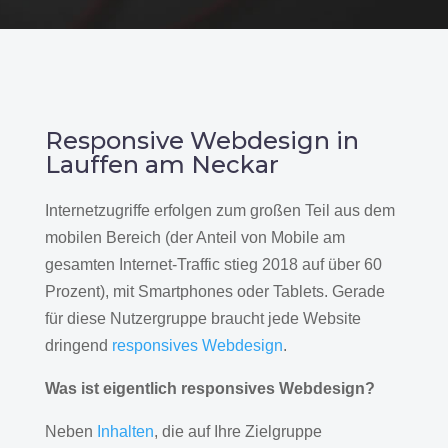
Responsive Webdesign in
Lauffen am Neckar
Internetzugriffe erfolgen zum großen Teil aus dem
mobilen Bereich (der Anteil von Mobile am
gesamten Internet-Traffic stieg 2018 auf über 60
Prozent), mit Smartphones oder Tablets. Gerade
für diese Nutzergruppe braucht jede Website
dringend
responsives Webdesign
.
Was ist eigentlich responsives Webdesign?
Neben
Inhalten
, die auf Ihre Zielgruppe