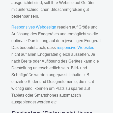
ausgerichtet sind, soll Ihre Website auf Geräten
mit unterschiedlichen Bildschirmgrößen gut
bedienbar sein.
Responsives Webdesign
reagiert auf Größe und
Auflösung des Endgerätes und ermöglicht so die
optimale Darstellung auf dem jeweiligen Endgerät.
Das bedeutet auch, dass
responsive Websites
nicht auf allen Endgeräten gleich aussehen. Je
nach Breite oder Auflösung des Gerätes kann die
Darstellung unterschiedlich sein. Bild- und
Schriftgröße werden angepasst. Inhalte, z.B.
einzelne Bilder und Designelemente, die nicht
wichtig sind, können um Platz zu sparen auf
Tablets oder Smartphones automatisch
ausgeblendet werden etc.