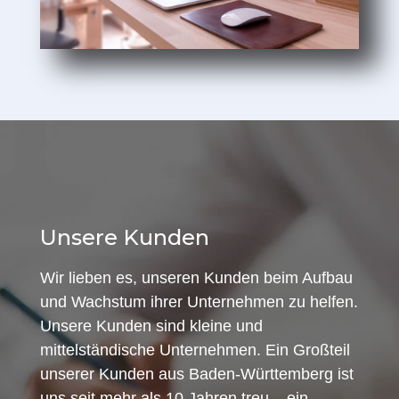
Unsere Kunden
Wir lieben es, unseren Kunden beim Aufbau
und Wachstum ihrer Unternehmen zu helfen.
Unsere Kunden sind kleine und
mittelständische Unternehmen. Ein Großteil
unserer Kunden aus Baden-Württemberg ist
uns seit mehr als 10 Jahren treu – ein