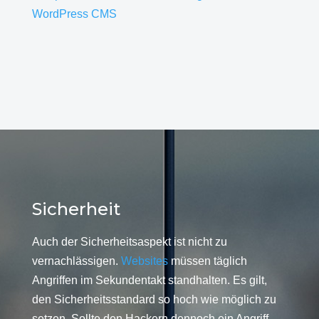
WordPress CMS
Sicherheit
Auch der Sicherheitsaspekt ist nicht zu
vernachlässigen.
Websites
müssen täglich
Angriffen im Sekundentakt standhalten. Es gilt,
den Sicherheitsstandard so hoch wie möglich zu
setzen. Sollte den Hackern dennoch ein Angriff