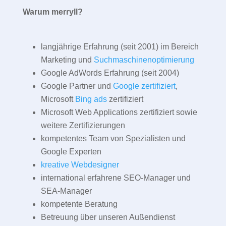
Warum merryll?
langjährige Erfahrung (seit 2001) im Bereich
Marketing und
Suchmaschinenoptimierung
Google AdWords Erfahrung (seit 2004)
Google Partner und
Google zertifiziert
,
Microsoft
Bing ads
zertifiziert
Microsoft Web Applications zertifiziert sowie
weitere Zertifizierungen
kompetentes Team von Spezialisten und
Google Experten
kreative Webdesigner
international erfahrene SEO-Manager und
SEA-Manager
kompetente Beratung
Betreuung über unseren Außendienst