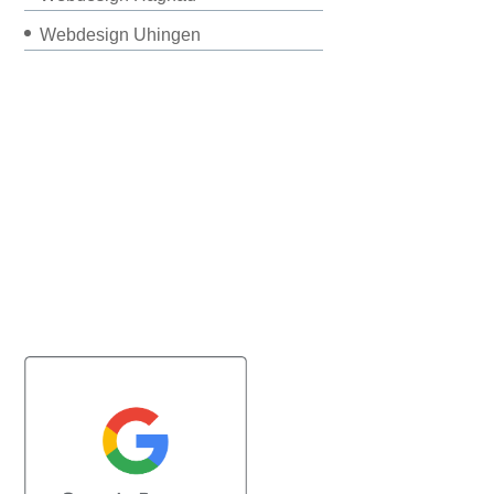
Webdesign Uhingen