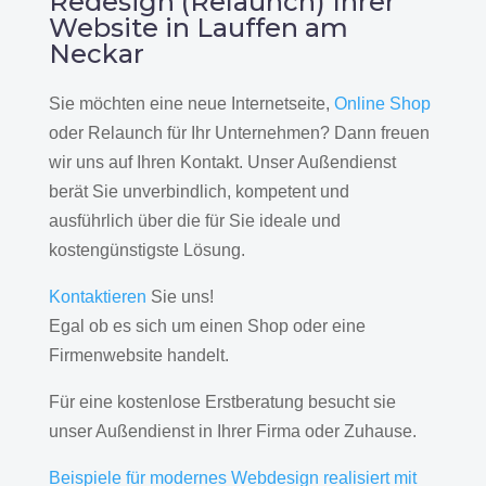
Redesign (Relaunch) Ihrer
Website in Lauffen am
Neckar
Sie möchten eine neue Internetseite,
Online Shop
oder Relaunch für Ihr Unternehmen? Dann freuen
wir uns auf Ihren Kontakt. Unser Außendienst
berät Sie unverbindlich, kompetent und
ausführlich über die für Sie ideale und
kostengünstigste Lösung.
Kontaktieren
Sie uns!
Egal ob es sich um einen Shop oder eine
Firmenwebsite handelt.
Für eine kostenlose Erstberatung besucht sie
unser Außendienst in Ihrer Firma oder Zuhause.
Beispiele für modernes Webdesign realisiert mit