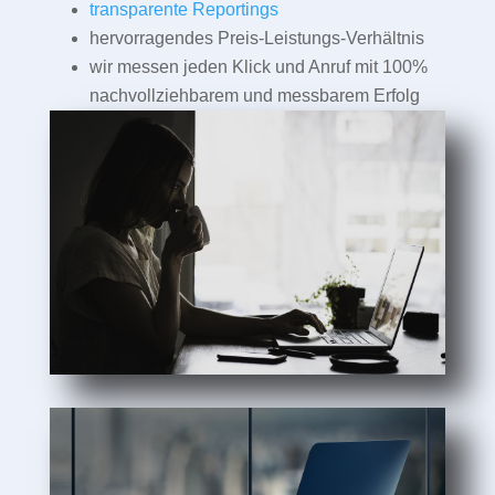
transparente Reportings
hervorragendes Preis-Leistungs-Verhältnis
wir messen jeden Klick und Anruf mit 100%
nachvollziehbarem und messbarem Erfolg