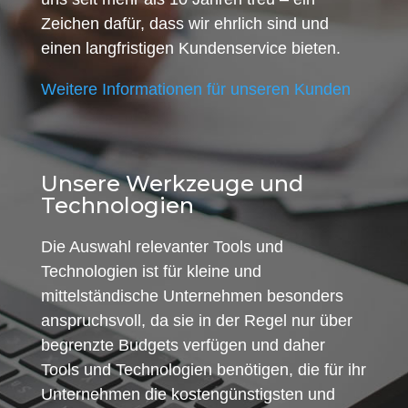
Zeichen dafür, dass wir ehrlich sind und
einen langfristigen Kundenservice bieten.
Weitere Informationen für unseren Kunden
Unsere Werkzeuge und
Technologien
Die Auswahl relevanter Tools und
Technologien ist für kleine und
mittelständische Unternehmen besonders
anspruchsvoll, da sie in der Regel nur über
begrenzte Budgets verfügen und daher
Tools und Technologien benötigen, die für ihr
Unternehmen die kostengünstigsten und