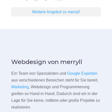
Weitere Angebot zu merryll
Webdesign von merryll
Ein Team von Spezialisten und
Google Experten
aus verschiedenen Bereichen steht für Sie bereit.
Marketing
, Webdesign und Programmierung
greifen so Hand in Hand. Dadurch sind wir in der
Lage für Sie keine, mittlere oder große Projekte zu
realisieren.