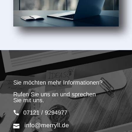
Sie möchten mehr Informationen?
Rufen Sie uns an und sprechen
Sie mit uns.
07121 / 9294977
info@merryll.de