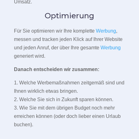
Umsatz.
Optimierung
Für Sie optimieren wir Ihre komplette
Werbung
,
messen und tracken jeden Klick auf Ihrer Website
und jeden Anruf, der über Ihre gesamte
Werbung
generiert wird.
Danach entscheiden wir zusammen:
1. Welche Werbemaßnahmen zeitgemäß sind und
Ihnen wirklich etwas bringen.
2. Welche Sie sich in Zukunft sparen können.
3. Wie Sie mit dem übrigen Budget noch mehr
erreichen können (oder doch lieber einen Urlaub
buchen).