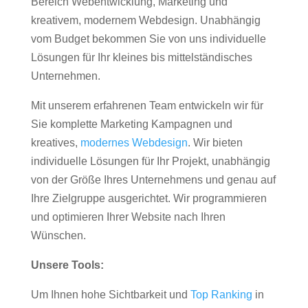
Bereich Webentwicklung, Marketing und
kreativem, modernem Webdesign. Unabhängig
vom Budget bekommen Sie von uns individuelle
Lösungen für Ihr kleines bis mittelständisches
Unternehmen.
Mit unserem erfahrenen Team entwickeln wir für
Sie komplette Marketing Kampagnen und
kreatives,
modernes Webdesign
. Wir bieten
individuelle Lösungen für Ihr Projekt, unabhängig
von der Größe Ihres Unternehmens und genau auf
Ihre Zielgruppe ausgerichtet. Wir programmieren
und optimieren Ihrer Website nach Ihren
Wünschen.
Unsere Tools:
Um Ihnen hohe Sichtbarkeit und
Top Ranking
in