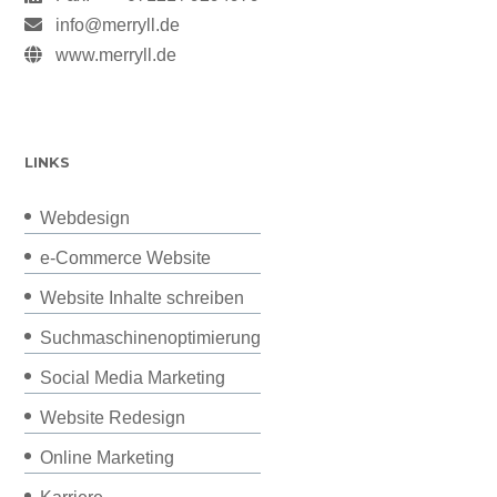
info@merryll.de
www.merryll.de
LINKS
Webdesign
e-Commerce Website
Website Inhalte schreiben
Suchmaschinenoptimierung
Social Media Marketing
Website Redesign
Online Marketing