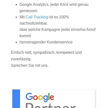
Google Analytics, jeder Klick wird genau
gemessen
Mit
Call Tracking
ist es 100%
nachvollziehbar,
über welche Kampagne jeder einzelne Anruf
kommt
hervorragender Kundenservice
Einfach nett, sympathisch, kompetent und
zuverlässig.
Sprechen Sie mit uns.