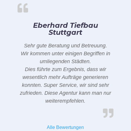
Eberhard Tiefbau
Stuttgart
Sehr gute Beratung und Betreuung.
Wir kommen unter einigen Begriffen in
umliegenden Städten.
Dies führte zum Ergebnis, dass wir
wesentlich mehr Aufträge generieren
konnten. Super Service, wir sind sehr
zufrieden. Diese Agentur kann man nur
weiterempfehlen.
Alle Bewertungen