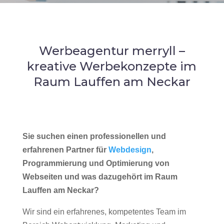
Werbeagentur merryll –
kreative Werbekonzepte im
Raum Lauffen am Neckar
Sie suchen einen professionellen und
erfahrenen Partner für
Webdesign
,
Programmierung und Optimierung von
Webseiten und was dazugehört im Raum
Lauffen am Neckar?
Wir sind ein erfahrenes, kompetentes Team im