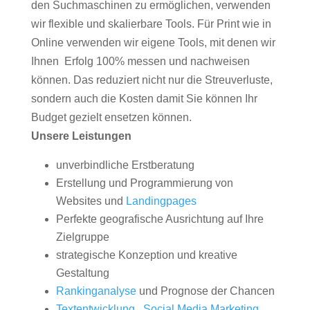
den Suchmaschinen zu ermöglichen, verwenden
wir flexible und skalierbare Tools. Für Print wie in
Online verwenden wir eigene Tools, mit denen wir
Ihnen Erfolg 100% messen und nachweisen
können. Das reduziert nicht nur die Streuverluste,
sondern auch die Kosten damit Sie können Ihr
Budget gezielt ensetzen können.
Unsere Leistungen
unverbindliche Erstberatung
Erstellung und Programmierung von
Websites und
Landingpages
Perfekte geografische Ausrichtung auf Ihre
Zielgruppe
strategische Konzeption und kreative
Gestaltung
Rankinganalyse
und Prognose der Chancen
Textentwicklung
,
Social Media Marketing