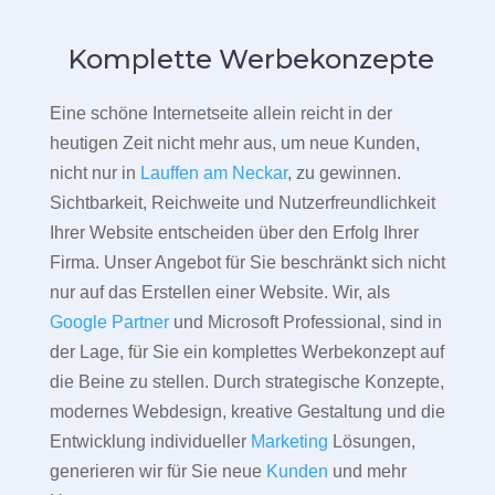
Komplette Werbekonzepte
Eine schöne Internetseite allein reicht in der
heutigen Zeit nicht mehr aus, um neue Kunden,
nicht nur in
Lauffen am Neckar
, zu gewinnen.
Sichtbarkeit, Reichweite und Nutzerfreundlichkeit
Ihrer Website entscheiden über den Erfolg Ihrer
Firma. Unser Angebot für Sie beschränkt sich nicht
nur auf das Erstellen einer Website. Wir, als
Google Partner
und Microsoft Professional, sind in
der Lage, für Sie ein komplettes Werbekonzept auf
die Beine zu stellen. Durch strategische Konzepte,
modernes Webdesign, kreative Gestaltung und die
Entwicklung individueller
Marketing
Lösungen,
generieren wir für Sie neue
Kunden
und mehr