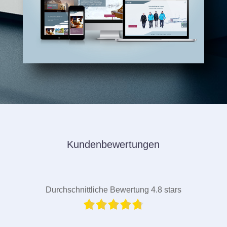
Kundenbewertungen
Durchschnittliche Bewertung 4.8 stars