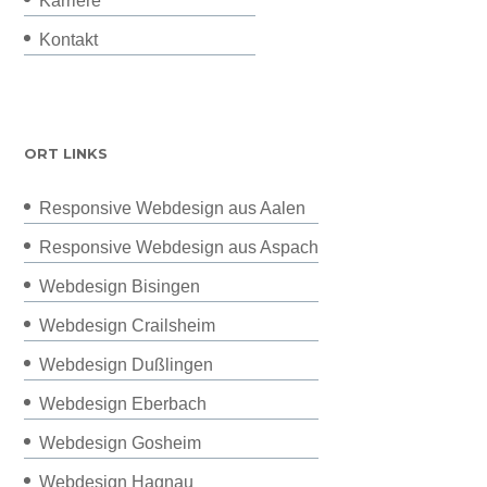
Karriere
Kontakt
ORT LINKS
Responsive Webdesign aus Aalen
Responsive Webdesign aus Aspach
Webdesign Bisingen
Webdesign Crailsheim
Webdesign Dußlingen
Webdesign Eberbach
Webdesign Gosheim
Webdesign Hagnau