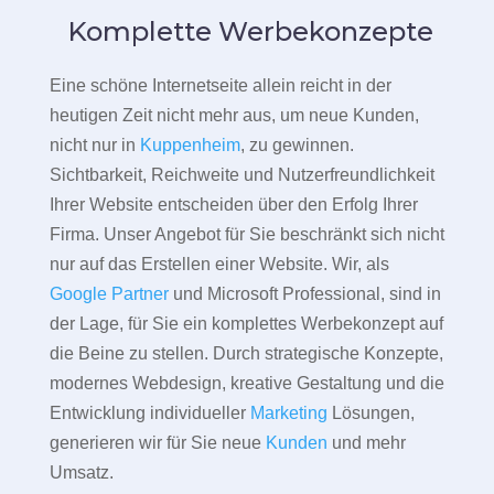
Komplette Werbekonzepte
Eine schöne Internetseite allein reicht in der
heutigen Zeit nicht mehr aus, um neue Kunden,
nicht nur in
Kuppenheim
, zu gewinnen.
Sichtbarkeit, Reichweite und Nutzerfreundlichkeit
Ihrer Website entscheiden über den Erfolg Ihrer
Firma. Unser Angebot für Sie beschränkt sich nicht
nur auf das Erstellen einer Website. Wir, als
Google Partner
und Microsoft Professional, sind in
der Lage, für Sie ein komplettes Werbekonzept auf
die Beine zu stellen. Durch strategische Konzepte,
modernes Webdesign, kreative Gestaltung und die
Entwicklung individueller
Marketing
Lösungen,
generieren wir für Sie neue
Kunden
und mehr
Umsatz.