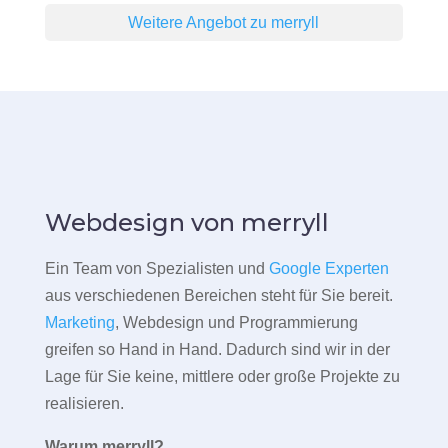
Weitere Angebot zu merryll
Webdesign von merryll
Ein Team von Spezialisten und
Google Experten
aus verschiedenen Bereichen steht für Sie bereit.
Marketing
, Webdesign und Programmierung
greifen so Hand in Hand. Dadurch sind wir in der
Lage für Sie keine, mittlere oder große Projekte zu
realisieren.
Warum merryll?