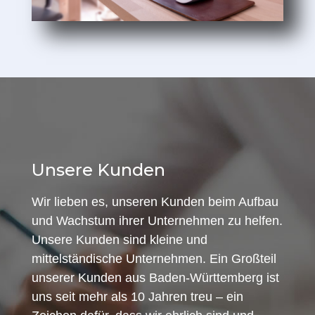
Unsere Kunden
Wir lieben es, unseren Kunden beim Aufbau
und Wachstum ihrer Unternehmen zu helfen.
Unsere Kunden sind kleine und
mittelständische Unternehmen. Ein Großteil
unserer Kunden aus Baden-Württemberg ist
uns seit mehr als 10 Jahren treu – ein