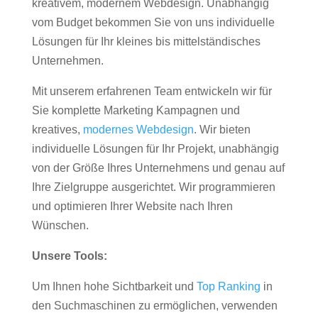
kreativem, modernem Webdesign. Unabhängig
vom Budget bekommen Sie von uns individuelle
Lösungen für Ihr kleines bis mittelständisches
Unternehmen.
Mit unserem erfahrenen Team entwickeln wir für
Sie komplette Marketing Kampagnen und
kreatives,
modernes Webdesign
. Wir bieten
individuelle Lösungen für Ihr Projekt, unabhängig
von der Größe Ihres Unternehmens und genau auf
Ihre Zielgruppe ausgerichtet. Wir programmieren
und optimieren Ihrer Website nach Ihren
Wünschen.
Unsere Tools:
Um Ihnen hohe Sichtbarkeit und
Top Ranking
in
den Suchmaschinen zu ermöglichen, verwenden