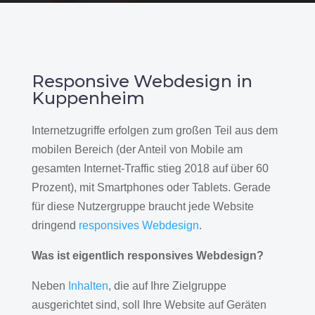
Responsive Webdesign in
Kuppenheim
Internetzugriffe erfolgen zum großen Teil aus dem
mobilen Bereich (der Anteil von Mobile am
gesamten Internet-Traffic stieg 2018 auf über 60
Prozent), mit Smartphones oder Tablets. Gerade
für diese Nutzergruppe braucht jede Website
dringend
responsives Webdesign
.
Was ist eigentlich responsives Webdesign?
Neben
Inhalten
, die auf Ihre Zielgruppe
ausgerichtet sind, soll Ihre Website auf Geräten