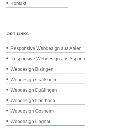
Kontakt
ORT LINKS
Responsive Webdesign aus Aalen
Responsive Webdesign aus Aspach
Webdesign Bisingen
Webdesign Crailsheim
Webdesign Dußlingen
Webdesign Eberbach
Webdesign Gosheim
Webdesign Hagnau