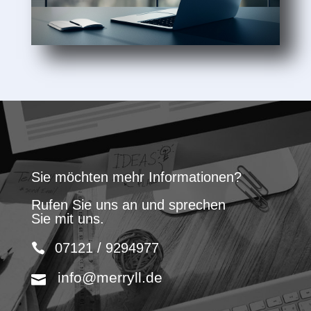
Sie möchten mehr Informationen?
Rufen Sie uns an und sprechen
Sie mit uns.
07121 / 9294977
info@merryll.de