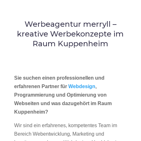
Werbeagentur merryll –
kreative Werbekonzepte im
Raum Kuppenheim
Sie suchen einen professionellen und
erfahrenen Partner für
Webdesign
,
Programmierung und Optimierung von
Webseiten und was dazugehört im Raum
Kuppenheim?
Wir sind ein erfahrenes, kompetentes Team im
Bereich Webentwicklung, Marketing und