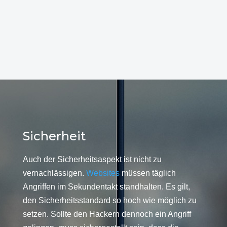
Sicherheit
Auch der Sicherheitsaspekt ist nicht zu
vernachlässigen.
Websites
müssen täglich
Angriffen im Sekundentakt standhalten. Es gilt,
den Sicherheitsstandard so hoch wie möglich zu
setzen. Sollte den Hackern dennoch ein Angriff