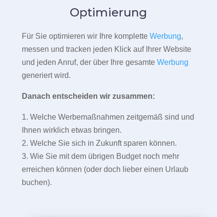
Optimierung
Für Sie optimieren wir Ihre komplette
Werbung
,
messen und tracken jeden Klick auf Ihrer Website
und jeden Anruf, der über Ihre gesamte
Werbung
generiert wird.
Danach entscheiden wir zusammen:
1. Welche Werbemaßnahmen zeitgemäß sind und
Ihnen wirklich etwas bringen.
2. Welche Sie sich in Zukunft sparen können.
3. Wie Sie mit dem übrigen Budget noch mehr
erreichen können (oder doch lieber einen Urlaub
buchen).