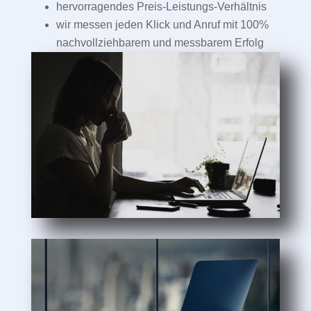
hervorragendes Preis-Leistungs-Verhältnis
wir messen jeden Klick und Anruf mit 100%
nachvollziehbarem und messbarem Erfolg