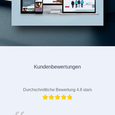
Kundenbewertungen
Durchschnittliche Bewertung 4.8 stars