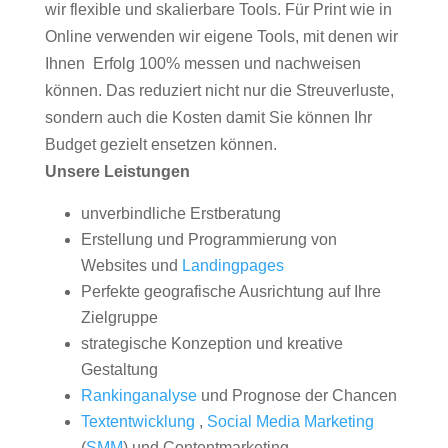
wir flexible und skalierbare Tools. Für Print wie in
Online verwenden wir eigene Tools, mit denen wir
Ihnen Erfolg 100% messen und nachweisen
können. Das reduziert nicht nur die Streuverluste,
sondern auch die Kosten damit Sie können Ihr
Budget gezielt ensetzen können.
Unsere Leistungen
unverbindliche Erstberatung
Erstellung und Programmierung von
Websites und
Landingpages
Perfekte geografische Ausrichtung auf Ihre
Zielgruppe
strategische Konzeption und kreative
Gestaltung
Rankinganalyse
und Prognose der Chancen
Textentwicklung
,
Social Media Marketing
(
SMM
) und Contentmarketing