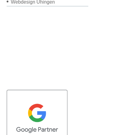
Webdesign Uhingen