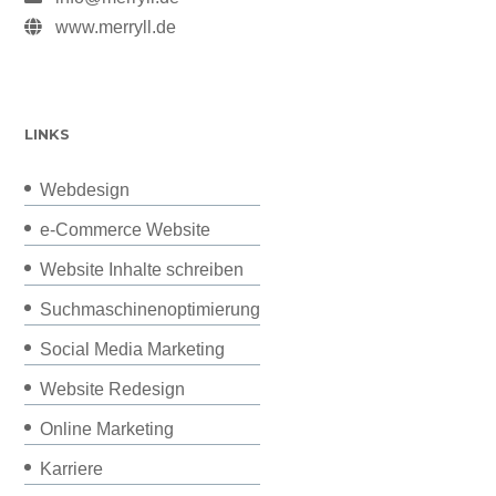
www.merryll.de
LINKS
Webdesign
e-Commerce Website
Website Inhalte schreiben
Suchmaschinenoptimierung
Social Media Marketing
Website Redesign
Online Marketing
Karriere