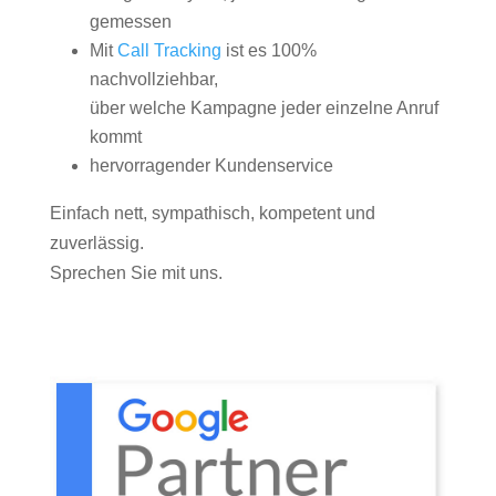
gemessen
Mit
Call Tracking
ist es 100%
nachvollziehbar,
über welche Kampagne jeder einzelne Anruf
kommt
hervorragender Kundenservice
Einfach nett, sympathisch, kompetent und
zuverlässig.
Sprechen Sie mit uns.