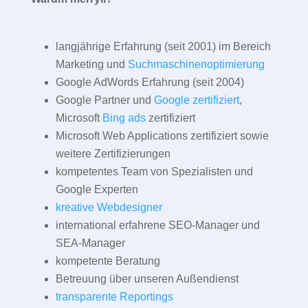
langjährige Erfahrung (seit 2001) im Bereich
Marketing und
Suchmaschinenoptimierung
Google AdWords Erfahrung (seit 2004)
Google Partner und
Google zertifiziert
,
Microsoft
Bing ads
zertifiziert
Microsoft Web Applications zertifiziert sowie
weitere Zertifizierungen
kompetentes Team von Spezialisten und
Google Experten
kreative Webdesigner
international erfahrene SEO-Manager und
SEA-Manager
kompetente Beratung
Betreuung über unseren Außendienst
transparente Reportings