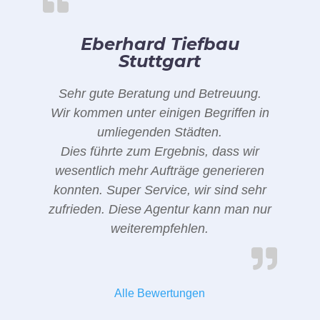
Eberhard Tiefbau
Stuttgart
Sehr gute Beratung und Betreuung.
Wir kommen unter einigen Begriffen in
umliegenden Städten.
Dies führte zum Ergebnis, dass wir
wesentlich mehr Aufträge generieren
konnten. Super Service, wir sind sehr
zufrieden. Diese Agentur kann man nur
weiterempfehlen.
Alle Bewertungen