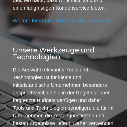
Zeichen dafür, dass wir ehrlich sind und
einen langfristigen Kundenservice bieten.
Weitere Informationen für unseren Kunden
Unsere Werkzeuge und
Technologien
Die Auswahl relevanter Tools und
Technologien ist für kleine und
mittelständische Unternehmen besonders
anspruchsvoll, da sie in der Regel nur über
begrenzte Budgets verfügen und daher
Tools und Technologien benötigen, die für ihr
Unternehmen die kostengünstigsten und
besten Ergebnisse liefern. Daher verwenden