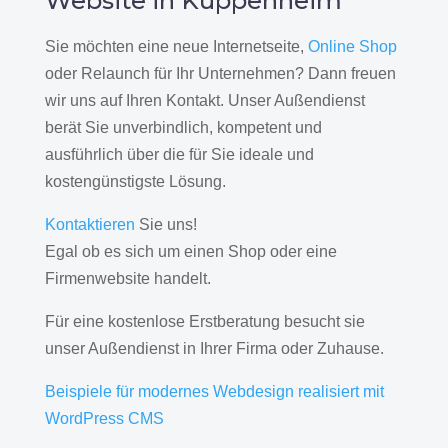
Website in Kuppenheim
Sie möchten eine neue Internetseite,
Online Shop
oder Relaunch für Ihr Unternehmen? Dann freuen
wir uns auf Ihren Kontakt. Unser Außendienst
berät Sie unverbindlich, kompetent und
ausführlich über die für Sie ideale und
kostengünstigste Lösung.
Kontaktieren
Sie uns!
Egal ob es sich um einen Shop oder eine
Firmenwebsite handelt.
Für eine kostenlose Erstberatung besucht sie
unser Außendienst in Ihrer Firma oder Zuhause.
Beispiele für modernes Webdesign realisiert mit
WordPress CMS