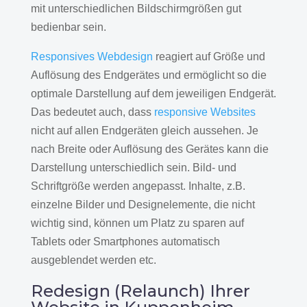
mit unterschiedlichen Bildschirmgrößen gut
bedienbar sein.
Responsives Webdesign
reagiert auf Größe und
Auflösung des Endgerätes und ermöglicht so die
optimale Darstellung auf dem jeweiligen Endgerät.
Das bedeutet auch, dass
responsive Websites
nicht auf allen Endgeräten gleich aussehen. Je
nach Breite oder Auflösung des Gerätes kann die
Darstellung unterschiedlich sein. Bild- und
Schriftgröße werden angepasst. Inhalte, z.B.
einzelne Bilder und Designelemente, die nicht
wichtig sind, können um Platz zu sparen auf
Tablets oder Smartphones automatisch
ausgeblendet werden etc.
Redesign (Relaunch) Ihrer