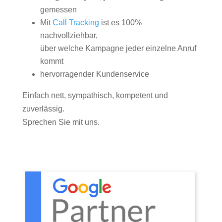
gemessen
Mit
Call Tracking
ist es 100%
nachvollziehbar,
über welche Kampagne jeder einzelne Anruf
kommt
hervorragender Kundenservice
Einfach nett, sympathisch, kompetent und
zuverlässig.
Sprechen Sie mit uns.