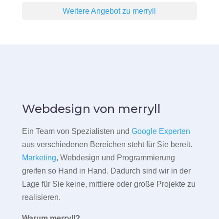
Weitere Angebot zu merryll
Webdesign von merryll
Ein Team von Spezialisten und
Google Experten
aus verschiedenen Bereichen steht für Sie bereit.
Marketing
, Webdesign und Programmierung
greifen so Hand in Hand. Dadurch sind wir in der
Lage für Sie keine, mittlere oder große Projekte zu
realisieren.
Warum merryll?