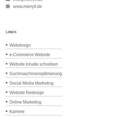
www.merryll.de
LINKS
Webdesign
e-Commerce Website
Website Inhalte schreiben
Suchmaschinenoptimierung
Social Media Marketing
Website Redesign
Online Marketing
Karriere