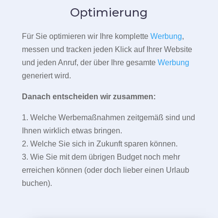
Optimierung
Für Sie optimieren wir Ihre komplette
Werbung
,
messen und tracken jeden Klick auf Ihrer Website
und jeden Anruf, der über Ihre gesamte
Werbung
generiert wird.
Danach entscheiden wir zusammen:
1. Welche Werbemaßnahmen zeitgemäß sind und
Ihnen wirklich etwas bringen.
2. Welche Sie sich in Zukunft sparen können.
3. Wie Sie mit dem übrigen Budget noch mehr
erreichen können (oder doch lieber einen Urlaub
buchen).