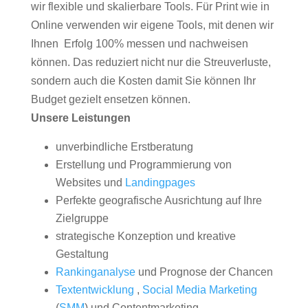
wir flexible und skalierbare Tools. Für Print wie in
Online verwenden wir eigene Tools, mit denen wir
Ihnen Erfolg 100% messen und nachweisen
können. Das reduziert nicht nur die Streuverluste,
sondern auch die Kosten damit Sie können Ihr
Budget gezielt ensetzen können.
Unsere Leistungen
unverbindliche Erstberatung
Erstellung und Programmierung von
Websites und
Landingpages
Perfekte geografische Ausrichtung auf Ihre
Zielgruppe
strategische Konzeption und kreative
Gestaltung
Rankinganalyse
und Prognose der Chancen
Textentwicklung
,
Social Media Marketing
(
SMM
) und Contentmarketing