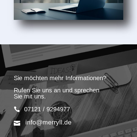
Sie möchten mehr Informationen?
Rufen Sie uns an und sprechen
Sie mit uns.
07121 / 9294977
info@merryll.de