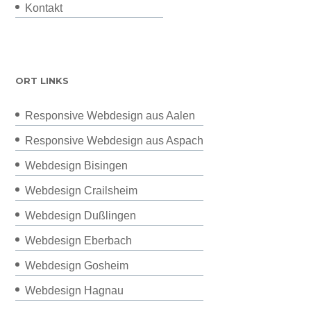
Kontakt
ORT LINKS
Responsive Webdesign aus Aalen
Responsive Webdesign aus Aspach
Webdesign Bisingen
Webdesign Crailsheim
Webdesign Dußlingen
Webdesign Eberbach
Webdesign Gosheim
Webdesign Hagnau