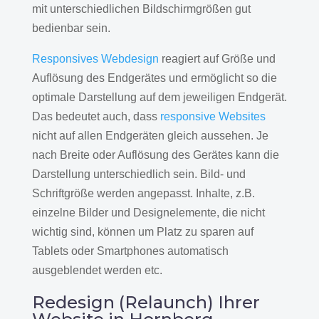
mit unterschiedlichen Bildschirmgrößen gut
bedienbar sein.
Responsives Webdesign
reagiert auf Größe und
Auflösung des Endgerätes und ermöglicht so die
optimale Darstellung auf dem jeweiligen Endgerät.
Das bedeutet auch, dass
responsive Websites
nicht auf allen Endgeräten gleich aussehen. Je
nach Breite oder Auflösung des Gerätes kann die
Darstellung unterschiedlich sein. Bild- und
Schriftgröße werden angepasst. Inhalte, z.B.
einzelne Bilder und Designelemente, die nicht
wichtig sind, können um Platz zu sparen auf
Tablets oder Smartphones automatisch
ausgeblendet werden etc.
Redesign (Relaunch) Ihrer