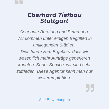
Eberhard Tiefbau
Stuttgart
Sehr gute Beratung und Betreuung.
Wir kommen unter einigen Begriffen in
umliegenden Städten.
Dies führte zum Ergebnis, dass wir
wesentlich mehr Aufträge generieren
konnten. Super Service, wir sind sehr
zufrieden. Diese Agentur kann man nur
weiterempfehlen.
Alle Bewertungen