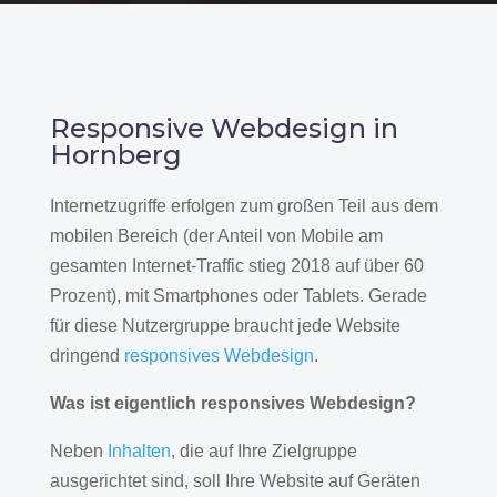
Responsive Webdesign in
Hornberg
Internetzugriffe erfolgen zum großen Teil aus dem
mobilen Bereich (der Anteil von Mobile am
gesamten Internet-Traffic stieg 2018 auf über 60
Prozent), mit Smartphones oder Tablets. Gerade
für diese Nutzergruppe braucht jede Website
dringend
responsives Webdesign
.
Was ist eigentlich responsives Webdesign?
Neben
Inhalten
, die auf Ihre Zielgruppe
ausgerichtet sind, soll Ihre Website auf Geräten