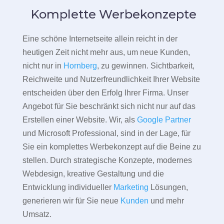
Komplette Werbekonzepte
Eine schöne Internetseite allein reicht in der
heutigen Zeit nicht mehr aus, um neue Kunden,
nicht nur in
Hornberg
, zu gewinnen. Sichtbarkeit,
Reichweite und Nutzerfreundlichkeit Ihrer Website
entscheiden über den Erfolg Ihrer Firma. Unser
Angebot für Sie beschränkt sich nicht nur auf das
Erstellen einer Website. Wir, als
Google Partner
und Microsoft Professional, sind in der Lage, für
Sie ein komplettes Werbekonzept auf die Beine zu
stellen. Durch strategische Konzepte, modernes
Webdesign, kreative Gestaltung und die
Entwicklung individueller
Marketing
Lösungen,
generieren wir für Sie neue
Kunden
und mehr
Umsatz.