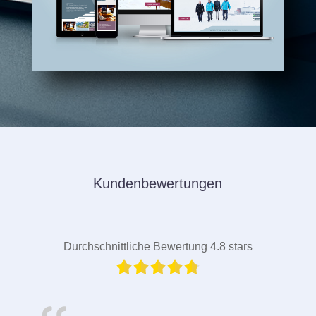
Kundenbewertungen
Durchschnittliche Bewertung 4.8 stars