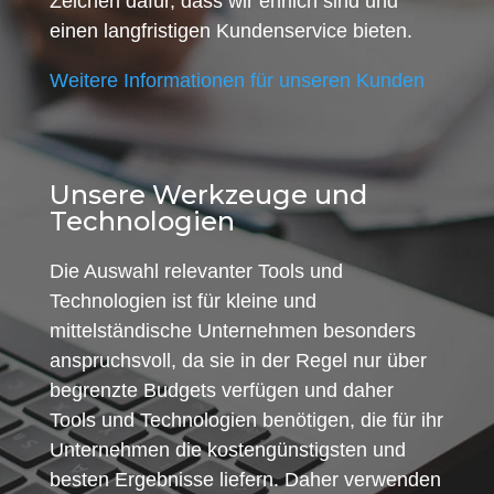
Zeichen dafür, dass wir ehrlich sind und
einen langfristigen Kundenservice bieten.
Weitere Informationen für unseren Kunden
Unsere Werkzeuge und
Technologien
Die Auswahl relevanter Tools und
Technologien ist für kleine und
mittelständische Unternehmen besonders
anspruchsvoll, da sie in der Regel nur über
begrenzte Budgets verfügen und daher
Tools und Technologien benötigen, die für ihr
Unternehmen die kostengünstigsten und
besten Ergebnisse liefern. Daher verwenden