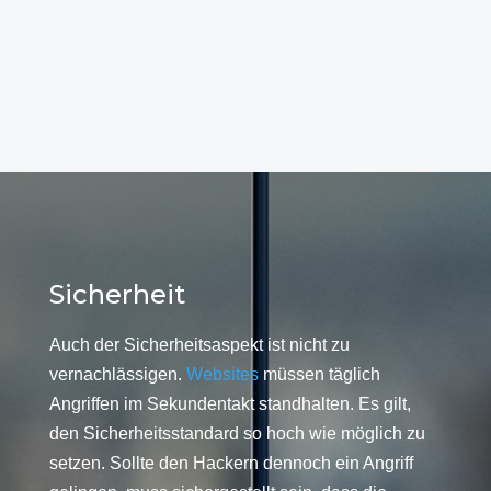
Sicherheit
Auch der Sicherheitsaspekt ist nicht zu
vernachlässigen.
Websites
müssen täglich
Angriffen im Sekundentakt standhalten. Es gilt,
den Sicherheitsstandard so hoch wie möglich zu
setzen. Sollte den Hackern dennoch ein Angriff