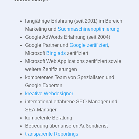
langjährige Erfahrung (seit 2001) im Bereich
Marketing und
Suchmaschinenoptimierung
Google AdWords Erfahrung (seit 2004)
Google Partner und
Google zertifiziert
,
Microsoft
Bing ads
zertifiziert
Microsoft Web Applications zertifiziert sowie
weitere Zertifizierungen
kompetentes Team von Spezialisten und
Google Experten
kreative Webdesigner
international erfahrene SEO-Manager und
SEA-Manager
kompetente Beratung
Betreuung über unseren Außendienst
transparente Reportings