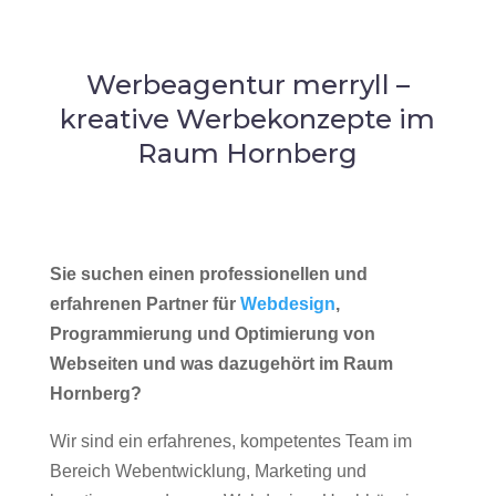
Werbeagentur merryll –
kreative Werbekonzepte im
Raum Hornberg
Sie suchen einen professionellen und
erfahrenen Partner für
Webdesign
,
Programmierung und Optimierung von
Webseiten und was dazugehört im Raum
Hornberg?
Wir sind ein erfahrenes, kompetentes Team im
Bereich Webentwicklung, Marketing und