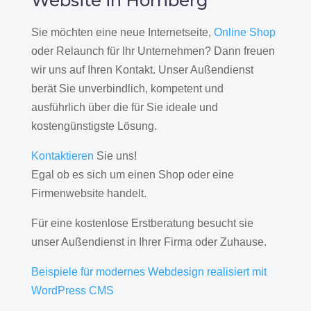
Website in Hornberg
Sie möchten eine neue Internetseite,
Online Shop
oder Relaunch für Ihr Unternehmen? Dann freuen
wir uns auf Ihren Kontakt. Unser Außendienst
berät Sie unverbindlich, kompetent und
ausführlich über die für Sie ideale und
kostengünstigste Lösung.
Kontaktieren
Sie uns!
Egal ob es sich um einen Shop oder eine
Firmenwebsite handelt.
Für eine kostenlose Erstberatung besucht sie
unser Außendienst in Ihrer Firma oder Zuhause.
Beispiele für modernes Webdesign realisiert mit
WordPress CMS