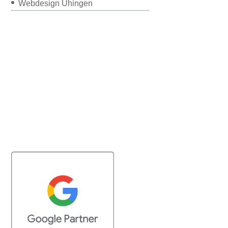
Webdesign Uhingen