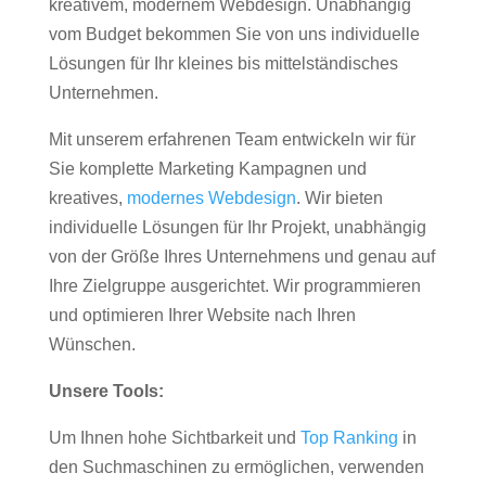
kreativem, modernem Webdesign. Unabhängig
vom Budget bekommen Sie von uns individuelle
Lösungen für Ihr kleines bis mittelständisches
Unternehmen.
Mit unserem erfahrenen Team entwickeln wir für
Sie komplette Marketing Kampagnen und
kreatives,
modernes Webdesign
. Wir bieten
individuelle Lösungen für Ihr Projekt, unabhängig
von der Größe Ihres Unternehmens und genau auf
Ihre Zielgruppe ausgerichtet. Wir programmieren
und optimieren Ihrer Website nach Ihren
Wünschen.
Unsere Tools:
Um Ihnen hohe Sichtbarkeit und
Top Ranking
in
den Suchmaschinen zu ermöglichen, verwenden