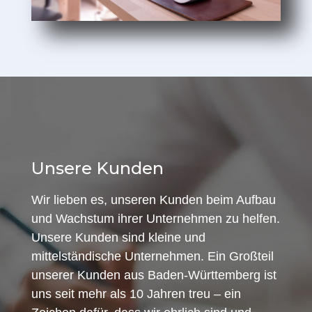
Unsere Kunden
Wir lieben es, unseren Kunden beim Aufbau
und Wachstum ihrer Unternehmen zu helfen.
Unsere Kunden sind kleine und
mittelständische Unternehmen. Ein Großteil
unserer Kunden aus Baden-Württemberg ist
uns seit mehr als 10 Jahren treu – ein