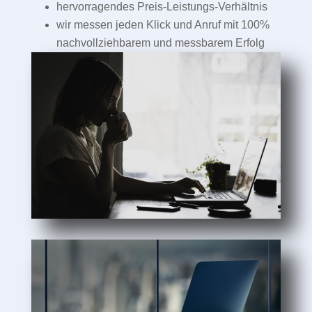
hervorragendes Preis-Leistungs-Verhältnis
wir messen jeden Klick und Anruf mit 100%
nachvollziehbarem und messbarem Erfolg