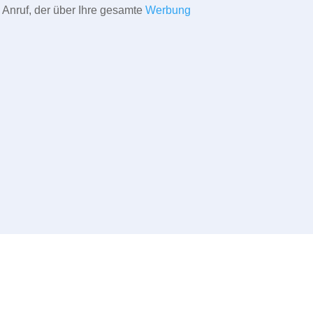
 Anruf, der über Ihre gesamte
Werbung