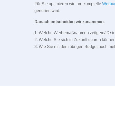
Für Sie optimieren wir Ihre komplette
Werbu
generiert wird.
Danach entscheiden wir zusammen:
1. Welche Werbemaßnahmen zeitgemäß sind 
2. Welche Sie sich in Zukunft sparen können
3. Wie Sie mit dem übrigen Budget noch meh