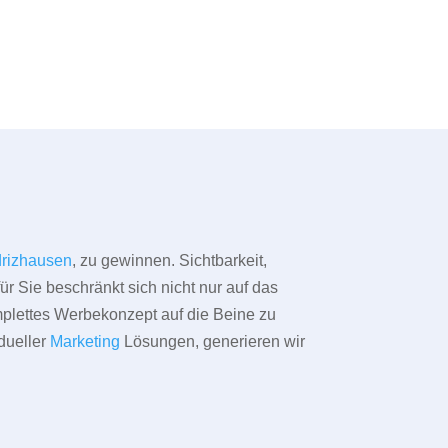
drizhausen
, zu gewinnen. Sichtbarkeit,
ür Sie beschränkt sich nicht nur auf das
omplettes Werbekonzept auf die Beine zu
dueller
Marketing
Lösungen, generieren wir