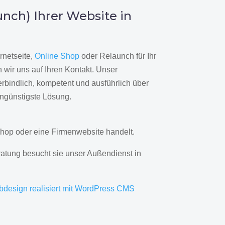
nch) Ihrer Website in
rnetseite,
Online Shop
oder Relaunch für Ihr
wir uns auf Ihren Kontakt. Unser
rbindlich, kompetent und ausführlich über
engünstigste Lösung.
hop oder eine Firmenwebsite handelt.
ratung besucht sie unser Außendienst in
bdesign realisiert mit WordPress CMS