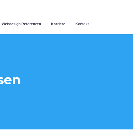
Webdesign Referenzen
Karriere
Kontakt
sen