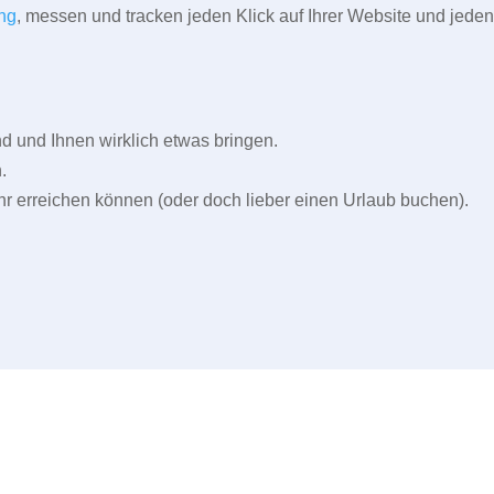
ng
, messen und tracken jeden Klick auf Ihrer Website und jeden
und Ihnen wirklich etwas bringen.
.
r erreichen können (oder doch lieber einen Urlaub buchen).