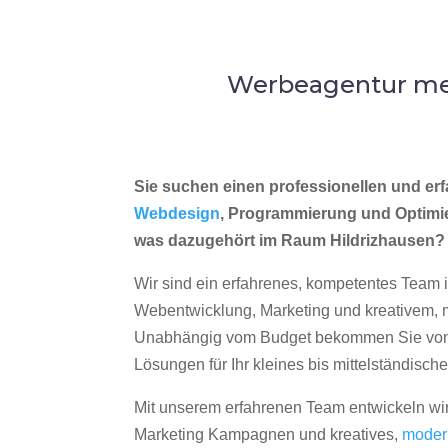
Werbeagentur mer
Sie suchen einen professionellen und erf
Webdesign
, Programmierung und Optimi
was dazugehört im Raum Hildrizhausen?
Wir sind ein erfahrenes, kompetentes Team 
Webentwicklung, Marketing und kreativem
Unabhängig vom Budget bekommen Sie von 
Lösungen für Ihr kleines bis mittelständisc
Mit unserem erfahrenen Team entwickeln wir
Marketing Kampagnen und kreatives,
moder