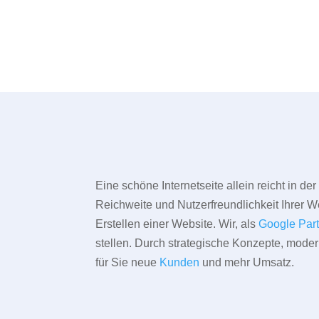
Eine schöne Internetseite allein reicht in d
Reichweite und Nutzerfreundlichkeit Ihrer We
Erstellen einer Website. Wir, als
Google Par
stellen. Durch strategische Konzepte, mode
für Sie neue
Kunden
und mehr Umsatz.