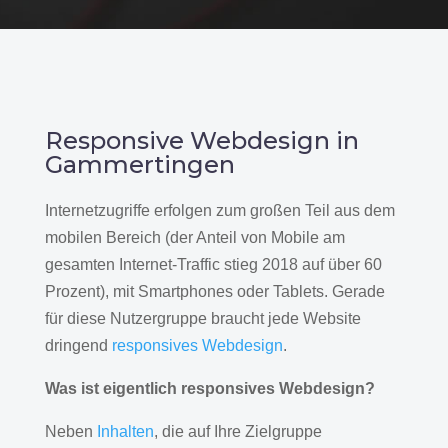
Responsive Webdesign in
Gammertingen
Internetzugriffe erfolgen zum großen Teil aus dem
mobilen Bereich (der Anteil von Mobile am
gesamten Internet-Traffic stieg 2018 auf über 60
Prozent), mit Smartphones oder Tablets. Gerade
für diese Nutzergruppe braucht jede Website
dringend
responsives Webdesign
.
Was ist eigentlich responsives Webdesign?
Neben
Inhalten
, die auf Ihre Zielgruppe