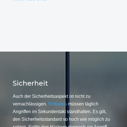
Sicherheit
Auch der Sicherheitsaspekt ist nicht zu
vernachlässigen.
Websites
müssen täglich
Angriffen im Sekundentakt standhalten. Es gilt,
den Sicherheitsstandard so hoch wie möglich zu
setzen. Sollte den Hackern dennoch ein Angriff