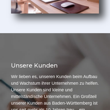
Unsere Kunden
Wir lieben es, unseren Kunden beim Aufbau
und Wachstum ihrer Unternehmen zu helfen.
Unsere Kunden sind kleine und
mittelständische Unternehmen. Ein Großteil
unserer Kunden aus Baden-Württemberg ist
uns seit mehr als 10 Jahren treu – ein