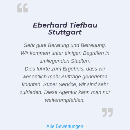
Eberhard Tiefbau
Stuttgart
Sehr gute Beratung und Betreuung.
Wir kommen unter einigen Begriffen in
umliegenden Städten.
Dies führte zum Ergebnis, dass wir
wesentlich mehr Aufträge generieren
konnten. Super Service, wir sind sehr
zufrieden. Diese Agentur kann man nur
weiterempfehlen.
Alle Bewertungen