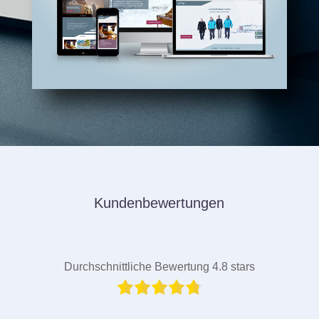
Kundenbewertungen
Durchschnittliche Bewertung 4.8 stars