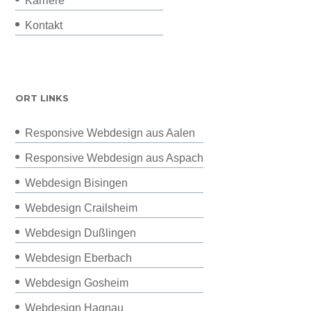
Karriere
Kontakt
ORT LINKS
Responsive Webdesign aus Aalen
Responsive Webdesign aus Aspach
Webdesign Bisingen
Webdesign Crailsheim
Webdesign Dußlingen
Webdesign Eberbach
Webdesign Gosheim
Webdesign Hagnau