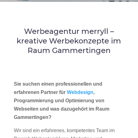
Werbeagentur merryll –
kreative Werbekonzepte im
Raum Gammertingen
Sie suchen einen professionellen und
erfahrenen Partner für
Webdesign
,
Programmierung und Optimierung von
Webseiten und was dazugehört im Raum
Gammertingen?
Wir sind ein erfahrenes, kompetentes Team im