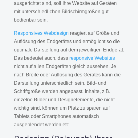
ausgerichtet sind, soll Ihre Website auf Geräten
mit unterschiedlichen Bildschirmgrößen gut
bedienbar sein.
Responsives Webdesign
reagiert auf Größe und
Auflösung des Endgerätes und ermöglicht so die
optimale Darstellung auf dem jeweiligen Endgerät.
Das bedeutet auch, dass
responsive Websites
nicht auf allen Endgeräten gleich aussehen. Je
nach Breite oder Auflösung des Gerätes kann die
Darstellung unterschiedlich sein. Bild- und
Schriftgröße werden angepasst. Inhalte, z.B.
einzelne Bilder und Designelemente, die nicht
wichtig sind, können um Platz zu sparen auf
Tablets oder Smartphones automatisch
ausgeblendet werden etc.