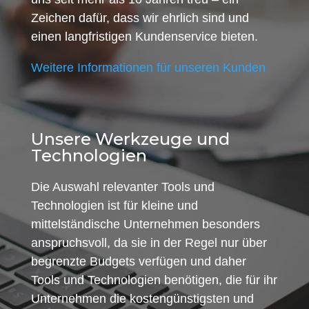
Zeichen dafür, dass wir ehrlich sind und
einen langfristigen Kundenservice bieten.
Weitere Informationen für unseren Kunden
Unsere Werkzeuge und
Technologien
Die Auswahl relevanter Tools und
Technologien ist für kleine und
mittelständische Unternehmen besonders
anspruchsvoll, da sie in der Regel nur über
begrenzte Budgets verfügen und daher
Tools und Technologien benötigen, die für ihr
Unternehmen die kostengünstigsten und