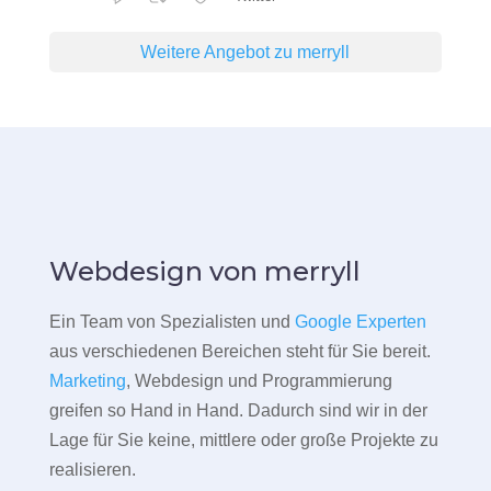
Weitere Angebot zu merryll
Webdesign von merryll
Ein Team von Spezialisten und
Google Experten
aus verschiedenen Bereichen steht für Sie bereit.
Marketing
, Webdesign und Programmierung
greifen so Hand in Hand. Dadurch sind wir in der
Lage für Sie keine, mittlere oder große Projekte zu
realisieren.