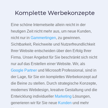
Komplette Werbekonzepte
Eine schöne Internetseite allein reicht in der
heutigen Zeit nicht mehr aus, um neue Kunden,
nicht nur in
Gammertingen
, zu gewinnen.
Sichtbarkeit, Reichweite und Nutzerfreundlichkeit
Ihrer Website entscheiden über den Erfolg Ihrer
Firma. Unser Angebot für Sie beschränkt sich nicht
nur auf das Erstellen einer Website. Wir, als
Google Partner
und Microsoft Professional, sind in
der Lage, für Sie ein komplettes Werbekonzept auf
die Beine zu stellen. Durch strategische Konzepte,
modernes Webdesign, kreative Gestaltung und die
Entwicklung individueller
Marketing
Lösungen,
generieren wir für Sie neue
Kunden
und mehr