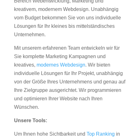
Bereich Webentwicklung, Marketing und
kreativem, modernem Webdesign. Unabhängig
vom Budget bekommen Sie von uns individuelle
Lösungen für Ihr kleines bis mittelständisches
Unternehmen.
Mit unserem erfahrenen Team entwickeln wir für
Sie komplette Marketing Kampagnen und
kreatives,
modernes Webdesign
. Wir bieten
individuelle Lösungen für Ihr Projekt, unabhängig
von der Größe Ihres Unternehmens und genau auf
Ihre Zielgruppe ausgerichtet. Wir programmieren
und optimieren Ihrer Website nach Ihren
Wünschen.
Unsere Tools:
Um Ihnen hohe Sichtbarkeit und
Top Ranking
in