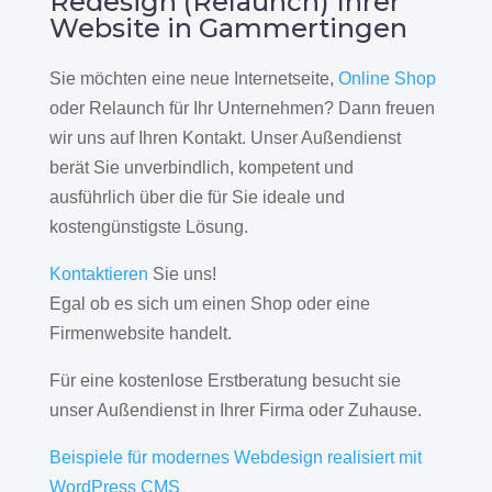
Redesign (Relaunch) Ihrer
Website in Gammertingen
Sie möchten eine neue Internetseite,
Online Shop
oder Relaunch für Ihr Unternehmen? Dann freuen
wir uns auf Ihren Kontakt. Unser Außendienst
berät Sie unverbindlich, kompetent und
ausführlich über die für Sie ideale und
kostengünstigste Lösung.
Kontaktieren
Sie uns!
Egal ob es sich um einen Shop oder eine
Firmenwebsite handelt.
Für eine kostenlose Erstberatung besucht sie
unser Außendienst in Ihrer Firma oder Zuhause.
Beispiele für modernes Webdesign realisiert mit
WordPress CMS