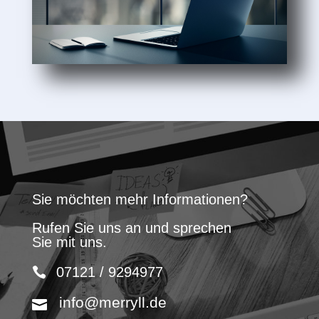
Sie möchten mehr Informationen?
Rufen Sie uns an und sprechen
Sie mit uns.
07121 / 9294977
info@merryll.de