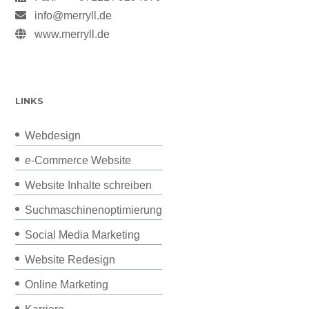
info@merryll.de
www.merryll.de
LINKS
Webdesign
e-Commerce Website
Website Inhalte schreiben
Suchmaschinenoptimierung
Social Media Marketing
Website Redesign
Online Marketing