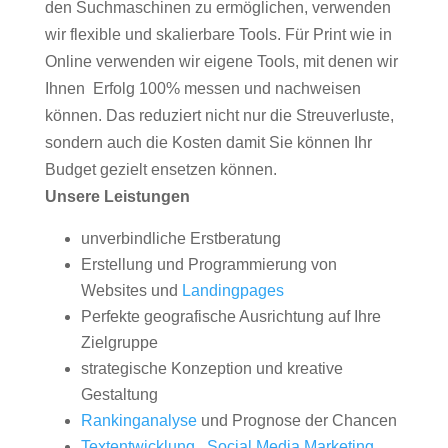
den Suchmaschinen zu ermöglichen, verwenden
wir flexible und skalierbare Tools. Für Print wie in
Online verwenden wir eigene Tools, mit denen wir
Ihnen Erfolg 100% messen und nachweisen
können. Das reduziert nicht nur die Streuverluste,
sondern auch die Kosten damit Sie können Ihr
Budget gezielt ensetzen können.
Unsere Leistungen
unverbindliche Erstberatung
Erstellung und Programmierung von
Websites und
Landingpages
Perfekte geografische Ausrichtung auf Ihre
Zielgruppe
strategische Konzeption und kreative
Gestaltung
Rankinganalyse
und Prognose der Chancen
Textentwicklung
,
Social Media Marketing