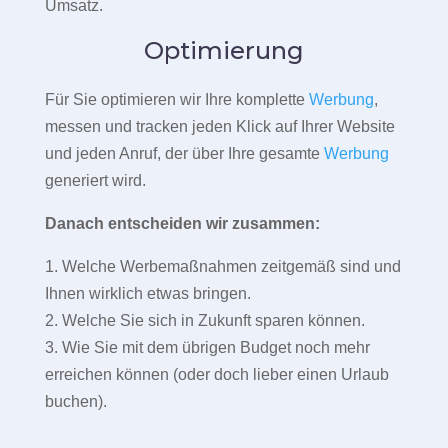
Umsatz.
Optimierung
Für Sie optimieren wir Ihre komplette
Werbung
,
messen und tracken jeden Klick auf Ihrer Website
und jeden Anruf, der über Ihre gesamte
Werbung
generiert wird.
Danach entscheiden wir zusammen:
1. Welche Werbemaßnahmen zeitgemäß sind und
Ihnen wirklich etwas bringen.
2. Welche Sie sich in Zukunft sparen können.
3. Wie Sie mit dem übrigen Budget noch mehr
erreichen können (oder doch lieber einen Urlaub
buchen).