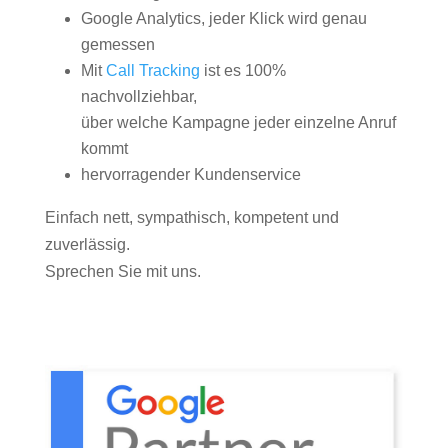
Google Analytics, jeder Klick wird genau
gemessen
Mit
Call Tracking
ist es 100%
nachvollziehbar,
über welche Kampagne jeder einzelne Anruf
kommt
hervorragender Kundenservice
Einfach nett, sympathisch, kompetent und
zuverlässig.
Sprechen Sie mit uns.