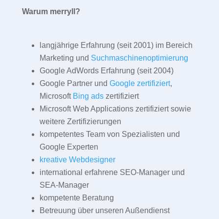
Warum merryll?
langjährige Erfahrung (seit 2001) im Bereich
Marketing und
Suchmaschinenoptimierung
Google AdWords Erfahrung (seit 2004)
Google Partner und
Google zertifiziert
,
Microsoft
Bing ads
zertifiziert
Microsoft Web Applications zertifiziert sowie
weitere Zertifizierungen
kompetentes Team von Spezialisten und
Google Experten
kreative Webdesigner
international erfahrene SEO-Manager und
SEA-Manager
kompetente Beratung
Betreuung über unseren Außendienst