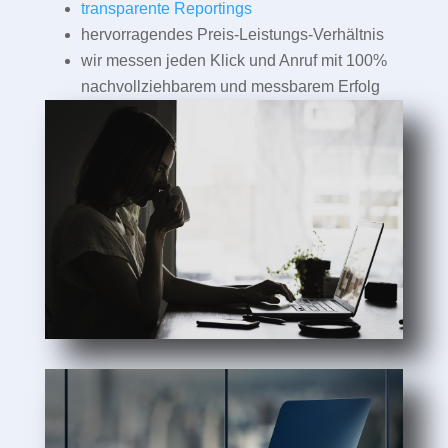
transparente Reportings
hervorragendes Preis-Leistungs-Verhältnis
wir messen jeden Klick und Anruf mit 100%
nachvollziehbarem und messbarem Erfolg