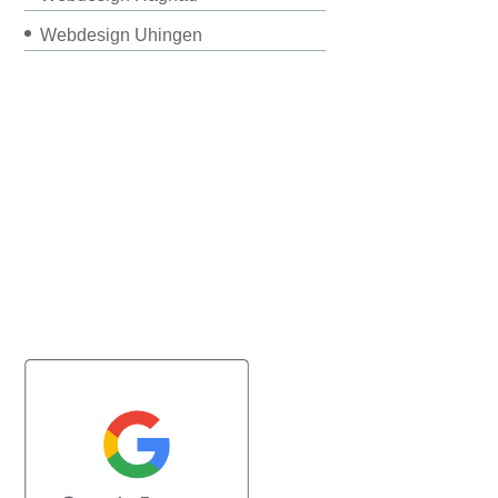
Webdesign Uhingen