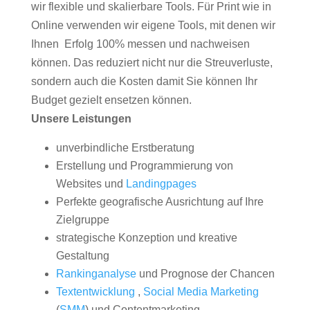
wir flexible und skalierbare Tools. Für Print wie in
Online verwenden wir eigene Tools, mit denen wir
Ihnen Erfolg 100% messen und nachweisen
können. Das reduziert nicht nur die Streuverluste,
sondern auch die Kosten damit Sie können Ihr
Budget gezielt ensetzen können.
Unsere Leistungen
unverbindliche Erstberatung
Erstellung und Programmierung von
Websites und
Landingpages
Perfekte geografische Ausrichtung auf Ihre
Zielgruppe
strategische Konzeption und kreative
Gestaltung
Rankinganalyse
und Prognose der Chancen
Textentwicklung
,
Social Media Marketing
(
SMM
) und Contentmarketing