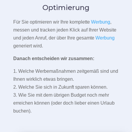
Optimierung
Für Sie optimieren wir Ihre komplette
Werbung
,
messen und tracken jeden Klick auf Ihrer Website
und jeden Anruf, der über Ihre gesamte
Werbung
generiert wird.
Danach entscheiden wir zusammen:
1. Welche Werbemaßnahmen zeitgemäß sind und
Ihnen wirklich etwas bringen.
2. Welche Sie sich in Zukunft sparen können.
3. Wie Sie mit dem übrigen Budget noch mehr
erreichen können (oder doch lieber einen Urlaub
buchen).