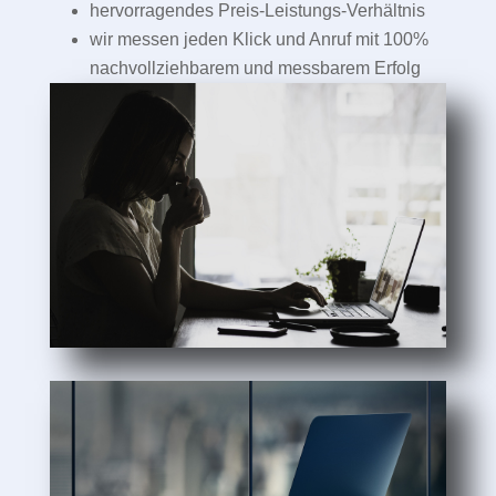
hervorragendes Preis-Leistungs-Verhältnis
wir messen jeden Klick und Anruf mit 100%
nachvollziehbarem und messbarem Erfolg