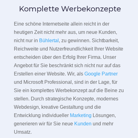
Komplette Werbekonzepte
Eine schöne Internetseite allein reicht in der
heutigen Zeit nicht mehr aus, um neue Kunden,
nicht nur in
Bühlertal
, zu gewinnen. Sichtbarkeit,
Reichweite und Nutzerfreundlichkeit Ihrer Website
entscheiden über den Erfolg Ihrer Firma. Unser
Angebot für Sie beschränkt sich nicht nur auf das
Erstellen einer Website. Wir, als
Google Partner
und Microsoft Professional, sind in der Lage, für
Sie ein komplettes Werbekonzept auf die Beine zu
stellen. Durch strategische Konzepte, modernes
Webdesign, kreative Gestaltung und die
Entwicklung individueller
Marketing
Lösungen,
generieren wir für Sie neue
Kunden
und mehr
Umsatz.