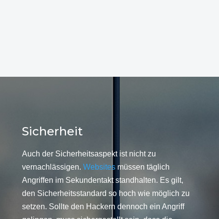
Sicherheit
Auch der Sicherheitsaspekt ist nicht zu
vernachlässigen.
Websites
müssen täglich
Angriffen im Sekundentakt standhalten. Es gilt,
den Sicherheitsstandard so hoch wie möglich zu
setzen. Sollte den Hackern dennoch ein Angriff