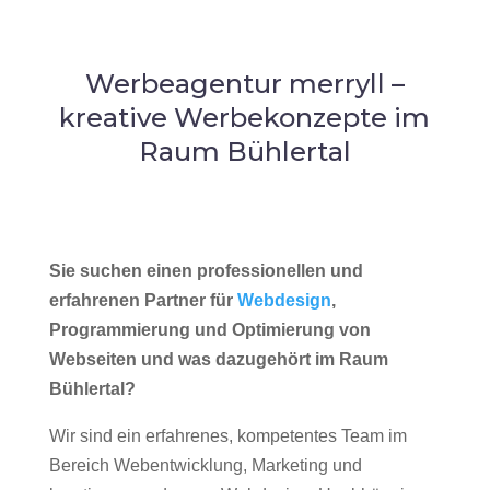
Werbeagentur merryll –
kreative Werbekonzepte im
Raum Bühlertal
Sie suchen einen professionellen und
erfahrenen Partner für
Webdesign
,
Programmierung und Optimierung von
Webseiten und was dazugehört im Raum
Bühlertal?
Wir sind ein erfahrenes, kompetentes Team im
Bereich Webentwicklung, Marketing und