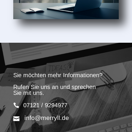
Sie möchten mehr Informationen?
Rufen Sie uns an und sprechen
Sie mit uns.
07121 / 9294977
info@merryll.de