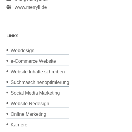
www.merryll.de
LINKS
Webdesign
e-Commerce Website
Website Inhalte schreiben
Suchmaschinenoptimierung
Social Media Marketing
Website Redesign
Online Marketing
Karriere