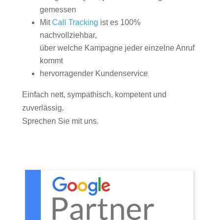
gemessen
Mit
Call Tracking
ist es 100%
nachvollziehbar,
über welche Kampagne jeder einzelne Anruf
kommt
hervorragender Kundenservice
Einfach nett, sympathisch, kompetent und
zuverlässig.
Sprechen Sie mit uns.