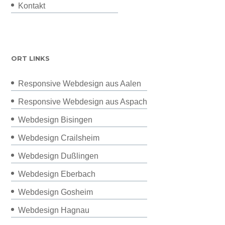
Kontakt
ORT LINKS
Responsive Webdesign aus Aalen
Responsive Webdesign aus Aspach
Webdesign Bisingen
Webdesign Crailsheim
Webdesign Dußlingen
Webdesign Eberbach
Webdesign Gosheim
Webdesign Hagnau