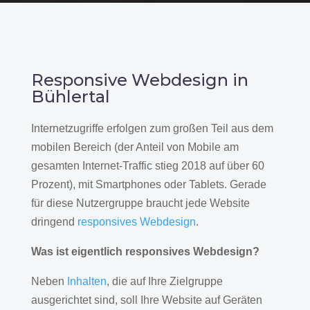
Responsive Webdesign in
Bühlertal
Internetzugriffe erfolgen zum großen Teil aus dem
mobilen Bereich (der Anteil von Mobile am
gesamten Internet-Traffic stieg 2018 auf über 60
Prozent), mit Smartphones oder Tablets. Gerade
für diese Nutzergruppe braucht jede Website
dringend
responsives Webdesign
.
Was ist eigentlich responsives Webdesign?
Neben
Inhalten
, die auf Ihre Zielgruppe
ausgerichtet sind, soll Ihre Website auf Geräten