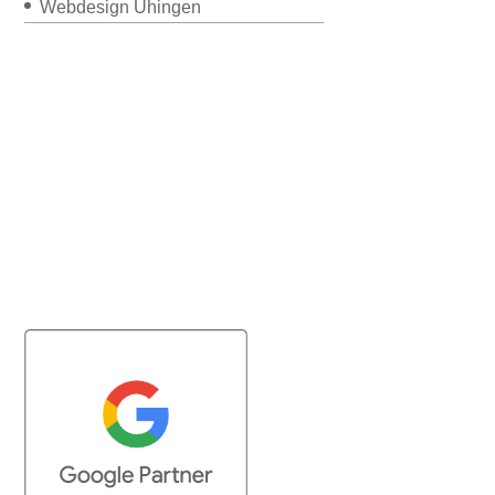
Webdesign Uhingen