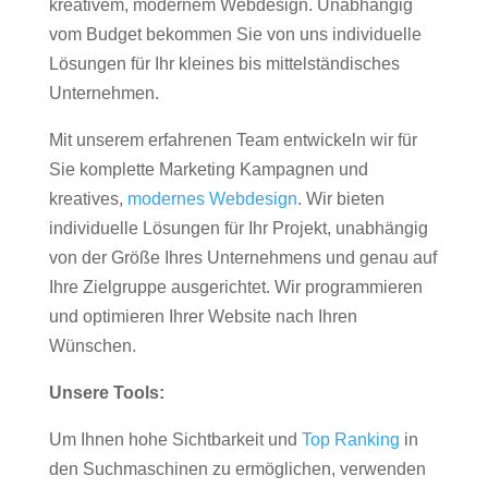
kreativem, modernem Webdesign. Unabhängig
vom Budget bekommen Sie von uns individuelle
Lösungen für Ihr kleines bis mittelständisches
Unternehmen.
Mit unserem erfahrenen Team entwickeln wir für
Sie komplette Marketing Kampagnen und
kreatives,
modernes Webdesign
. Wir bieten
individuelle Lösungen für Ihr Projekt, unabhängig
von der Größe Ihres Unternehmens und genau auf
Ihre Zielgruppe ausgerichtet. Wir programmieren
und optimieren Ihrer Website nach Ihren
Wünschen.
Unsere Tools:
Um Ihnen hohe Sichtbarkeit und
Top Ranking
in
den Suchmaschinen zu ermöglichen, verwenden