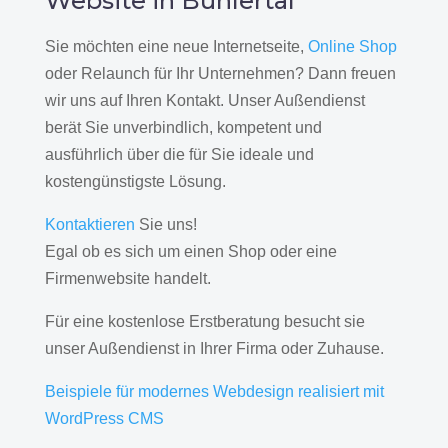
Website in Bühlertal
Sie möchten eine neue Internetseite,
Online Shop
oder Relaunch für Ihr Unternehmen? Dann freuen
wir uns auf Ihren Kontakt. Unser Außendienst
berät Sie unverbindlich, kompetent und
ausführlich über die für Sie ideale und
kostengünstigste Lösung.
Kontaktieren
Sie uns!
Egal ob es sich um einen Shop oder eine
Firmenwebsite handelt.
Für eine kostenlose Erstberatung besucht sie
unser Außendienst in Ihrer Firma oder Zuhause.
Beispiele für modernes Webdesign realisiert mit
WordPress CMS