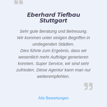
Eberhard Tiefbau
Stuttgart
Sehr gute Beratung und Betreuung.
Wir kommen unter einigen Begriffen in
umliegenden Städten.
Dies führte zum Ergebnis, dass wir
wesentlich mehr Aufträge generieren
konnten. Super Service, wir sind sehr
zufrieden. Diese Agentur kann man nur
weiterempfehlen.
Alle Bewertungen