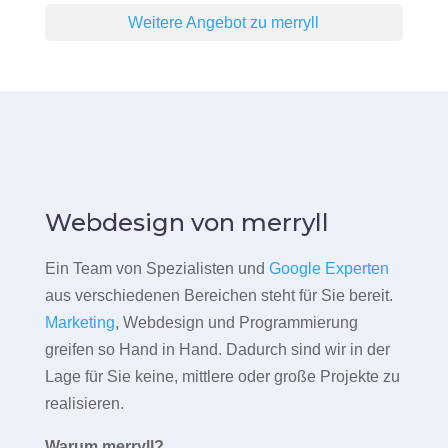
Weitere Angebot zu merryll
Webdesign von merryll
Ein Team von Spezialisten und
Google Experten
aus verschiedenen Bereichen steht für Sie bereit.
Marketing
, Webdesign und Programmierung
greifen so Hand in Hand. Dadurch sind wir in der
Lage für Sie keine, mittlere oder große Projekte zu
realisieren.
Warum merryll?