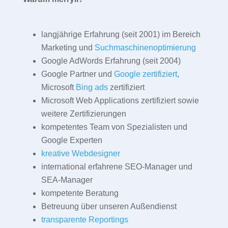
langjährige Erfahrung (seit 2001) im Bereich
Marketing und
Suchmaschinenoptimierung
Google AdWords Erfahrung (seit 2004)
Google Partner und
Google zertifiziert
,
Microsoft
Bing ads
zertifiziert
Microsoft Web Applications zertifiziert sowie
weitere Zertifizierungen
kompetentes Team von Spezialisten und
Google Experten
kreative Webdesigner
international erfahrene SEO-Manager und
SEA-Manager
kompetente Beratung
Betreuung über unseren Außendienst
transparente Reportings