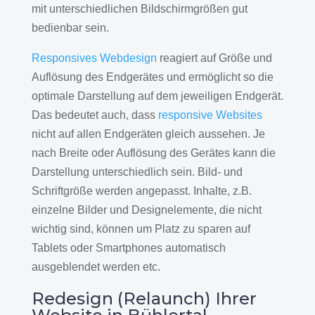
mit unterschiedlichen Bildschirmgrößen gut
bedienbar sein.
Responsives Webdesign
reagiert auf Größe und
Auflösung des Endgerätes und ermöglicht so die
optimale Darstellung auf dem jeweiligen Endgerät.
Das bedeutet auch, dass
responsive Websites
nicht auf allen Endgeräten gleich aussehen. Je
nach Breite oder Auflösung des Gerätes kann die
Darstellung unterschiedlich sein. Bild- und
Schriftgröße werden angepasst. Inhalte, z.B.
einzelne Bilder und Designelemente, die nicht
wichtig sind, können um Platz zu sparen auf
Tablets oder Smartphones automatisch
ausgeblendet werden etc.
Redesign (Relaunch) Ihrer