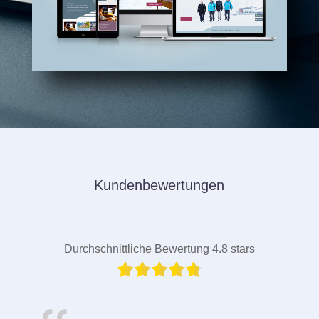
Kundenbewertungen
Durchschnittliche Bewertung 4.8 stars