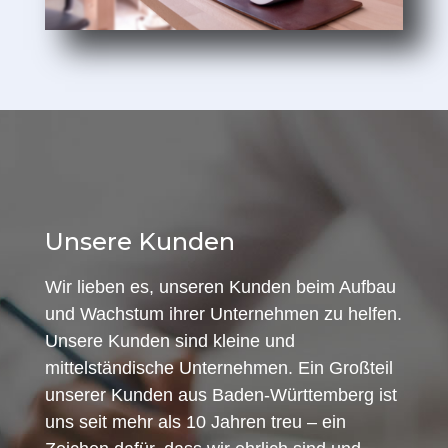
Unsere Kunden
Wir lieben es, unseren Kunden beim Aufbau
und Wachstum ihrer Unternehmen zu helfen.
Unsere Kunden sind kleine und
mittelständische Unternehmen. Ein Großteil
unserer Kunden aus Baden-Württemberg ist
uns seit mehr als 10 Jahren treu – ein