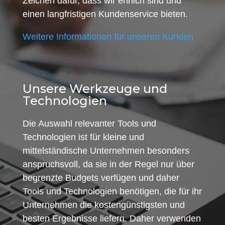
Zeichen dafür, dass wir ehrlich sind und
einen langfristigen Kundenservice bieten.
Weitere Informationen für unseren Kunden
Unsere Werkzeuge und
Technologien
Die Auswahl relevanter Tools und
Technologien ist für kleine und
mittelständische Unternehmen besonders
anspruchsvoll, da sie in der Regel nur über
begrenzte Budgets verfügen und daher
Tools und Technologien benötigen, die für ihr
Unternehmen die kostengünstigsten und
besten Ergebnisse liefern. Daher verwenden